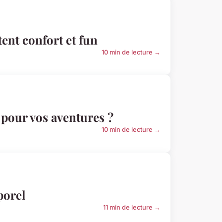
ent confort et fun
10 min de lecture →
e pour vos aventures ?
10 min de lecture →
porel
11 min de lecture →