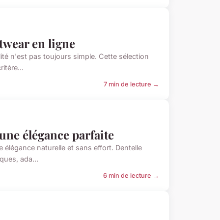
twear en ligne
ité n'est pas toujours simple. Cette sélection
itère...
7 min de lecture →
une élégance parfaite
 élégance naturelle et sans effort. Dentelle
ques, ada...
6 min de lecture →