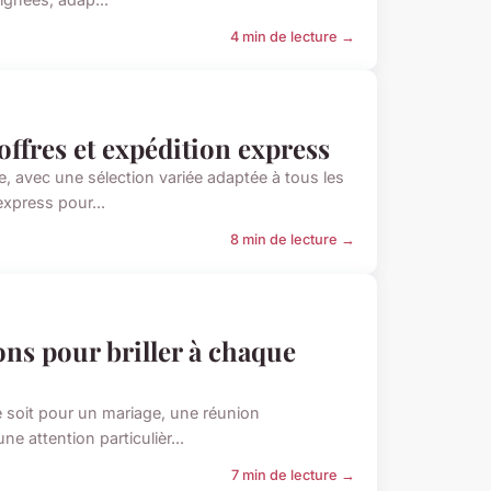
4 min de lecture →
offres et expédition express
 avec une sélection variée adaptée à tous les
express pour...
8 min de lecture →
ns pour briller à chaque
e soit pour un mariage, une réunion
 attention particulièr...
7 min de lecture →