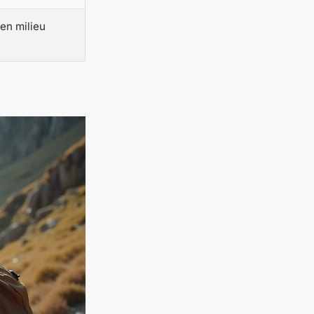
 en milieu