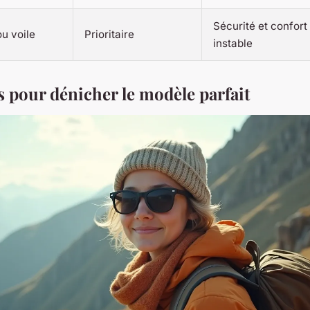
Sécurité et confort
u voile
Prioritaire
instable
s pour dénicher le modèle parfait