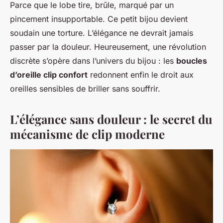
Parce que le lobe tire, brûle, marqué par un
pincement insupportable. Ce petit bijou devient
soudain une torture. L’élégance ne devrait jamais
passer par la douleur. Heureusement, une révolution
discrète s’opère dans l’univers du bijou : les
boucles
d’oreille clip confort
redonnent enfin le droit aux
oreilles sensibles de briller sans souffrir.
L’élégance sans douleur : le secret du
mécanisme de clip moderne