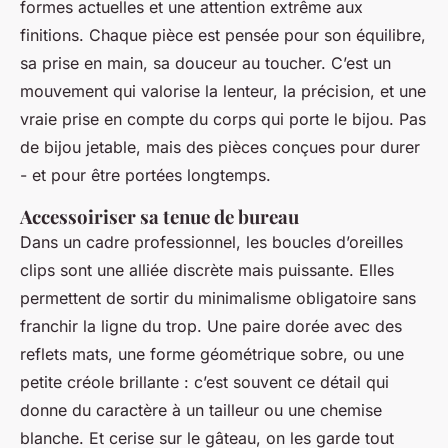
formes actuelles et une attention extrême aux
finitions. Chaque pièce est pensée pour son équilibre,
sa prise en main, sa douceur au toucher. C’est un
mouvement qui valorise la lenteur, la précision, et une
vraie prise en compte du corps qui porte le bijou. Pas
de bijou jetable, mais des pièces conçues pour durer
- et pour être portées longtemps.
Accessoiriser sa tenue de bureau
Dans un cadre professionnel, les boucles d’oreilles
clips sont une alliée discrète mais puissante. Elles
permettent de sortir du minimalisme obligatoire sans
franchir la ligne du trop. Une paire dorée avec des
reflets mats, une forme géométrique sobre, ou une
petite créole brillante : c’est souvent ce détail qui
donne du caractère à un tailleur ou une chemise
blanche. Et cerise sur le gâteau, on les garde tout