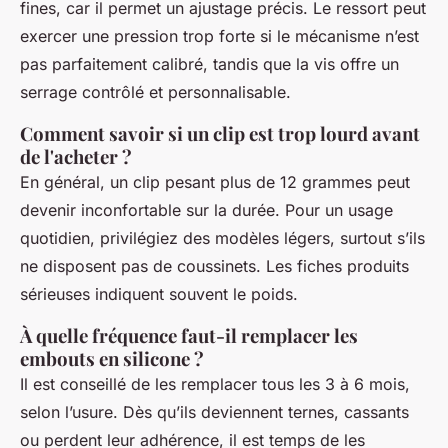
fines, car il permet un ajustage précis. Le ressort peut
exercer une pression trop forte si le mécanisme n’est
pas parfaitement calibré, tandis que la vis offre un
serrage contrôlé et personnalisable.
Comment savoir si un clip est trop lourd avant
de l'acheter ?
En général, un clip pesant plus de 12 grammes peut
devenir inconfortable sur la durée. Pour un usage
quotidien, privilégiez des modèles légers, surtout s’ils
ne disposent pas de coussinets. Les fiches produits
sérieuses indiquent souvent le poids.
À quelle fréquence faut-il remplacer les
embouts en silicone ?
Il est conseillé de les remplacer tous les 3 à 6 mois,
selon l’usure. Dès qu’ils deviennent ternes, cassants
ou perdent leur adhérence, il est temps de les