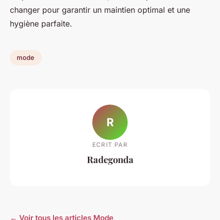
changer pour garantir un maintien optimal et une
hygiène parfaite.
mode
R
ECRIT PAR
Radegonda
← Voir tous les articles Mode