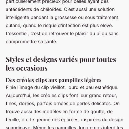
particulièrement précieux pour celles ayant des
antécédents de chéloïdes. C’est aussi une solution
intelligente pendant la grossesse ou sous traitement
cutané, quand le risque d’infection est plus élevé.
L’essentiel, c’est de retrouver le plaisir du bijou sans
compromettre sa santé.
Styles et designs variés pour toutes
les occasions
Des créoles clips aux pampilles légères
Finie l’image du clip vieillot, lourd et peu esthétique.
Aujourd’hui, les créoles clips font leur grand retour,
fines, dorées, parfois ornées de perles délicates. On
trouve aussi des modèles en forme de goutte, de
feuille, ou de géométries épurées, inspirées du design
scandinave. Même les pampilles, longtemps interdites