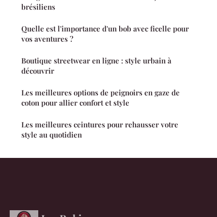
brésiliens
Quelle est l'importance d'un bob avec ficelle pour
vos aventures ?
Boutique streetwear en ligne : style urbain à
découvrir
Les meilleures options de peignoirs en gaze de
coton pour allier confort et style
Les meilleures ceintures pour rehausser votre
style au quotidien