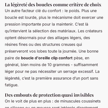
La légèreté des boucles comme critère de choix
Un autre facteur clé du confort : le poids. Plus une
boucle est lourde, plus le mécanisme doit exercer une
pression importante pour la maintenir. C’est là
qu’intervient la sélection des matériaux. Les créateurs
optent désormais pour des alliages légers, des
résines fines ou des structures creuses qui
préserveront vos lobes toute la journée. Une bonne
paire de
boucle d'oreille clip confort
pèse, en
général, bien moins de 10 grammes - suffisamment
léger pour ne pas nécessiter un serrage excessif. La
légèreté, c’est la première assurance d’un port sans
fatigue.
Des embouts de protection quasi invisibles
On le voit de plus en plus : de minuscules coussinets
en silicone ou en mousse sont intégrés directement