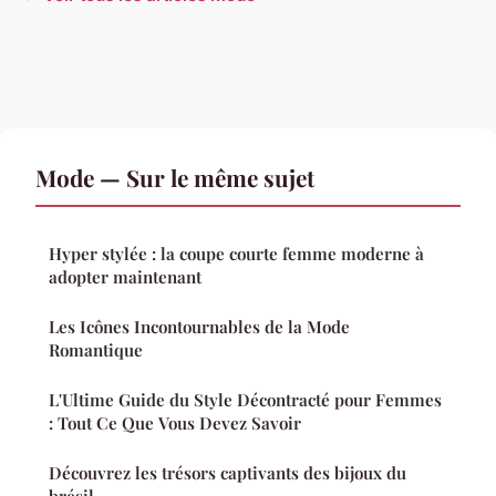
Mode — Sur le même sujet
Hyper stylée : la coupe courte femme moderne à
adopter maintenant
Les Icônes Incontournables de la Mode
Romantique
L'Ultime Guide du Style Décontracté pour Femmes
: Tout Ce Que Vous Devez Savoir
Découvrez les trésors captivants des bijoux du
brésil