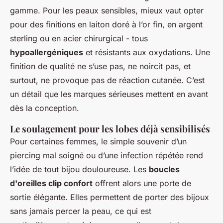
gamme. Pour les peaux sensibles, mieux vaut opter
pour des finitions en laiton doré à l’or fin, en argent
sterling ou en acier chirurgical - tous
hypoallergéniques
et résistants aux oxydations. Une
finition de qualité ne s’use pas, ne noircit pas, et
surtout, ne provoque pas de réaction cutanée. C’est
un détail que les marques sérieuses mettent en avant
dès la conception.
Le soulagement pour les lobes déjà sensibilisés
Pour certaines femmes, le simple souvenir d’un
piercing mal soigné ou d’une infection répétée rend
l’idée de tout bijou douloureuse. Les
boucles
d'oreilles clip confort
offrent alors une porte de
sortie élégante. Elles permettent de porter des bijoux
sans jamais percer la peau, ce qui est