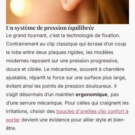
Un système de pression équilibrée
Le grand tournant, c’est la technologie de fixation.
Contrairement au clip classique qui écrase d’un coup
le lobe entre deux plaques rigides, les modèles
modernes reposent sur une pression progressive,
douce et ciblée. Le mécanisme, souvent à charnière
ajustable, répartit la force sur une surface plus large,
évitant ainsi les points de pression douloureux. Il
s’agit désormais d’un maintien
ergonomique
, pas
d’une serrure mécanique. Pour celles qui craignent les
irritations, choisir des
boucles d'oreilles clip confort à
porter
devient une évidence pour allier style et bien-
être.