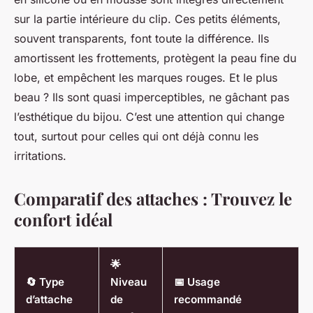
sur la partie intérieure du clip. Ces petits éléments,
souvent transparents, font toute la différence. Ils
amortissent les frottements, protègent la peau fine du
lobe, et empêchent les marques rouges. Et le plus
beau ? Ils sont quasi imperceptibles, ne gâchant pas
l’esthétique du bijou. C’est une attention qui change
tout, surtout pour celles qui ont déjà connu les
irritations.
Comparatif des attaches : Trouvez le
confort idéal
🌟
🔄 Type
Niveau
📅 Usage
d’attache
de
recommandé