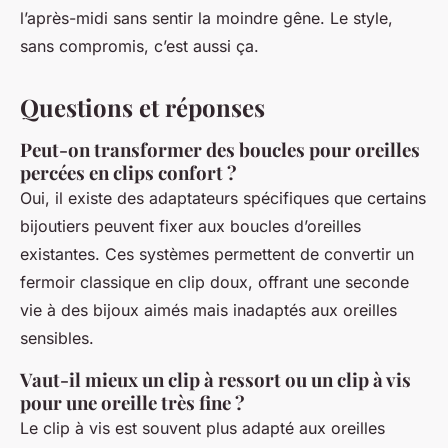
l’après-midi sans sentir la moindre gêne. Le style,
sans compromis, c’est aussi ça.
Questions et réponses
Peut-on transformer des boucles pour oreilles
percées en clips confort ?
Oui, il existe des adaptateurs spécifiques que certains
bijoutiers peuvent fixer aux boucles d’oreilles
existantes. Ces systèmes permettent de convertir un
fermoir classique en clip doux, offrant une seconde
vie à des bijoux aimés mais inadaptés aux oreilles
sensibles.
Vaut-il mieux un clip à ressort ou un clip à vis
pour une oreille très fine ?
Le clip à vis est souvent plus adapté aux oreilles