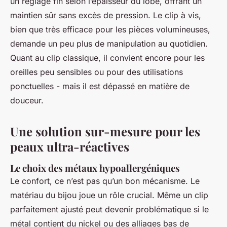
un réglage fin selon l’épaisseur du lobe, offrant un
maintien sûr sans excès de pression. Le clip à vis,
bien que très efficace pour les pièces volumineuses,
demande un peu plus de manipulation au quotidien.
Quant au clip classique, il convient encore pour les
oreilles peu sensibles ou pour des utilisations
ponctuelles - mais il est dépassé en matière de
douceur.
Une solution sur-mesure pour les
peaux ultra-réactives
Le choix des métaux hypoallergéniques
Le confort, ce n’est pas qu’un bon mécanisme. Le
matériau du bijou joue un rôle crucial. Même un clip
parfaitement ajusté peut devenir problématique si le
métal contient du nickel ou des alliages bas de