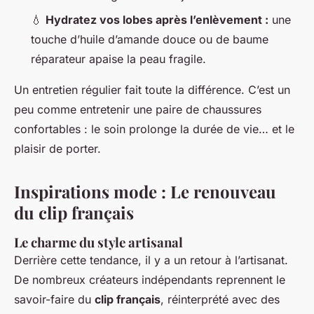
💧
Hydratez vos lobes après l’enlèvement :
une
touche d’huile d’amande douce ou de baume
réparateur apaise la peau fragile.
Un entretien régulier fait toute la différence. C’est un
peu comme entretenir une paire de chaussures
confortables : le soin prolonge la durée de vie… et le
plaisir de porter.
Inspirations mode : Le renouveau
du clip français
Le charme du style artisanal
Derrière cette tendance, il y a un retour à l’artisanat.
De nombreux créateurs indépendants reprennent le
savoir-faire du
clip français
, réinterprété avec des