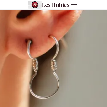
Les Rubies