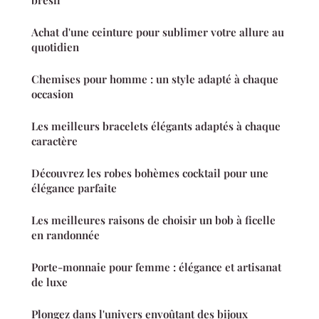
Achat d'une ceinture pour sublimer votre allure au
quotidien
Chemises pour homme : un style adapté à chaque
occasion
Les meilleurs bracelets élégants adaptés à chaque
caractère
Découvrez les robes bohèmes cocktail pour une
élégance parfaite
Les meilleures raisons de choisir un bob à ficelle
en randonnée
Porte-monnaie pour femme : élégance et artisanat
de luxe
Plongez dans l'univers envoûtant des bijoux