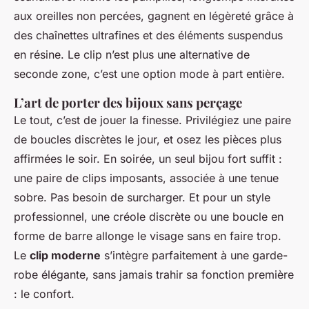
aux oreilles non percées, gagnent en légèreté grâce à
des chaînettes ultrafines et des éléments suspendus
en résine. Le clip n’est plus une alternative de
seconde zone, c’est une option mode à part entière.
L’art de porter des bijoux sans perçage
Le tout, c’est de jouer la finesse. Privilégiez une paire
de boucles discrètes le jour, et osez les pièces plus
affirmées le soir. En soirée, un seul bijou fort suffit :
une paire de clips imposants, associée à une tenue
sobre. Pas besoin de surcharger. Et pour un style
professionnel, une créole discrète ou une boucle en
forme de barre allonge le visage sans en faire trop.
Le
clip moderne
s’intègre parfaitement à une garde-
robe élégante, sans jamais trahir sa fonction première
: le confort.