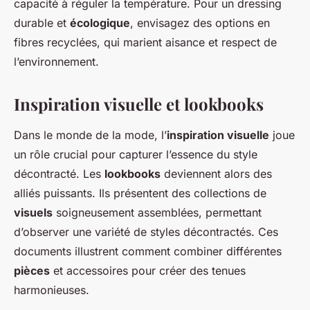
capacité à réguler la température. Pour un dressing
durable et
écologique
, envisagez des options en
fibres recyclées, qui marient aisance et respect de
l’environnement.
Inspiration visuelle et lookbooks
Dans le monde de la mode, l’
inspiration visuelle
joue
un rôle crucial pour capturer l’essence du style
décontracté. Les
lookbooks
deviennent alors des
alliés puissants. Ils présentent des collections de
visuels
soigneusement assemblées, permettant
d’observer une variété de styles décontractés. Ces
documents illustrent comment combiner différentes
pièces
et accessoires pour créer des tenues
harmonieuses.