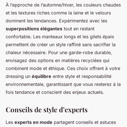
À l’approche de l’automne/hiver, les couleurs chaudes
et les textures riches comme la laine et le velours
dominent les tendances. Expérimentez avec les
superpositions élégantes
tout en restant
confortable. Les manteaux longs et les gilets épais
permettent de créer un style raffiné sans sacrifier la
chaleur nécessaire. Pour une garde-robe durable,
envisagez des options en matières recyclées qui
combinent mode et éthique. Ces choix offrent à votre
dressing un
équilibre
entre style et responsabilité
environnementale, garantissant que vous resterez à la
fois tendance et conscient des enjeux actuels.
Conseils de style d’experts
Les
experts en mode
partagent conseils et astuces