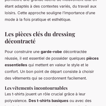
étant adaptés à des contextes variés, du travail aux
loisirs. Cette approche souligne l’importance d’une
mode à la fois pratique et esthétique.
Les pièces clés du dressing
décontracté
Pour construire une
garde-robe
décontractée
réussie, il est essentiel de posséder quelques
pièces
essentielles
qui mettent en valeur le style et le
confort. Un bon point de départ consiste à choisir
des vêtements qui se coordonnent facilement.
Les vêtements incontournables
Les t-shirts jouent un rôle crucial grâce à leur
polyvalence.
Des t-shirts basiques
ou avec des