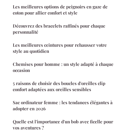
Les meilleures options de peignoirs en gaze de
coton pour allier confort et style
Découvrez des bracelets raffinés pour chaque
personnalité
Les meilleures ceintures pour rehausser votre
style au quotidien
Chemises pour homme : un style adapté à chaque
occasion
5 raisons de choisir des boucles d'oreilles clip
confort adaptées aux oreilles sensibles
Sac ordinateur femme : les tendances élégantes à
adopter en 2026
Quelle est l'importance d'un bob avec ficelle pour
vos aventures ?