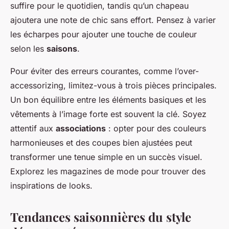
suffire pour le quotidien, tandis qu’un chapeau
ajoutera une note de chic sans effort. Pensez à varier
les écharpes pour ajouter une touche de couleur
selon les
saisons
.
Pour éviter des erreurs courantes, comme l’over-
accessorizing, limitez-vous à trois pièces principales.
Un bon équilibre entre les éléments basiques et les
vêtements à l’image forte est souvent la clé. Soyez
attentif aux
associations
: opter pour des couleurs
harmonieuses et des coupes bien ajustées peut
transformer une tenue simple en un succès visuel.
Explorez les magazines de mode pour trouver des
inspirations de looks.
Tendances saisonnières du style