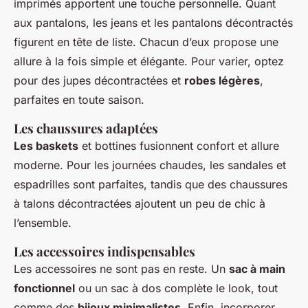
imprimés apportent une touche personnelle. Quant
aux pantalons, les jeans et les pantalons décontractés
figurent en tête de liste. Chacun d’eux propose une
allure à la fois simple et élégante. Pour varier, optez
pour des jupes décontractées et
robes légères
,
parfaites en toute saison.
Les chaussures adaptées
Les baskets
et bottines fusionnent confort et allure
moderne. Pour les journées chaudes, les sandales et
espadrilles sont parfaites, tandis que des chaussures
à talons décontractées ajoutent un peu de chic à
l’ensemble.
Les accessoires indispensables
Les accessoires ne sont pas en reste. Un
sac à main
fonctionnel
ou un sac à dos complète le look, tout
comme des
bijoux minimalistes
. Enfin, incorporer