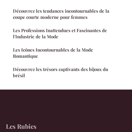
Découvrez les tendances incontournables de la
coupe courte moderne pour femmes
Les Professions Inattendues et Fascinantes de
l'Industrie de la Mode
Les Icônes Incontournables de la Mode
Romantique
Découvrez les trésors captivants des bijoux du
brésil
Les Rubies