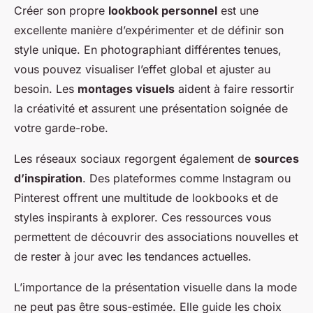
Créer son propre
lookbook personnel
est une
excellente manière d’expérimenter et de définir son
style unique. En photographiant différentes tenues,
vous pouvez visualiser l’effet global et ajuster au
besoin. Les
montages visuels
aident à faire ressortir
la créativité et assurent une présentation soignée de
votre garde-robe.
Les réseaux sociaux regorgent également de
sources
d’inspiration
. Des plateformes comme Instagram ou
Pinterest offrent une multitude de lookbooks et de
styles inspirants à explorer. Ces ressources vous
permettent de découvrir des associations nouvelles et
de rester à jour avec les tendances actuelles.
L’importance de la présentation visuelle dans la mode
ne peut pas être sous-estimée. Elle guide les choix