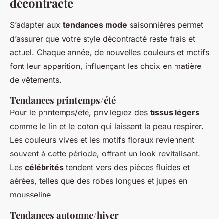
décontracté
S’adapter aux
tendances mode
saisonnières permet
d’assurer que votre style décontracté reste frais et
actuel. Chaque année, de nouvelles couleurs et motifs
font leur apparition, influençant les choix en matière
de vêtements.
Tendances printemps/été
Pour le printemps/été, privilégiez des
tissus légers
comme le lin et le coton qui laissent la peau respirer.
Les couleurs vives et les motifs floraux reviennent
souvent à cette période, offrant un look revitalisant.
Les
célébrités
tendent vers des pièces fluides et
aérées, telles que des robes longues et jupes en
mousseline.
Tendances automne/hiver