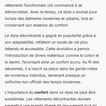
vêtements fonctionnels ont commencé à se
démocratiser. Avec le temps, ce style a évolué pour
inclure des éléments modernes et urbains, tout en
conservant son essence de confort.
Le style décontracté a gagné en popularité grâce à
son adaptabilité, reflétant un mode de vie plus
détendu et accessible. Cette évolution a permis
l’introduction de divers matériaux comme le coton et
le denim, favorisant ainsi un confort accru. Au fil des
décennies, il a inscrit sa place dans les garde-robes
de nombreux individus, devenant presque un
uniforme non officiel des temps modernes.
L’importance du
confort
dans ce style ne peut être
surestimée. Les vêtements décontractés doivent
permettre une grande liberté de mouvement tout en