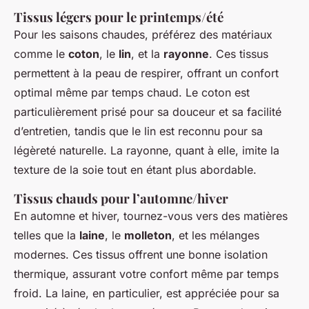
Tissus légers pour le printemps/été
Pour les saisons chaudes, préférez des matériaux
comme le
coton
, le
lin
, et la
rayonne
. Ces tissus
permettent à la peau de respirer, offrant un confort
optimal même par temps chaud. Le coton est
particulièrement prisé pour sa douceur et sa facilité
d’entretien, tandis que le lin est reconnu pour sa
légèreté naturelle. La rayonne, quant à elle, imite la
texture de la soie tout en étant plus abordable.
Tissus chauds pour l’automne/hiver
En automne et hiver, tournez-vous vers des matières
telles que la
laine
, le
molleton
, et les mélanges
modernes. Ces tissus offrent une bonne isolation
thermique, assurant votre confort même par temps
froid. La laine, en particulier, est appréciée pour sa