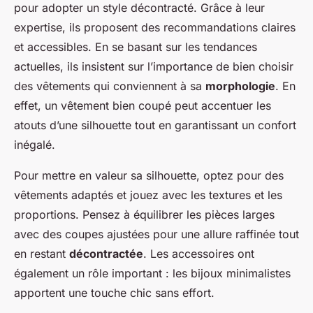
pour adopter un style décontracté. Grâce à leur
expertise, ils proposent des recommandations claires
et accessibles. En se basant sur les tendances
actuelles, ils insistent sur l’importance de bien choisir
des vêtements qui conviennent à sa
morphologie
. En
effet, un vêtement bien coupé peut accentuer les
atouts d’une silhouette tout en garantissant un confort
inégalé.
Pour mettre en valeur sa silhouette, optez pour des
vêtements adaptés et jouez avec les textures et les
proportions. Pensez à équilibrer les pièces larges
avec des coupes ajustées pour une allure raffinée tout
en restant
décontractée
. Les accessoires ont
également un rôle important : les bijoux minimalistes
apportent une touche chic sans effort.