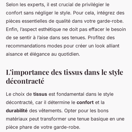
Selon les experts, il est crucial de privilégier le
confort sans négliger le style. Pour cela, intégrez des
pièces essentielles de qualité dans votre garde-robe.
Enfin, l’aspect esthétique ne doit pas effacer le besoin
de se sentir à l’aise dans ses tenues. Profitez des
recommandations modes pour créer un look alliant
aisance et élégance au quotidien.
L’importance des tissus dans le style
décontracté
Le choix de
tissus
est fondamental dans le style
décontracté, car il détermine le
confort
et la
durabilité
des vêtements. Opter pour les bons
matériaux peut transformer une tenue basique en une
pièce phare de votre garde-robe.