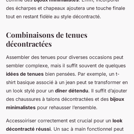
des écharpes et chapeaux ajoutera une touche finale
tout en restant fidèle au style décontracté.
Combinaisons de tenues
décontractées
Assembler des tenues pour diverses occasions peut
sembler complexe, mais il suffit souvent de quelques
idées de tenues
bien pensées. Par exemple, un t-
shirt basique associé à un jean peut se transformer en
un look stylé pour un
dîner détendu
. Il suffit d’ajouter
des chaussures à talons décontractées et des
bijoux
minimalistes
pour rehausser l’ensemble.
Accessoiriser correctement est crucial pour un
look
décontracté réussi
. Un sac à main fonctionnel peut