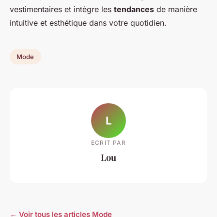
vestimentaires et intègre les
tendances
de manière
intuitive et esthétique dans votre quotidien.
Mode
L
ECRIT PAR
Lou
← Voir tous les articles Mode