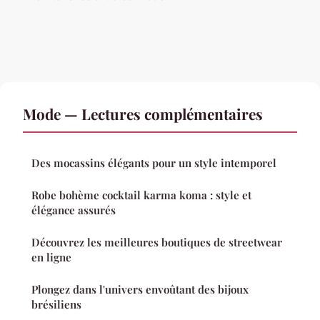
Mode — Lectures complémentaires
Des mocassins élégants pour un style intemporel
Robe bohème cocktail karma koma : style et
élégance assurés
Découvrez les meilleures boutiques de streetwear
en ligne
Plongez dans l'univers envoûtant des bijoux
brésiliens