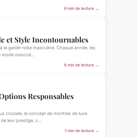
6 min de lecture →
 et Style Incontournables
à la garde-robe masculine. Chaque année, les
a mode masculi...
6 min de lecture →
 Options Responsables
 cruciale, le concept de montres de luxe
e leur prestige, s...
7 min de lecture →