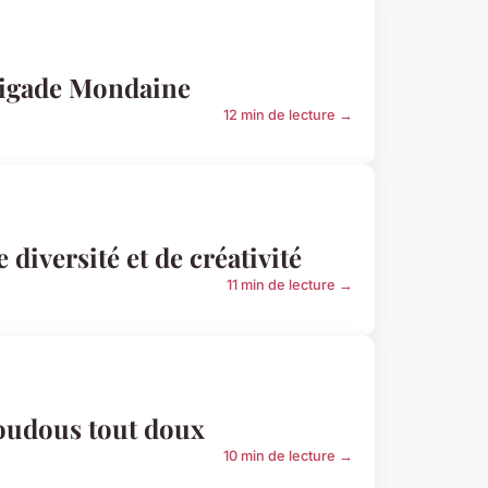
Brigade Mondaine
12 min de lecture →
diversité et de créativité
11 min de lecture →
doudous tout doux
10 min de lecture →