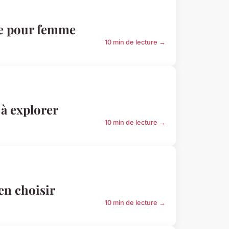
ire pour femme
10 min de lecture →
 à explorer
10 min de lecture →
en choisir
10 min de lecture →