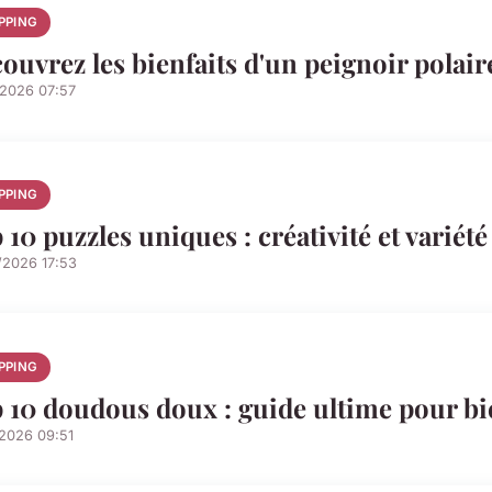
PPING
ouvrez les bienfaits d'un peignoir pola
/2026 07:57
PPING
 10 puzzles uniques : créativité et variété
/2026 17:53
PPING
 10 doudous doux : guide ultime pour bi
/2026 09:51