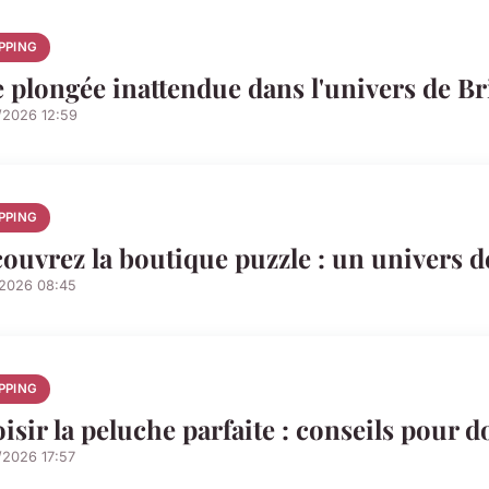
PPING
 plongée inattendue dans l'univers de 
/2026 12:59
PPING
ouvrez la boutique puzzle : un univers de 
/2026 08:45
PPING
isir la peluche parfaite : conseils pour 
/2026 17:57