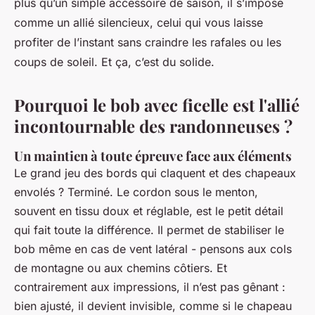
plus qu’un simple accessoire de saison, il s’impose
comme un allié silencieux, celui qui vous laisse
profiter de l’instant sans craindre les rafales ou les
coups de soleil. Et ça, c’est du solide.
Pourquoi le bob avec ficelle est l'allié
incontournable des randonneuses ?
Un maintien à toute épreuve face aux éléments
Le grand jeu des bords qui claquent et des chapeaux
envolés ? Terminé. Le cordon sous le menton,
souvent en tissu doux et réglable, est le petit détail
qui fait toute la différence. Il permet de stabiliser le
bob même en cas de vent latéral - pensons aux cols
de montagne ou aux chemins côtiers. Et
contrairement aux impressions, il n’est pas gênant :
bien ajusté, il devient invisible, comme si le chapeau