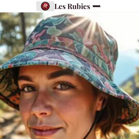
Les Rubies