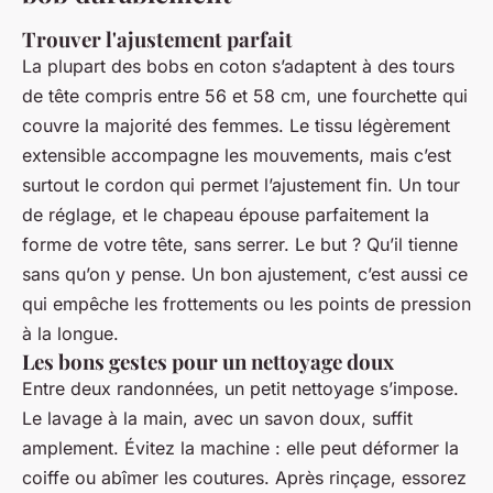
Trouver l'ajustement parfait
La plupart des bobs en coton s’adaptent à des tours
de tête compris entre 56 et 58 cm, une fourchette qui
couvre la majorité des femmes. Le tissu légèrement
extensible accompagne les mouvements, mais c’est
surtout le cordon qui permet l’ajustement fin. Un tour
de réglage, et le chapeau épouse parfaitement la
forme de votre tête, sans serrer. Le but ? Qu’il tienne
sans qu’on y pense. Un bon ajustement, c’est aussi ce
qui empêche les frottements ou les points de pression
à la longue.
Les bons gestes pour un nettoyage doux
Entre deux randonnées, un petit nettoyage s’impose.
Le lavage à la main, avec un savon doux, suffit
amplement. Évitez la machine : elle peut déformer la
coiffe ou abîmer les coutures. Après rinçage, essorez