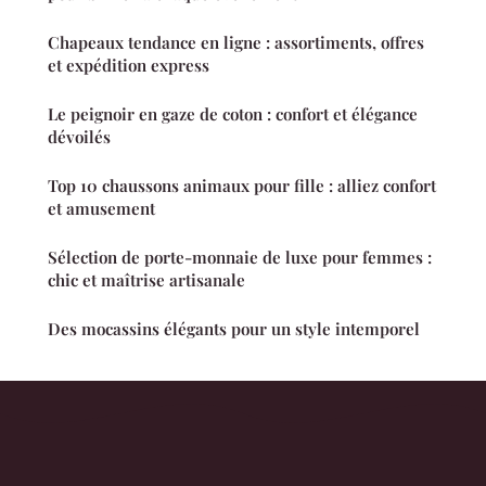
Chapeaux tendance en ligne : assortiments, offres
et expédition express
Le peignoir en gaze de coton : confort et élégance
dévoilés
Top 10 chaussons animaux pour fille : alliez confort
et amusement
Sélection de porte-monnaie de luxe pour femmes :
chic et maîtrise artisanale
Des mocassins élégants pour un style intemporel