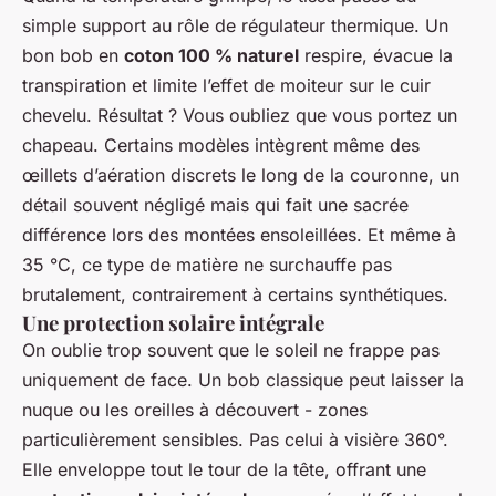
simple support au rôle de régulateur thermique. Un
bon bob en
coton 100 % naturel
respire, évacue la
transpiration et limite l’effet de moiteur sur le cuir
chevelu. Résultat ? Vous oubliez que vous portez un
chapeau. Certains modèles intègrent même des
œillets d’aération discrets le long de la couronne, un
détail souvent négligé mais qui fait une sacrée
différence lors des montées ensoleillées. Et même à
35 °C, ce type de matière ne surchauffe pas
brutalement, contrairement à certains synthétiques.
Une protection solaire intégrale
On oublie trop souvent que le soleil ne frappe pas
uniquement de face. Un bob classique peut laisser la
nuque ou les oreilles à découvert - zones
particulièrement sensibles. Pas celui à visière 360°.
Elle enveloppe tout le tour de la tête, offrant une