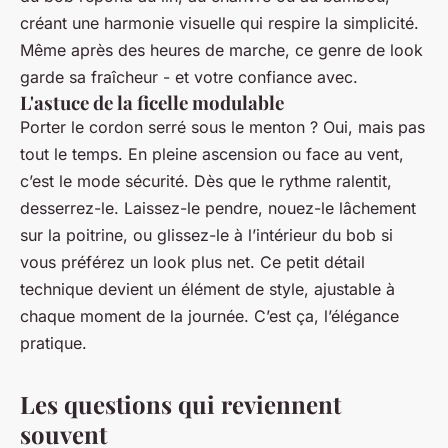
créant une harmonie visuelle qui respire la simplicité.
Même après des heures de marche, ce genre de look
garde sa fraîcheur - et votre confiance avec.
L'astuce de la ficelle modulable
Porter le cordon serré sous le menton ? Oui, mais pas
tout le temps. En pleine ascension ou face au vent,
c’est le mode sécurité. Dès que le rythme ralentit,
desserrez-le. Laissez-le pendre, nouez-le lâchement
sur la poitrine, ou glissez-le à l’intérieur du bob si
vous préférez un look plus net. Ce petit détail
technique devient un élément de style, ajustable à
chaque moment de la journée. C’est ça, l’élégance
pratique.
Les questions qui reviennent
souvent