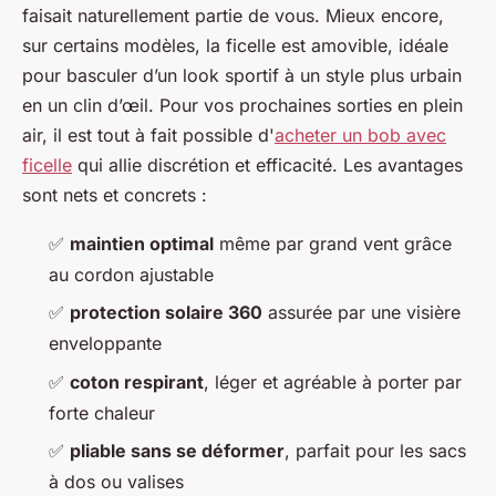
faisait naturellement partie de vous. Mieux encore,
sur certains modèles, la ficelle est amovible, idéale
pour basculer d’un look sportif à un style plus urbain
en un clin d’œil. Pour vos prochaines sorties en plein
air, il est tout à fait possible d'
acheter un bob avec
ficelle
qui allie discrétion et efficacité. Les avantages
sont nets et concrets :
✅
maintien optimal
même par grand vent grâce
au cordon ajustable
✅
protection solaire 360
assurée par une visière
enveloppante
✅
coton respirant
, léger et agréable à porter par
forte chaleur
✅
pliable sans se déformer
, parfait pour les sacs
à dos ou valises