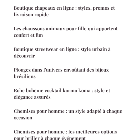
Boutique chapeaux en ligne : styles, promos et
livraison rapide
Les chaussons animaux pour fille qui apportent
confort et fun
Boutique streetwear en ligne : style urbain à
découvrir
Plongez dans l'univers envoûtant des bijoux
brésiliens
Robe bohème cocktail karma koma : style et
élégance assurés
Chemises pour homme : un style adapté à chaque
occasion
Chemises pour homme : les meilleures options
pour briller à chaque événement