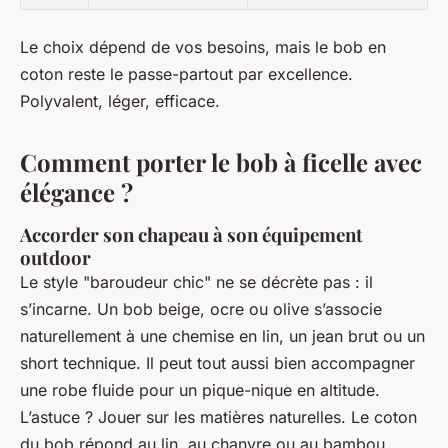
Le choix dépend de vos besoins, mais le bob en
coton reste le passe-partout par excellence.
Polyvalent, léger, efficace.
Comment porter le bob à ficelle avec
élégance ?
Accorder son chapeau à son équipement
outdoor
Le style "baroudeur chic" ne se décrète pas : il
s’incarne. Un bob beige, ocre ou olive s’associe
naturellement à une chemise en lin, un jean brut ou un
short technique. Il peut tout aussi bien accompagner
une robe fluide pour un pique-nique en altitude.
L’astuce ? Jouer sur les matières naturelles. Le coton
du bob répond au lin, au chanvre ou au bambou,