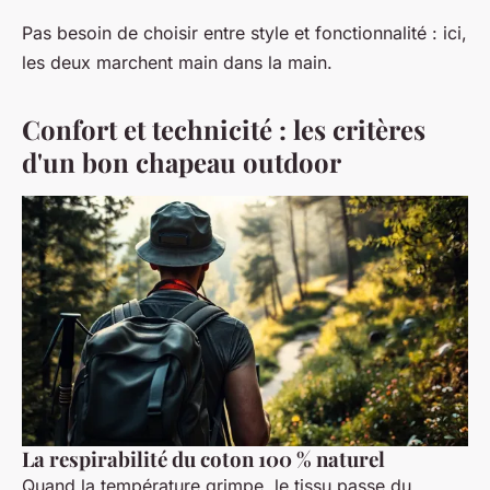
Pas besoin de choisir entre style et fonctionnalité : ici,
les deux marchent main dans la main.
Confort et technicité : les critères
d'un bon chapeau outdoor
La respirabilité du coton 100 % naturel
Quand la température grimpe, le tissu passe du