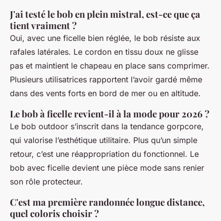
J'ai testé le bob en plein mistral, est-ce que ça
tient vraiment ?
Oui, avec une ficelle bien réglée, le bob résiste aux
rafales latérales. Le cordon en tissu doux ne glisse
pas et maintient le chapeau en place sans comprimer.
Plusieurs utilisatrices rapportent l’avoir gardé même
dans des vents forts en bord de mer ou en altitude.
Le bob à ficelle revient-il à la mode pour 2026 ?
Le bob outdoor s’inscrit dans la tendance gorpcore,
qui valorise l’esthétique utilitaire. Plus qu’un simple
retour, c’est une réappropriation du fonctionnel. Le
bob avec ficelle devient une pièce mode sans renier
son rôle protecteur.
C'est ma première randonnée longue distance,
quel coloris choisir ?