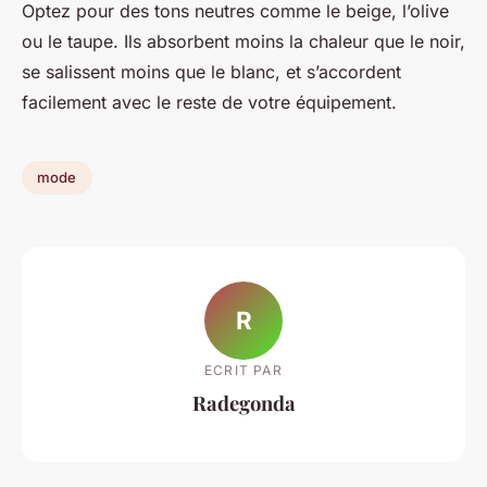
Optez pour des tons neutres comme le beige, l’olive
ou le taupe. Ils absorbent moins la chaleur que le noir,
se salissent moins que le blanc, et s’accordent
facilement avec le reste de votre équipement.
mode
R
ECRIT PAR
Radegonda