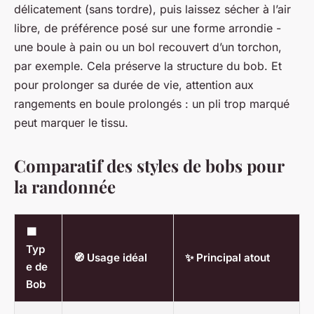
délicatement (sans tordre), puis laissez sécher à l’air
libre, de préférence posé sur une forme arrondie -
une boule à pain ou un bol recouvert d’un torchon,
par exemple. Cela préserve la structure du bob. Et
pour prolonger sa durée de vie, attention aux
rangements en boule prolongés : un pli trop marqué
peut marquer le tissu.
Comparatif des styles de bobs pour
la randonnée
🟩
Typ
🧭 Usage idéal
✨ Principal atout
e de
Bob