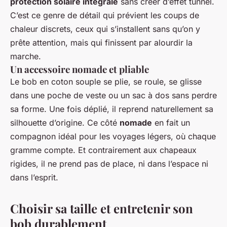
protection solaire intégrale
sans créer d’effet tunnel.
C’est ce genre de détail qui prévient les coups de
chaleur discrets, ceux qui s’installent sans qu’on y
prête attention, mais qui finissent par alourdir la
marche.
Un accessoire nomade et pliable
Le bob en coton souple se plie, se roule, se glisse
dans une poche de veste ou un sac à dos sans perdre
sa forme. Une fois déplié, il reprend naturellement sa
silhouette d’origine. Ce côté
nomade
en fait un
compagnon idéal pour les voyages légers, où chaque
gramme compte. Et contrairement aux chapeaux
rigides, il ne prend pas de place, ni dans l’espace ni
dans l’esprit.
Choisir sa taille et entretenir son
bob durablement