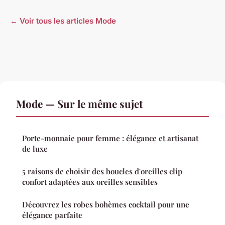
← Voir tous les articles Mode
Mode — Sur le même sujet
Porte-monnaie pour femme : élégance et artisanat
de luxe
5 raisons de choisir des boucles d'oreilles clip
confort adaptées aux oreilles sensibles
Découvrez les robes bohèmes cocktail pour une
élégance parfaite