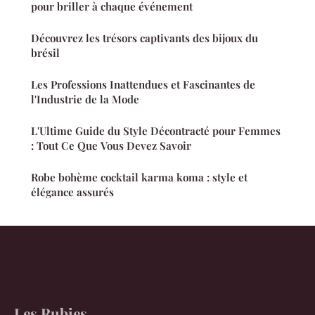
pour briller à chaque événement
Découvrez les trésors captivants des bijoux du
brésil
Les Professions Inattendues et Fascinantes de
l'Industrie de la Mode
L'Ultime Guide du Style Décontracté pour Femmes
: Tout Ce Que Vous Devez Savoir
Robe bohème cocktail karma koma : style et
élégance assurés
Les Rubies