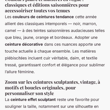
classiques et éditions saisonnières pour
accessoiriser toutes vos tenues
Les
couleurs de ceintures tendance
cette année
allient des classiques intemporels — noir, marron,
camel — à des teintes saisonnières audacieuses telles
que bleu, jaune, orange et bordeaux. Adopter une
ceinture décorative
dans ces nuances apporte une
touche actuelle à chaque ensemble. Les matières
plébiscitées incluent cuir véritable, daim, et textile
tressé, garantissant confort et élégance pour sublimer
l’allure féminine.
Zoom sur les ceintures sculptantes, vintage, à
motifs et boucles originales, pour
personnaliser son style
La
ceinture effet sculptant
reste une favorite pour
souligner la taille, notamment sur une silhouette en