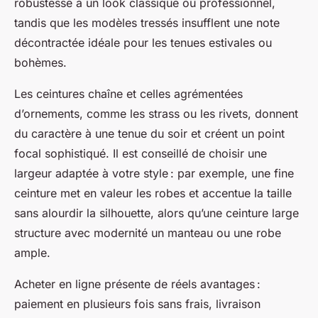
robustesse à un look classique ou professionnel,
tandis que les modèles tressés insufflent une note
décontractée idéale pour les tenues estivales ou
bohèmes.
Les ceintures chaîne et celles agrémentées
d’ornements, comme les strass ou les rivets, donnent
du caractère à une tenue du soir et créent un point
focal sophistiqué. Il est conseillé de choisir une
largeur adaptée à votre style : par exemple, une fine
ceinture met en valeur les robes et accentue la taille
sans alourdir la silhouette, alors qu’une ceinture large
structure avec modernité un manteau ou une robe
ample.
Acheter en ligne présente de réels avantages :
paiement en plusieurs fois sans frais, livraison