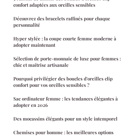
confort adaptées aux oreilles sensibles
Découvrez des bracelets raffinés pour chaque
personnalité
Hyper stylée : la coupe courte femme moderne à
adopter maintenant
Sélection de porte-monnaie de luxe pour femmes :
chic et maîtrise artisanale
Pourquoi privilégier des boucles d'oreilles clip
confort pour vos oreilles sensibles ?
Sac ordinateur femme : les tendances élégantes à
adopter en 2026
Des mocassins élégants pour un style intemporel
Chemises pour homme : les meilleures options