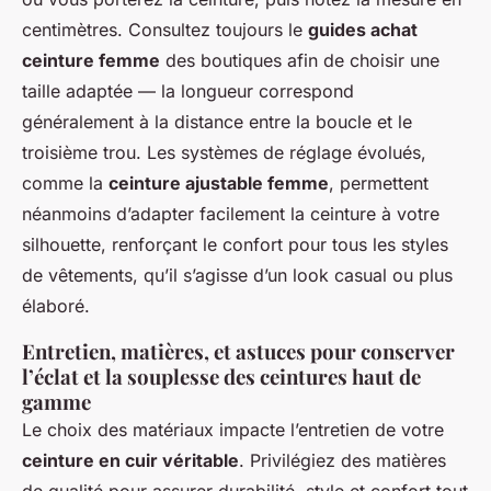
centimètres. Consultez toujours le
guides achat
ceinture femme
des boutiques afin de choisir une
taille adaptée — la longueur correspond
généralement à la distance entre la boucle et le
troisième trou. Les systèmes de réglage évolués,
comme la
ceinture ajustable femme
, permettent
néanmoins d’adapter facilement la ceinture à votre
silhouette, renforçant le confort pour tous les styles
de vêtements, qu’il s’agisse d’un look casual ou plus
élaboré.
Entretien, matières, et astuces pour conserver
l’éclat et la souplesse des ceintures haut de
gamme
Le choix des matériaux impacte l’entretien de votre
ceinture en cuir véritable
. Privilégiez des matières