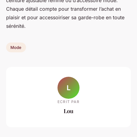
ceinture ajustable femme ou d’accessoire mode.
Chaque détail compte pour transformer l’achat en
plaisir et pour accessoiriser sa garde-robe en toute
sérénité.
Mode
L
ECRIT PAR
Lou