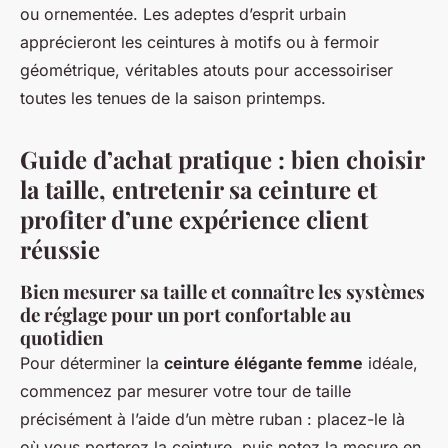
ou ornementée. Les adeptes d’esprit urbain
apprécieront les ceintures à motifs ou à fermoir
géométrique, véritables atouts pour accessoiriser
toutes les tenues de la saison printemps.
Guide d’achat pratique : bien choisir
la taille, entretenir sa ceinture et
profiter d’une expérience client
réussie
Bien mesurer sa taille et connaître les systèmes
de réglage pour un port confortable au
quotidien
Pour déterminer la
ceinture élégante femme
idéale,
commencez par mesurer votre tour de taille
précisément à l’aide d’un mètre ruban : placez-le là
où vous porterez la ceinture, puis notez la mesure en