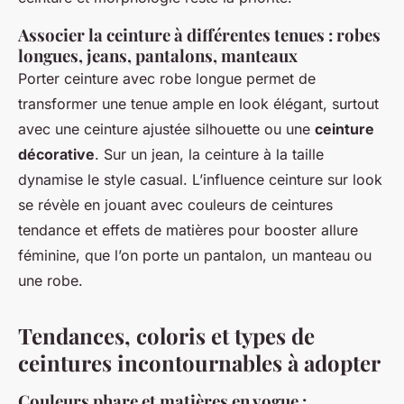
Associer la ceinture à différentes tenues : robes
longues, jeans, pantalons, manteaux
Porter ceinture avec robe longue permet de
transformer une tenue ample en look élégant, surtout
avec une ceinture ajustée silhouette ou une
ceinture
décorative
. Sur un jean, la ceinture à la taille
dynamise le style casual. L’influence ceinture sur look
se révèle en jouant avec couleurs de ceintures
tendance et effets de matières pour booster allure
féminine, que l’on porte un pantalon, un manteau ou
une robe.
Tendances, coloris et types de
ceintures incontournables à adopter
Couleurs phare et matières en vogue :