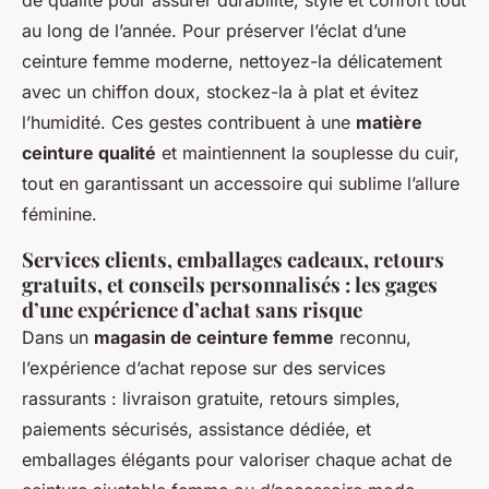
de qualité pour assurer durabilité, style et confort tout
au long de l’année. Pour préserver l’éclat d’une
ceinture femme moderne, nettoyez-la délicatement
avec un chiffon doux, stockez-la à plat et évitez
l’humidité. Ces gestes contribuent à une
matière
ceinture qualité
et maintiennent la souplesse du cuir,
tout en garantissant un accessoire qui sublime l’allure
féminine.
Services clients, emballages cadeaux, retours
gratuits, et conseils personnalisés : les gages
d’une expérience d’achat sans risque
Dans un
magasin de ceinture femme
reconnu,
l’expérience d’achat repose sur des services
rassurants : livraison gratuite, retours simples,
paiements sécurisés, assistance dédiée, et
emballages élégants pour valoriser chaque achat de