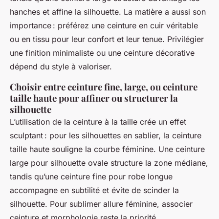
hanches et affine la silhouette. La matière a aussi son
importance : préférez une ceinture en cuir véritable
ou en tissu pour leur confort et leur tenue. Privilégier
une finition minimaliste ou une ceinture décorative
dépend du style à valoriser.
Choisir entre ceinture fine, large, ou ceinture
taille haute pour affiner ou structurer la
silhouette
L’utilisation de la ceinture à la taille crée un effet
sculptant : pour les silhouettes en sablier, la ceinture
taille haute souligne la courbe féminine. Une ceinture
large pour silhouette ovale structure la zone médiane,
tandis qu’une ceinture fine pour robe longue
accompagne en subtilité et évite de scinder la
silhouette. Pour sublimer allure féminine, associer
ceinture et morphologie reste la priorité.