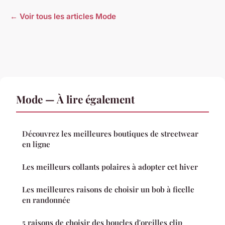
← Voir tous les articles Mode
Mode — À lire également
Découvrez les meilleures boutiques de streetwear
en ligne
Les meilleurs collants polaires à adopter cet hiver
Les meilleures raisons de choisir un bob à ficelle
en randonnée
5 raisons de choisir des boucles d'oreilles clip