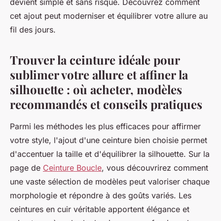
devient simple et sans risque. Découvrez comment
cet ajout peut moderniser et équilibrer votre allure au
fil des jours.
Trouver la ceinture idéale pour
sublimer votre allure et affiner la
silhouette : où acheter, modèles
recommandés et conseils pratiques
Parmi les méthodes les plus efficaces pour affirmer
votre style, l'ajout d'une ceinture bien choisie permet
d'accentuer la taille et d'équilibrer la silhouette. Sur la
page de
Ceinture Boucle
, vous découvrirez comment
une vaste sélection de modèles peut valoriser chaque
morphologie et répondre à des goûts variés. Les
ceintures en cuir véritable apportent élégance et