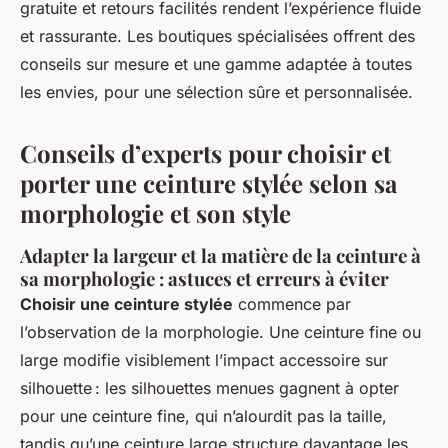
gratuite et retours facilités rendent l’expérience fluide
et rassurante. Les boutiques spécialisées offrent des
conseils sur mesure et une gamme adaptée à toutes
les envies, pour une sélection sûre et personnalisée.
Conseils d’experts pour choisir et
porter une ceinture stylée selon sa
morphologie et son style
Adapter la largeur et la matière de la ceinture à
sa morphologie : astuces et erreurs à éviter
Choisir une ceinture stylée
commence par
l’observation de la morphologie. Une ceinture fine ou
large modifie visiblement l’impact accessoire sur
silhouette : les silhouettes menues gagnent à opter
pour une ceinture fine, qui n’alourdit pas la taille,
tandis qu’une ceinture large structure davantage les