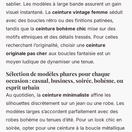
sablier. Les modèles à large bande assurent un gain
visuel instantané. La
ceinture vintage femme
séduit
avec des boucles rétro ou des finitions patinées,
tandis que la
ceinture bohème chic
mise sur des
motifs ethniques et des détails tressés. Pour celles
recherchant l’originalité, choisir une
ceinture
originale pas cher
aux boucles fantaisie est un
moyen ludique de dynamiser une tenue.
Sélection de modèles phares pour chaque
occasion : casual, business, soirée, bohème, ou
esprit urbain
Au quotidien, la
ceinture minimaliste
affine les
silhouettes discrètement sur un jean ou une robe. Les
modèles larges s’accordent parfaitement avec des
robes bohème ou tenues d’été. Pour un look chic en
soirée, opter pour une ceinture à la boucle métallique