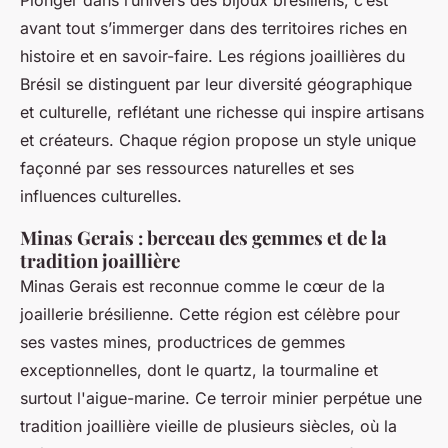
Plonger dans l’univers des bijoux brésiliens, c’est
avant tout s’immerger dans des territoires riches en
histoire et en savoir-faire. Les régions joaillières du
Brésil se distinguent par leur diversité géographique
et culturelle, reflétant une richesse qui inspire artisans
et créateurs. Chaque région propose un style unique
façonné par ses ressources naturelles et ses
influences culturelles.
Minas Gerais : berceau des gemmes et de la
tradition joaillière
Minas Gerais est reconnue comme le cœur de la
joaillerie brésilienne. Cette région est célèbre pour
ses vastes mines, productrices de gemmes
exceptionnelles, dont le quartz, la tourmaline et
surtout l'aigue-marine. Ce terroir minier perpétue une
tradition joaillière vieille de plusieurs siècles, où la