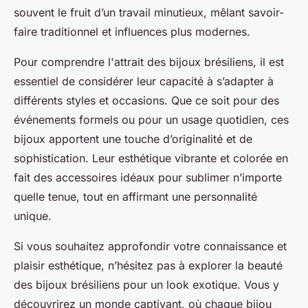
souvent le fruit d’un travail minutieux, mêlant savoir-
faire traditionnel et influences plus modernes.
Pour comprendre l'attrait des bijoux brésiliens, il est
essentiel de considérer leur capacité à s’adapter à
différents styles et occasions. Que ce soit pour des
événements formels ou pour un usage quotidien, ces
bijoux apportent une touche d’originalité et de
sophistication. Leur esthétique vibrante et colorée en
fait des accessoires idéaux pour sublimer n’importe
quelle tenue, tout en affirmant une personnalité
unique.
Si vous souhaitez approfondir votre connaissance et
plaisir esthétique, n’hésitez pas à explorer la beauté
des bijoux brésiliens pour un look exotique. Vous y
découvrirez un monde captivant, où chaque bijou