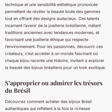
technique et une sensibilité esthétique prononcée
permettent de révéler la beauté brute des gemmes
tout en offrant des designs audacieux. Ces talents
incarnent l’avenir de la joaillerie brésilienne, mêlant
traditions anciennes avec tendances modernes, et
favorisant une joaillerie éthique qui respecte
l’environnement. Pour les passionnés, découvrir ces
créateurs, c’est accéder à un monde fascinant où
chaque bijou raconte une histoire, invitant à explorer
la beauté des bijoux brésiliens pour un look exotique.
S’approprier ou admirer les trésors
du Brésil
Découvrez comment acheter des bijoux Brésil
authentiques qui reflètent à la fois la richesse