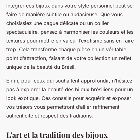
Intégrer ces bijoux dans votre style personnel peut se
faire de manière subtile ou audacieuse. Que vous
choisissiez une bague délicate ou un collier
spectaculaire, pensez à harmoniser les couleurs et les
textures pour mettre en valeur l’exotisme sans en faire
trop. Cela transforme chaque pièce en un véritable
point d’attraction, faisant de votre collection un reflet
unique de la beauté du Brésil.
Enfin, pour ceux qui souhaitent approfondir, n’hésitez
pas à explorer la beauté des bijoux brésiliens pour un
look exotique. Ces conseils pour acquérir et exposer
vos trésors vous permettront d’allier raffinement,
authenticité et respect des traditions.
L'art et la tradition des bijoux