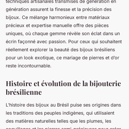
techniques artisanales transmises de génération en
génération assurent la finesse et la précision des
bijoux. Ce mélange harmonieux entre matériaux
précieux et expertise manuelle offre des pièces
uniques, où chaque gemme révèle son éclat dans un
écrin façonné avec passion. Pour ceux qui souhaitent
réellement explorer la beauté des bijoux brésiliens
pour un look exotique, ce mariage de pierres et d’or
reste incontournable.
Histoire et évolution de la bijouterie
brésilienne
L’histoire des bijoux au Brésil puise ses origines dans
les traditions des peuples indigènes, qui utilisaient
des matières naturelles telles que les plumes, les