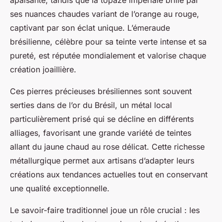
apaisante, tandis que la topaze impériale brille par
ses nuances chaudes variant de l’orange au rouge,
captivant par son éclat unique. L’émeraude
brésilienne, célèbre pour sa teinte verte intense et sa
pureté, est réputée mondialement et valorise chaque
création joaillière.
Ces pierres précieuses brésiliennes sont souvent
serties dans de l’or du Brésil, un métal local
particulièrement prisé qui se décline en différents
alliages, favorisant une grande variété de teintes
allant du jaune chaud au rose délicat. Cette richesse
métallurgique permet aux artisans d’adapter leurs
créations aux tendances actuelles tout en conservant
une qualité exceptionnelle.
Le savoir-faire traditionnel joue un rôle crucial : les