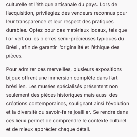
culturelle et l’éthique artisanale du pays. Lors de
l’acquisition, privilégiez des vendeurs reconnus pour
leur transparence et leur respect des pratiques
durables. Optez pour des matériaux locaux, tels que
l’or vert ou les pierres semi-précieuses typiques du
Brésil, afin de garantir l’originalité et l’éthique des
pièces.
Pour admirer ces merveilles, plusieurs expositions
bijoux offrent une immersion complète dans l’art
brésilien. Les musées spécialisés présentent non
seulement des pièces historiques mais aussi des
créations contemporaines, soulignant ainsi l’évolution
et la diversité du savoir-faire joaillier. Se rendre dans
ces lieux permet de comprendre le contexte culturel
et de mieux apprécier chaque détail.