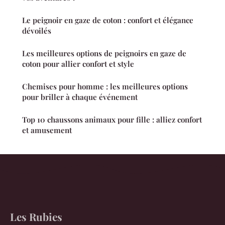
Le peignoir en gaze de coton : confort et élégance
dévoilés
Les meilleures options de peignoirs en gaze de
coton pour allier confort et style
Chemises pour homme : les meilleures options
pour briller à chaque événement
Top 10 chaussons animaux pour fille : alliez confort
et amusement
Les Rubies