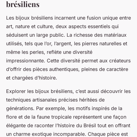
brésiliens
Les bijoux brésiliens incarnent une fusion unique entre
art, nature et culture, deux aspects essentiels qui
séduisent un large public. La richesse des matériaux
utilisés, tels que l’or, l’argent, les pierres naturelles et
même les perles, reflète une diversité
impressionnante. Cette diversité permet aux créateurs
d’offrir des pièces authentiques, pleines de caractère
et chargées d’histoire.
Explorer les bijoux brésiliens, c’est aussi découvrir les
techniques artisanales précises héritées de
générations. Par exemple, les motifs inspirés de la
flore et de la faune tropicale représentent une façon
élégante de raconter l’histoire du Brésil tout en offrant
un charme exotique incomparable. Chaque pièce est