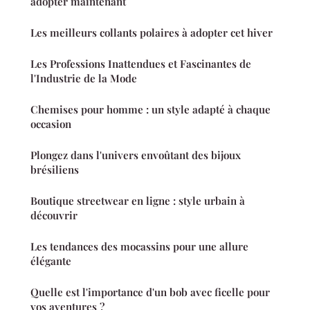
adopter maintenant
Les meilleurs collants polaires à adopter cet hiver
Les Professions Inattendues et Fascinantes de
l'Industrie de la Mode
Chemises pour homme : un style adapté à chaque
occasion
Plongez dans l'univers envoûtant des bijoux
brésiliens
Boutique streetwear en ligne : style urbain à
découvrir
Les tendances des mocassins pour une allure
élégante
Quelle est l'importance d'un bob avec ficelle pour
vos aventures ?