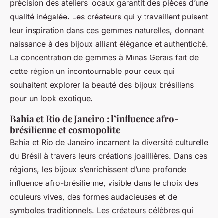
précision des ateliers locaux garantit des pièces d’une
qualité inégalée. Les créateurs qui y travaillent puisent
leur inspiration dans ces gemmes naturelles, donnant
naissance à des bijoux alliant élégance et authenticité.
La concentration de gemmes à Minas Gerais fait de
cette région un incontournable pour ceux qui
souhaitent explorer la beauté des bijoux brésiliens
pour un look exotique.
Bahia et Rio de Janeiro : l’influence afro-
brésilienne et cosmopolite
Bahia et Rio de Janeiro incarnent la diversité culturelle
du Brésil à travers leurs créations joaillières. Dans ces
régions, les bijoux s’enrichissent d’une profonde
influence afro-brésilienne, visible dans le choix des
couleurs vives, des formes audacieuses et de
symboles traditionnels. Les créateurs célèbres qui