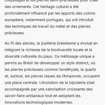
coquillages et les pierres semi-précieuses pour créer
des ornements. Cet héritage culturel a été
profondément influencé par les apports des colons
européens, notamment portugais, qui ont introduit
des techniques de travail du métal et des pierres
précieuses.
Au fil des siècles, la joaillerie brésilienne a évolué en
intégrant la richesse de la biodiversité locale et la
diversité culturelle du pays. Ce métissage unique a
permis au Brésil de développer un style distinct, où
les pierres précieuses comme l’améthyste, le quartz
et, surtout, les pierres issues de l’Amazonie, occupent
une place centrale. L’évolution de la bijouterie s’est
accompagnée par une valorisation croissante des
savoir-faire artisanaux tout en adoptant les
innovations technologiques modernes.