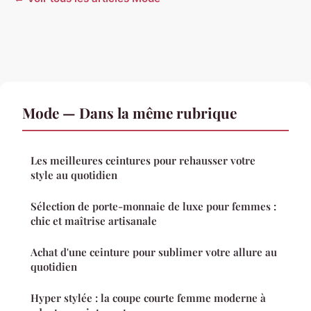
Mode — Dans la même rubrique
Les meilleures ceintures pour rehausser votre
style au quotidien
Sélection de porte-monnaie de luxe pour femmes :
chic et maîtrise artisanale
Achat d'une ceinture pour sublimer votre allure au
quotidien
Hyper stylée : la coupe courte femme moderne à