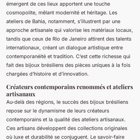
émergent de ces lieux apportent une touche
cosmopolite, mêlant modernité et héritage. Les
ateliers de Bahia, notamment, s’illustrent par une
approche artisanale qui valorise les matériaux locaux,
tandis que ceux de Rio de Janeiro attirent des talents
internationaux, créant un dialogue artistique entre
contemporanéité et tradition. C’est cette richesse qui
fait des bijoux brésiliens des pièces uniques à la fois
chargées d’histoire et d’innovation.
Créateurs contemporains renommés et ateliers
artisanaux
Au-delà des régions, le succès des bijoux brésiliens
repose sur le dynamisme de leurs créateurs
contemporains et la qualité des ateliers artisanaux.
Ces artisans développent des collections originales
où luxe et durabilité se conjuguent. Le savoir-faire