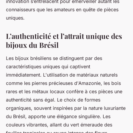
innovation s’entrelacent pour émerveiller autant les
connaisseurs que les amateurs en quête de pièces
uniques.
L’authenticité et l’attrait unique des
bijoux du Brésil
Les bijoux brésiliens se distinguent par des
caractéristiques uniques qui captivent
immédiatement. L'utilisation de matériaux naturels
comme les pierres précieuses d'Amazonie, les bois
rares et les métaux locaux confère à ces pièces une
authenticité sans égal. Le choix de formes
organiques, souvent inspirées par la nature luxuriante
du Brésil, apporte une élégance singulière. Les
couleurs vibrantes, allant du vert émeraude des