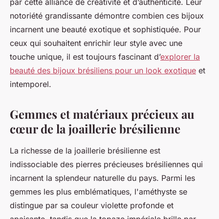
par cette alliance de créativité et d’authenticité. Leur
notoriété grandissante démontre combien ces bijoux
incarnent une beauté exotique et sophistiquée. Pour
ceux qui souhaitent enrichir leur style avec une
touche unique, il est toujours fascinant d’
explorer la
beauté des bijoux brésiliens pour un look exotique
et
intemporel.
Gemmes et matériaux précieux au
cœur de la joaillerie brésilienne
La richesse de la joaillerie brésilienne est
indissociable des pierres précieuses brésiliennes qui
incarnent la splendeur naturelle du pays. Parmi les
gemmes les plus emblématiques, l'améthyste se
distingue par sa couleur violette profonde et