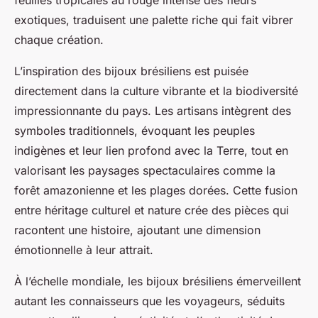
feuilles tropicales au rouge intense des fleurs
exotiques, traduisent une palette riche qui fait vibrer
chaque création.
L’inspiration des bijoux brésiliens est puisée
directement dans la culture vibrante et la biodiversité
impressionnante du pays. Les artisans intègrent des
symboles traditionnels, évoquant les peuples
indigènes et leur lien profond avec la Terre, tout en
valorisant les paysages spectaculaires comme la
forêt amazonienne et les plages dorées. Cette fusion
entre héritage culturel et nature crée des pièces qui
racontent une histoire, ajoutant une dimension
émotionnelle à leur attrait.
À l’échelle mondiale, les bijoux brésiliens émerveillent
autant les connaisseurs que les voyageurs, séduits