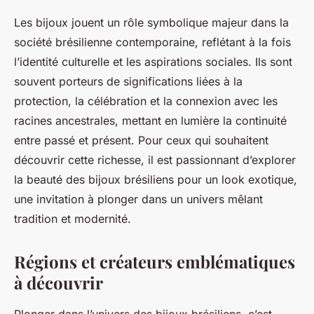
Les bijoux jouent un rôle symbolique majeur dans la
société brésilienne contemporaine, reflétant à la fois
l’identité culturelle et les aspirations sociales. Ils sont
souvent porteurs de significations liées à la
protection, la célébration et la connexion avec les
racines ancestrales, mettant en lumière la continuité
entre passé et présent. Pour ceux qui souhaitent
découvrir cette richesse, il est passionnant d’explorer
la beauté des bijoux brésiliens pour un look exotique,
une invitation à plonger dans un univers mêlant
tradition et modernité.
Régions et créateurs emblématiques
à découvrir