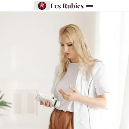
Les Rubies