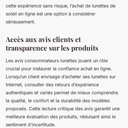
cette expérience sans risque, l’achat de lunettes de
soleil en ligne est une option à considérer
sérieusement.
Accès aux avis clients et
transparence sur les produits
Les avis consommateurs lunettes jouent un rôle
crucial pour instaurer la confiance achat en ligne.
Lorsqu’un client envisage d’acheter ses lunettes sur
Internet, consulter des retours d’expérience
authentiques et variés permet de mieux comprendre
la qualité, le confort et la durabilité des modèles
proposés. Cette lecture critique des avis garantit une
meilleure évaluation des produits, réduisant ainsi le
sentiment d’incertitude.