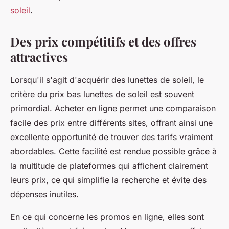
soleil
.
Des prix compétitifs et des offres
attractives
Lorsqu'il s'agit d'acquérir des lunettes de soleil, le
critère du prix bas lunettes de soleil est souvent
primordial. Acheter en ligne permet une comparaison
facile des prix entre différents sites, offrant ainsi une
excellente opportunité de trouver des tarifs vraiment
abordables. Cette facilité est rendue possible grâce à
la multitude de plateformes qui affichent clairement
leurs prix, ce qui simplifie la recherche et évite des
dépenses inutiles.
En ce qui concerne les promos en ligne, elles sont