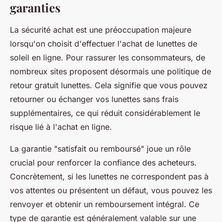
garanties
La sécurité achat est une préoccupation majeure
lorsqu'on choisit d'effectuer l'achat de lunettes de
soleil en ligne. Pour rassurer les consommateurs, de
nombreux sites proposent désormais une politique de
retour gratuit lunettes. Cela signifie que vous pouvez
retourner ou échanger vos lunettes sans frais
supplémentaires, ce qui réduit considérablement le
risque lié à l'achat en ligne.
La garantie "satisfait ou remboursé" joue un rôle
crucial pour renforcer la confiance des acheteurs.
Concrètement, si les lunettes ne correspondent pas à
vos attentes ou présentent un défaut, vous pouvez les
renvoyer et obtenir un remboursement intégral. Ce
type de garantie est généralement valable sur une