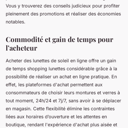
Vous y trouverez des conseils judicieux pour profiter
pleinement des promotions et réaliser des économies
notables.
Commodité et gain de temps pour
l’acheteur
Acheter des lunettes de soleil en ligne offre un gain
de temps shopping lunettes considérable grâce à la
possibilité de réaliser un achat en ligne pratique. En
effet, les plateformes d'achat permettent aux
consommateurs de choisir leurs montures et verres à
tout moment, 24h/24 et 7j/7, sans avoir à se déplacer
en magasin. Cette flexibilité élimine les contraintes
liées aux horaires d’ouverture et les attentes en
boutique, rendant l'expérience d'achat plus aisée et