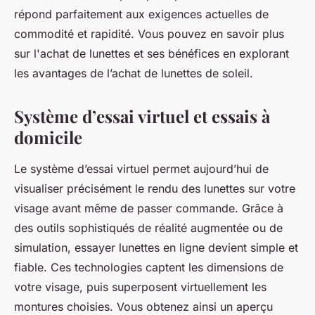
répond parfaitement aux exigences actuelles de
commodité et rapidité. Vous pouvez en savoir plus
sur l'achat de lunettes et ses bénéfices en explorant
les avantages de l’achat de lunettes de soleil.
Système d’essai virtuel et essais à
domicile
Le système d’essai virtuel permet aujourd’hui de
visualiser précisément le rendu des lunettes sur votre
visage avant même de passer commande. Grâce à
des outils sophistiqués de réalité augmentée ou de
simulation, essayer lunettes en ligne devient simple et
fiable. Ces technologies captent les dimensions de
votre visage, puis superposent virtuellement les
montures choisies. Vous obtenez ainsi un aperçu