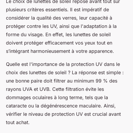
Le choix de lunettes de soleil repose avant tout sur
plusieurs critères essentiels. Il est impératif de
considérer la qualité des verres, leur capacité à
protéger contre les UV, ainsi que l'adaptation à la
forme du visage. En effet, les lunettes de soleil
doivent protéger efficacement vos yeux tout en
s’intégrant harmonieusement à votre apparence.
Quelle est l'importance de la protection UV dans le
choix des lunettes de soleil ? La réponse est simple :
une bonne paire doit filtrer au minimum 99 % des
rayons UVA et UVB. Cette filtration évite les
dommages oculaires à long terme, tels que la
cataracte ou la dégénérescence maculaire. Ainsi,
vérifier le niveau de protection UV est crucial avant
tout achat.