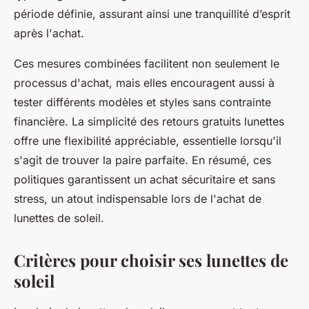
période définie, assurant ainsi une tranquillité d’esprit
après l'achat.
Ces mesures combinées facilitent non seulement le
processus d'achat, mais elles encouragent aussi à
tester différents modèles et styles sans contrainte
financière. La simplicité des retours gratuits lunettes
offre une flexibilité appréciable, essentielle lorsqu'il
s'agit de trouver la paire parfaite. En résumé, ces
politiques garantissent un achat sécuritaire et sans
stress, un atout indispensable lors de l'achat de
lunettes de soleil.
Critères pour choisir ses lunettes de
soleil