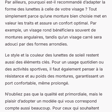
Par ailleurs, pourquoi est-il recommandé d’adapter la
forme des lunettes à celle de votre visage ? Tout
simplement parce qu’une monture bien choisie met en
valeur les traits et assure un confort optimal. Par
exemple, un visage rond bénéficiera souvent de
montures angulaires, tandis qu’un visage carré sera
adouci par des formes arrondies.
Le style et la couleur des lunettes de soleil restent
aussi des éléments clés. Pour un usage quotidien ou
des activités sportives, il faut également penser à la
résistance et au poids des montures, garantissant un
port confortable, même prolongé.
N’oubliez pas que la qualité est primordiale, mais le
plaisir d’adopter un modèle qui vous correspond
compte aussi beaucoup. Pour ceux qui souhaitent