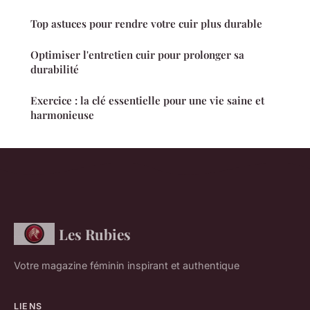
Top astuces pour rendre votre cuir plus durable
Optimiser l'entretien cuir pour prolonger sa
durabilité
Exercice : la clé essentielle pour une vie saine et
harmonieuse
Les Rubies
Votre magazine féminin inspirant et authentique
LIENS