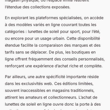
magasin physique, où l’espace limité restreint
l’étendue des collections exposées.
En explorant les plateformes spécialisées, on accède
à des modèles variés en ligne couvrant toutes les
catégories : lunettes de soleil pour sport, pour l’été,
ou encore pour un usage urbain. Cette disponibilité
étendue facilite la comparaison des marques et des
tarifs sans se déplacer. De plus, les boutiques en
ligne offrent fréquemment des conseils personnalisés,
renforçant une expérience d’achat riche et complète.
Par ailleurs, une autre spécificité importante réside
dans les exclusivités web. Ces éditions limitées,
souvent inaccessibles en magasins traditionnels,
attirent les amateurs et collectionneurs. L’achat de
lunettes de soleil en ligne ouvre donc la porte à des