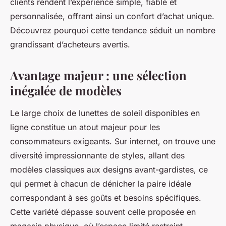
clients rendent l’expérience simple, fiable et
personnalisée, offrant ainsi un confort d’achat unique.
Découvrez pourquoi cette tendance séduit un nombre
grandissant d’acheteurs avertis.
Avantage majeur : une sélection
inégalée de modèles
Le large choix de lunettes de soleil disponibles en
ligne constitue un atout majeur pour les
consommateurs exigeants. Sur internet, on trouve une
diversité impressionnante de styles, allant des
modèles classiques aux designs avant-gardistes, ce
qui permet à chacun de dénicher la paire idéale
correspondant à ses goûts et besoins spécifiques.
Cette variété dépasse souvent celle proposée en