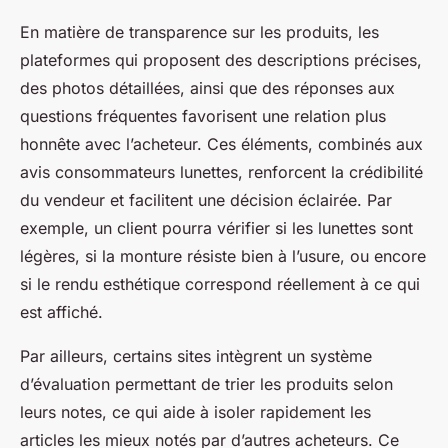
En matière de transparence sur les produits, les
plateformes qui proposent des descriptions précises,
des photos détaillées, ainsi que des réponses aux
questions fréquentes favorisent une relation plus
honnête avec l’acheteur. Ces éléments, combinés aux
avis consommateurs lunettes, renforcent la crédibilité
du vendeur et facilitent une décision éclairée. Par
exemple, un client pourra vérifier si les lunettes sont
légères, si la monture résiste bien à l’usure, ou encore
si le rendu esthétique correspond réellement à ce qui
est affiché.
Par ailleurs, certains sites intègrent un système
d’évaluation permettant de trier les produits selon
leurs notes, ce qui aide à isoler rapidement les
articles les mieux notés par d’autres acheteurs. Ce