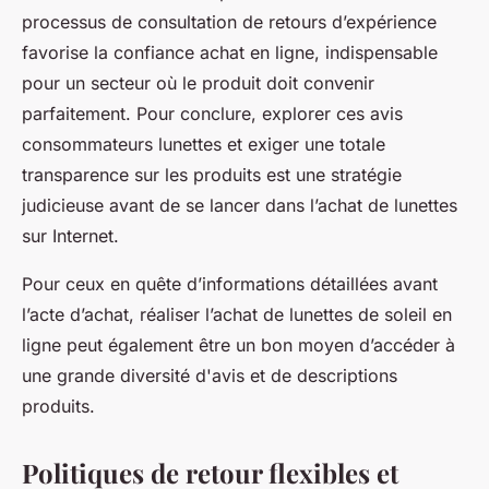
processus de consultation de retours d’expérience
favorise la confiance achat en ligne, indispensable
pour un secteur où le produit doit convenir
parfaitement. Pour conclure, explorer ces avis
consommateurs lunettes et exiger une totale
transparence sur les produits est une stratégie
judicieuse avant de se lancer dans l’achat de lunettes
sur Internet.
Pour ceux en quête d’informations détaillées avant
l’acte d’achat, réaliser l’achat de lunettes de soleil en
ligne peut également être un bon moyen d’accéder à
une grande diversité d'avis et de descriptions
produits.
Politiques de retour flexibles et