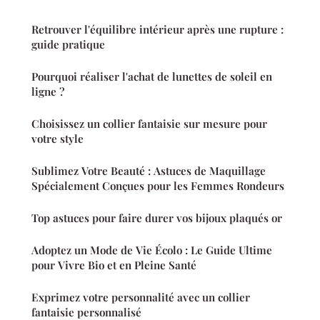
Retrouver l'équilibre intérieur après une rupture :
guide pratique
Pourquoi réaliser l'achat de lunettes de soleil en
ligne ?
Choisissez un collier fantaisie sur mesure pour
votre style
Sublimez Votre Beauté : Astuces de Maquillage
Spécialement Conçues pour les Femmes Rondeurs
Top astuces pour faire durer vos bijoux plaqués or
Adoptez un Mode de Vie Écolo : Le Guide Ultime
pour Vivre Bio et en Pleine Santé
Exprimez votre personnalité avec un collier
fantaisie personnalisé