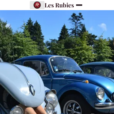
Les Rubies