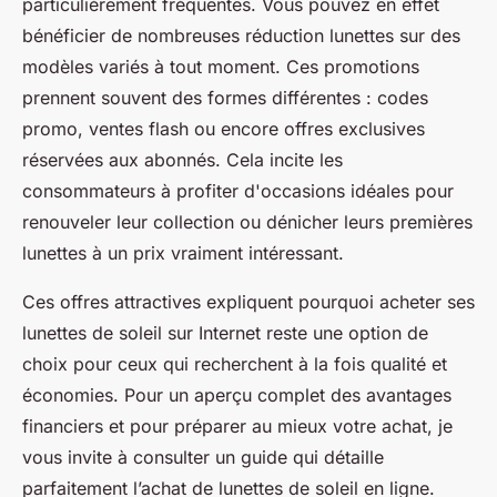
particulièrement fréquentes. Vous pouvez en effet
bénéficier de nombreuses réduction lunettes sur des
modèles variés à tout moment. Ces promotions
prennent souvent des formes différentes : codes
promo, ventes flash ou encore offres exclusives
réservées aux abonnés. Cela incite les
consommateurs à profiter d'occasions idéales pour
renouveler leur collection ou dénicher leurs premières
lunettes à un prix vraiment intéressant.
Ces offres attractives expliquent pourquoi acheter ses
lunettes de soleil sur Internet reste une option de
choix pour ceux qui recherchent à la fois qualité et
économies. Pour un aperçu complet des avantages
financiers et pour préparer au mieux votre achat, je
vous invite à consulter un guide qui détaille
parfaitement l’achat de lunettes de soleil en ligne.