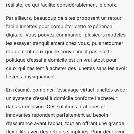
réaliste, ce qui facilite considérablement le choix.
Par ailleurs, beaucoup de sites proposent un retour
facile lunettes pour compléter cette expérience
digitale. Vous pouvez commander plusieurs modèles,
les essayer tranquillement chez vous, puis retourner
rapidement ceux qui ne conviennent pas. Cette
politique d’essai à domicile est un vrai atout pour
ceux qui hésitent à acheter des lunettes sans les avoir
testées physiquement.
En résumé, combiner l’essayage virtuel lunettes avec
un système d’essai à domicile conforte l'acheteur
dans sa décision. Ces solutions pratiques et
innovantes répondent parfaitement au besoin
d’assurance avant l’achat, tout en offrant une grande
flexibilité avec des retours simplifiés. Pour découvrir