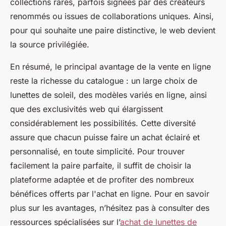
collections rares, parfois signées par des créateurs
renommés ou issues de collaborations uniques. Ainsi,
pour qui souhaite une paire distinctive, le web devient
la source privilégiée.
En résumé, le principal avantage de la vente en ligne
reste la richesse du catalogue : un large choix de
lunettes de soleil, des modèles variés en ligne, ainsi
que des exclusivités web qui élargissent
considérablement les possibilités. Cette diversité
assure que chacun puisse faire un achat éclairé et
personnalisé, en toute simplicité. Pour trouver
facilement la paire parfaite, il suffit de choisir la
plateforme adaptée et de profiter des nombreux
bénéfices offerts par l'achat en ligne. Pour en savoir
plus sur les avantages, n’hésitez pas à consulter des
ressources spécialisées sur l’
achat de lunettes de