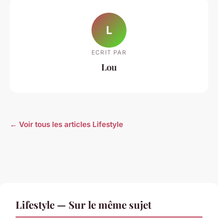
L
ECRIT PAR
Lou
← Voir tous les articles Lifestyle
Lifestyle — Sur le même sujet