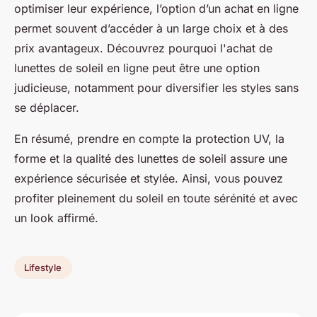
optimiser leur expérience, l’option d’un achat en ligne
permet souvent d’accéder à un large choix et à des
prix avantageux. Découvrez pourquoi l'achat de
lunettes de soleil en ligne peut être une option
judicieuse, notamment pour diversifier les styles sans
se déplacer.
En résumé, prendre en compte la protection UV, la
forme et la qualité des lunettes de soleil assure une
expérience sécurisée et stylée. Ainsi, vous pouvez
profiter pleinement du soleil en toute sérénité et avec
un look affirmé.
Lifestyle