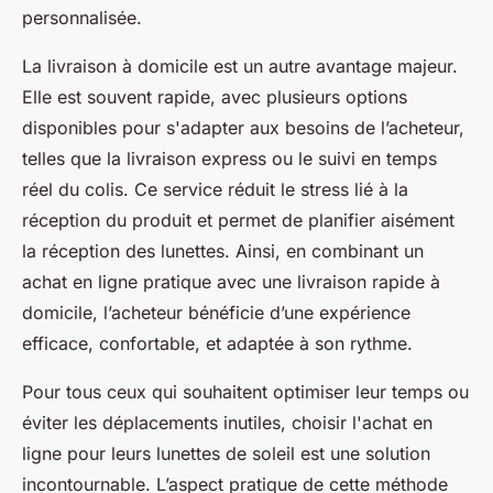
personnalisée.
La livraison à domicile est un autre avantage majeur.
Elle est souvent rapide, avec plusieurs options
disponibles pour s'adapter aux besoins de l’acheteur,
telles que la livraison express ou le suivi en temps
réel du colis. Ce service réduit le stress lié à la
réception du produit et permet de planifier aisément
la réception des lunettes. Ainsi, en combinant un
achat en ligne pratique avec une livraison rapide à
domicile, l’acheteur bénéficie d’une expérience
efficace, confortable, et adaptée à son rythme.
Pour tous ceux qui souhaitent optimiser leur temps ou
éviter les déplacements inutiles, choisir l'achat en
ligne pour leurs lunettes de soleil est une solution
incontournable. L’aspect pratique de cette méthode