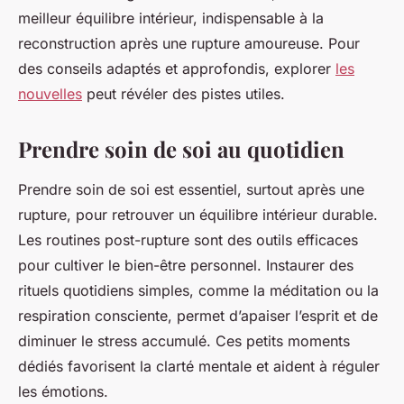
meilleur équilibre intérieur, indispensable à la
reconstruction après une rupture amoureuse. Pour
des conseils adaptés et approfondis, explorer
les
nouvelles
peut révéler des pistes utiles.
Prendre soin de soi au quotidien
Prendre soin de soi est essentiel, surtout après une
rupture, pour retrouver un équilibre intérieur durable.
Les routines post-rupture sont des outils efficaces
pour cultiver le bien-être personnel. Instaurer des
rituels quotidiens simples, comme la méditation ou la
respiration consciente, permet d’apaiser l’esprit et de
diminuer le stress accumulé. Ces petits moments
dédiés favorisent la clarté mentale et aident à réguler
les émotions.