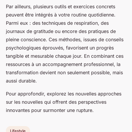
Par ailleurs, plusieurs outils et exercices concrets
peuvent être intégrés à votre routine quotidienne.
Parmi eux : des techniques de respiration, des
journaux de gratitude ou encore des pratiques de
pleine conscience. Ces méthodes, issues de conseils
psychologiques éprouvés, favorisent un progrès
tangible et mesurable chaque jour. En combinant ces
ressources à un accompagnement professionnel, la
transformation devient non seulement possible, mais
aussi durable.
Pour approfondir, explorez les nouvelles approches
sur les nouvelles qui offrent des perspectives
innovantes pour surmonter une rupture.
Lifestyle