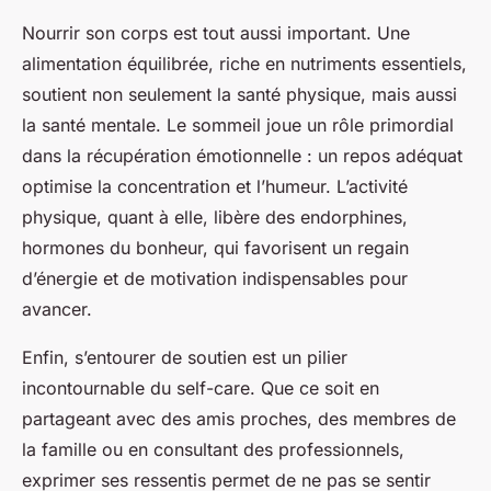
Nourrir son corps est tout aussi important. Une
alimentation équilibrée, riche en nutriments essentiels,
soutient non seulement la santé physique, mais aussi
la santé mentale. Le sommeil joue un rôle primordial
dans la récupération émotionnelle : un repos adéquat
optimise la concentration et l’humeur. L’activité
physique, quant à elle, libère des endorphines,
hormones du bonheur, qui favorisent un regain
d’énergie et de motivation indispensables pour
avancer.
Enfin, s’entourer de soutien est un pilier
incontournable du self-care. Que ce soit en
partageant avec des amis proches, des membres de
la famille ou en consultant des professionnels,
exprimer ses ressentis permet de ne pas se sentir