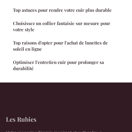
Top astuces pour rendre votre cuir plus durable
Choisissez un collier fantaisie sur mesure pour
votre style
Top raisons d'opter pour l'achat de lunettes de
soleil en ligne
Optimiser l'entretien cuir pour prolonger sa
durabilité
Les Rubies