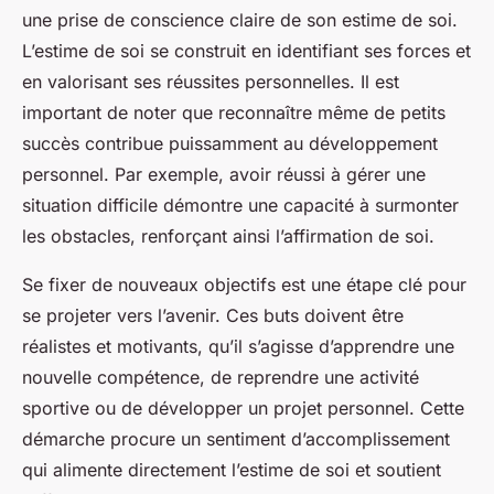
une prise de conscience claire de son estime de soi.
L’estime de soi se construit en identifiant ses forces et
en valorisant ses réussites personnelles. Il est
important de noter que reconnaître même de petits
succès contribue puissamment au développement
personnel. Par exemple, avoir réussi à gérer une
situation difficile démontre une capacité à surmonter
les obstacles, renforçant ainsi l’affirmation de soi.
Se fixer de nouveaux objectifs est une étape clé pour
se projeter vers l’avenir. Ces buts doivent être
réalistes et motivants, qu’il s’agisse d’apprendre une
nouvelle compétence, de reprendre une activité
sportive ou de développer un projet personnel. Cette
démarche procure un sentiment d’accomplissement
qui alimente directement l’estime de soi et soutient