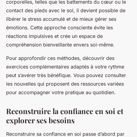
corporelles, telles que les battements du cœur ou le
contact des pieds avec le sol, il devient possible de
libérer le stress accumulé et de mieux gérer ses
émotions. Cette approche consciente évite les
réactions impulsives et crée un espace de
compréhension bienveillante envers soi-même.
Pour approfondir ces méthodes, découvrir des
exercices complémentaires adaptés à votre rythme
peut s’avérer très bénéfique. Vous pouvez consulter
les nouvelles qui proposent des ressources variées
pour accompagner votre pratique au quotidien.
Reconstruire la confiance en soi et
explorer ses besoins
Reconstruire sa confiance en soi passe d’abord par