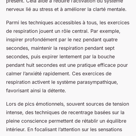
présent. Cela aide à réduire l’activation du système
nerveux lié au stress et à améliorer la clarté mentale.
Parmi les techniques accessibles à tous, les exercices
de respiration jouent un rôle central. Par exemple,
inspirer profondément par le nez pendant quatre
secondes, maintenir la respiration pendant sept
secondes, puis expirer lentement par la bouche
pendant huit secondes est une pratique efficace pour
calmer l’anxiété rapidement. Ces exercices de
respiration activent le système parasympathique,
favorisant ainsi la détente.
Lors de pics émotionnels, souvent sources de tension
intense, des techniques de recentrage basées sur la
pleine conscience permettent de rétablir un équilibre
intérieur. En focalisant l’attention sur les sensations