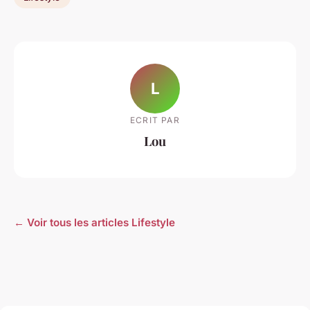
L
ECRIT PAR
Lou
← Voir tous les articles Lifestyle