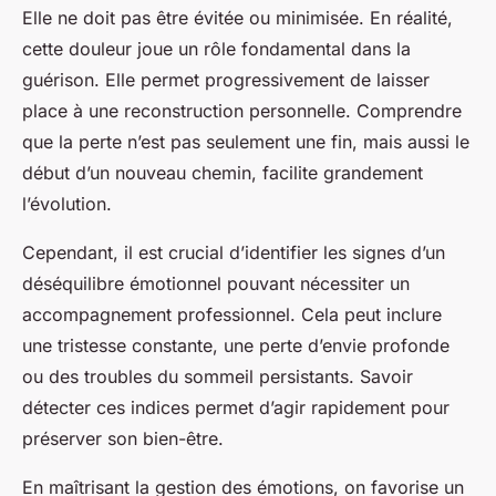
Elle ne doit pas être évitée ou minimisée. En réalité,
cette douleur joue un rôle fondamental dans la
guérison. Elle permet progressivement de laisser
place à une reconstruction personnelle. Comprendre
que la perte n’est pas seulement une fin, mais aussi le
début d’un nouveau chemin, facilite grandement
l’évolution.
Cependant, il est crucial d’identifier les signes d’un
déséquilibre émotionnel pouvant nécessiter un
accompagnement professionnel. Cela peut inclure
une tristesse constante, une perte d’envie profonde
ou des troubles du sommeil persistants. Savoir
détecter ces indices permet d’agir rapidement pour
préserver son bien-être.
En maîtrisant la gestion des émotions, on favorise un