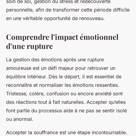
soin de soi, gestion du stress et redécouverte
personnelle, afin de transformer cette période difficile
en une véritable opportunité de renouveau.
Comprendre l’impact émotionnel
d’une rupture
La gestion des émotions après une rupture
amoureuse est un défi majeur pour retrouver un
équilibre intérieur. Dès le départ, il est essentiel de
reconnaître et normaliser les émotions ressenties.
Tristesse, colère, confusion ou encore anxiété sont
des réactions tout à fait naturelles. Accepter qu’elles
font partie du processus aide à ne pas se sentir isolé
ou anormal.
Accepter la souffrance est une étape incontournable.