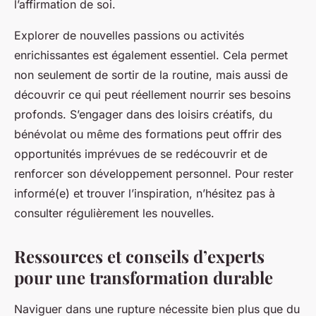
l’affirmation de soi.
Explorer de nouvelles passions ou activités
enrichissantes est également essentiel. Cela permet
non seulement de sortir de la routine, mais aussi de
découvrir ce qui peut réellement nourrir ses besoins
profonds. S’engager dans des loisirs créatifs, du
bénévolat ou même des formations peut offrir des
opportunités imprévues de se redécouvrir et de
renforcer son développement personnel. Pour rester
informé(e) et trouver l’inspiration, n’hésitez pas à
consulter régulièrement les nouvelles.
Ressources et conseils d’experts
pour une transformation durable
Naviguer dans une rupture nécessite bien plus que du