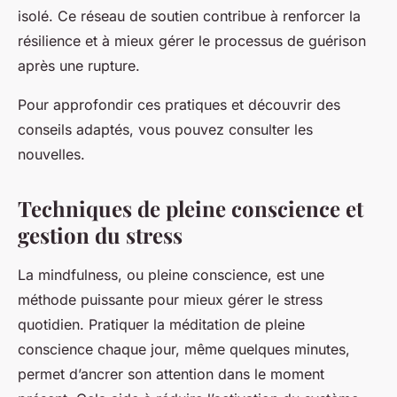
isolé. Ce réseau de soutien contribue à renforcer la
résilience et à mieux gérer le processus de guérison
après une rupture.
Pour approfondir ces pratiques et découvrir des
conseils adaptés, vous pouvez consulter les
nouvelles.
Techniques de pleine conscience et
gestion du stress
La mindfulness, ou pleine conscience, est une
méthode puissante pour mieux gérer le stress
quotidien. Pratiquer la méditation de pleine
conscience chaque jour, même quelques minutes,
permet d’ancrer son attention dans le moment