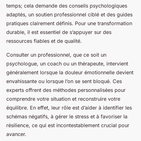
temps; cela demande des conseils psychologiques
adaptés, un soutien professionnel ciblé et des guides
pratiques clairement définis. Pour une transformation
durable, il est essentiel de s’appuyer sur des
ressources fiables et de qualité.
Consulter un professionnel, que ce soit un
psychologue, un coach ou un thérapeute, intervient
généralement lorsque la douleur émotionnelle devient
envahissante ou lorsque l’on se sent bloqué. Ces
experts offrent des méthodes personnalisées pour
comprendre votre situation et reconstruire votre
équilibre. En effet, leur rôle est d’aider à identifier les
schémas négatifs, à gérer le stress et à favoriser la
résilience, ce qui est incontestablement crucial pour
avancer.