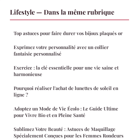
Lifestyle — Dans la même rubrique
Top astuces pour faire durer vos bijoux plaqués or
Exprimez votre personnalité avec un collier
fantaisie personnalisé
Exercice : la clé essentielle pour une vie saine et
harmonieuse
Pourquoi réaliser l'achat de lunettes de soleil en
ligne ?
Adoptez un Mode de Vie Écolo : Le Guide Ultime
pour Vivre Bio et en Pleine Santé
Sublimez Votre Beauté : Astuces de Maquillage
Spécialement Conçues pour les Femmes Rondeurs