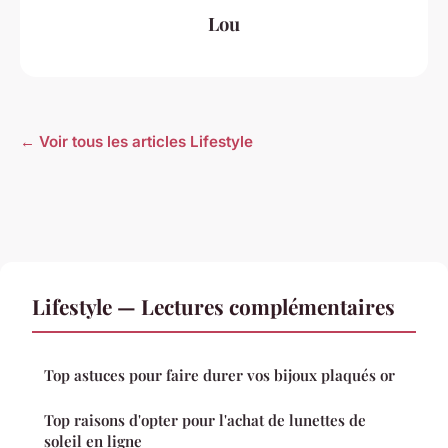
Lou
← Voir tous les articles Lifestyle
Lifestyle — Lectures complémentaires
Top astuces pour faire durer vos bijoux plaqués or
Top raisons d'opter pour l'achat de lunettes de
soleil en ligne