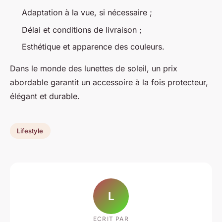
Adaptation à la vue, si nécessaire ;
Délai et conditions de livraison ;
Esthétique et apparence des couleurs.
Dans le monde des lunettes de soleil, un prix
abordable garantit un accessoire à la fois protecteur,
élégant et durable.
Lifestyle
L
ECRIT PAR