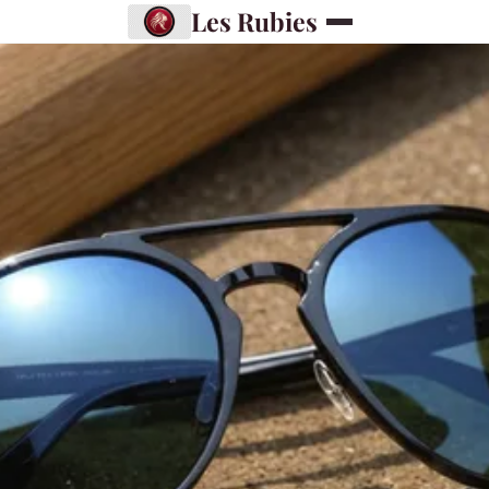
Les Rubies