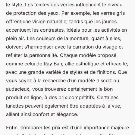
le style. Les teintes des verres influencent le niveau
de protection des yeux. Par exemple, les verres gris
offrent une vision naturelle, tandis que les jaunes
accentuent les contrastes, idéals pour les activités en
plein air. Les couleurs de la monture, quant à elles,
doivent s’harmoniser avec la carnation du visage et
refléter la personnalité. Chaque modèle proposé,
comme celui de Ray Ban, allie esthétique et efficacité,
avec une grande variété de styles et de finitions. Que
vous soyez à la recherche d’un modèle discret ou
audacieux, vous trouverez certainement le bon
produit en ligne, à des prix compétitifs. Certaines
lunettes peuvent également être adaptées à la vue,
alliant ainsi confort et élégance.
Enfin, comparer les prix est d’une importance majeure