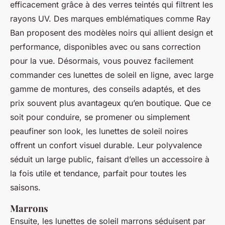
efficacement grâce à des verres teintés qui filtrent les
rayons UV. Des marques emblématiques comme Ray
Ban proposent des modèles noirs qui allient design et
performance, disponibles avec ou sans correction
pour la vue. Désormais, vous pouvez facilement
commander ces lunettes de soleil en ligne, avec large
gamme de montures, des conseils adaptés, et des
prix souvent plus avantageux qu’en boutique. Que ce
soit pour conduire, se promener ou simplement
peaufiner son look, les lunettes de soleil noires
offrent un confort visuel durable. Leur polyvalence
séduit un large public, faisant d’elles un accessoire à
la fois utile et tendance, parfait pour toutes les
saisons.
Marrons
Ensuite, les lunettes de soleil marrons séduisent par