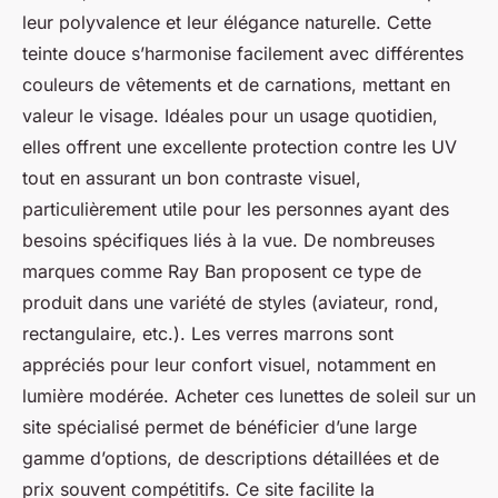
leur polyvalence et leur élégance naturelle. Cette
teinte douce s’harmonise facilement avec différentes
couleurs de vêtements et de carnations, mettant en
valeur le visage. Idéales pour un usage quotidien,
elles offrent une excellente protection contre les UV
tout en assurant un bon contraste visuel,
particulièrement utile pour les personnes ayant des
besoins spécifiques liés à la vue. De nombreuses
marques comme Ray Ban proposent ce type de
produit dans une variété de styles (aviateur, rond,
rectangulaire, etc.). Les verres marrons sont
appréciés pour leur confort visuel, notamment en
lumière modérée. Acheter ces lunettes de soleil sur un
site spécialisé permet de bénéficier d’une large
gamme d’options, de descriptions détaillées et de
prix souvent compétitifs. Ce site facilite la