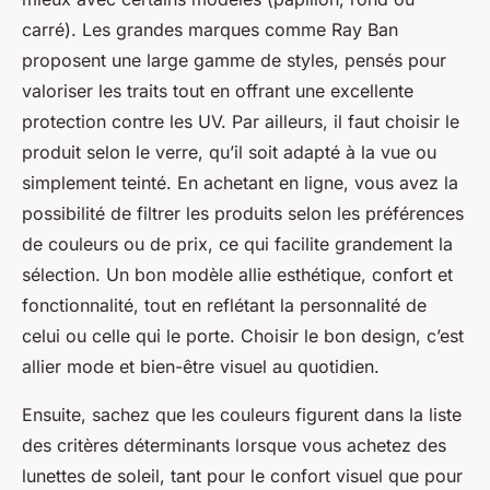
carré). Les grandes marques comme Ray Ban
proposent une large gamme de styles, pensés pour
valoriser les traits tout en offrant une excellente
protection contre les UV. Par ailleurs, il faut choisir le
produit selon le verre, qu’il soit adapté à la vue ou
simplement teinté. En achetant en ligne, vous avez la
possibilité de filtrer les produits selon les préférences
de couleurs ou de prix, ce qui facilite grandement la
sélection. Un bon modèle allie esthétique, confort et
fonctionnalité, tout en reflétant la personnalité de
celui ou celle qui le porte. Choisir le bon design, c’est
allier mode et bien-être visuel au quotidien.
Ensuite, sachez que les couleurs figurent dans la liste
des critères déterminants lorsque vous achetez des
lunettes de soleil, tant pour le confort visuel que pour