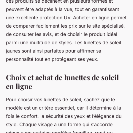
ces produits se déclinent en plusieurs formes et
peuvent être adaptés à la vue, tout en garantissant
une excellente protection UV. Acheter en ligne permet
de comparer facilement les prix sur le site spécialisé,
de consulter les avis, et de choisir le produit idéal
parmi une multitude de styles. Les lunettes de soleil
jaunes sont ainsi parfaites pour affirmer sa
personnalité tout en protégeant ses yeux.
Choix et achat de lunettes de soleil
en ligne
Pour choisir vos lunettes de soleil, sachez que le
modèle est un critère essentiel, car il détermine à la
fois le confort, la sécurité des yeux et l’élégance du
style. Chaque visage a une forme qui s’accorde
mieux avec certains modèles (papillon, rond ou