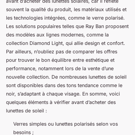
avant d’acheter des lunettes solaires, car il reflète
souvent la qualité du produit, les matériaux utilisés et
les technologies intégrées, comme le verre polarisé.
Les solutions populaires telles que Ray Ban proposent
des modèles aux lignes modernes, comme la
collection Diamond Light, qui allie design et confort.
Par ailleurs, n’oubliez pas de comparer les offres
pour trouver le bon équilibre entre esthétique et
performance, notamment lors de la vente d’une
nouvelle collection. De nombreuses lunettes de soleil
sont disponibles dans des tons tendance comme le
noir, s’adaptant à chaque visage. En somme, voici
quelques éléments à vérifier avant d’acheter des
lunettes de soleil :
Verres simples ou lunettes polarisés selon vos
besoins ;