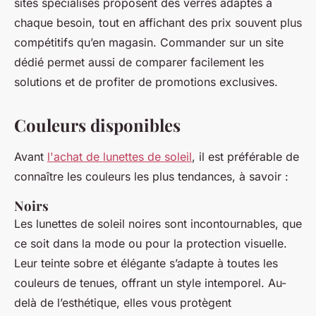
sites spécialisés proposent des verres adaptés à
chaque besoin, tout en affichant des prix souvent plus
compétitifs qu’en magasin. Commander sur un site
dédié permet aussi de comparer facilement les
solutions et de profiter de promotions exclusives.
Couleurs disponibles
Avant
l'achat de lunettes de soleil
, il est préférable de
connaître les couleurs les plus tendances, à savoir :
Noirs
Les lunettes de soleil noires sont incontournables, que
ce soit dans la mode ou pour la protection visuelle.
Leur teinte sobre et élégante s’adapte à toutes les
couleurs de tenues, offrant un style intemporel. Au-
delà de l’esthétique, elles vous protègent