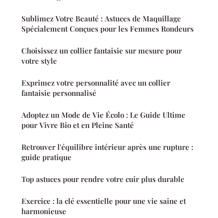
Sublimez Votre Beauté : Astuces de Maquillage
Spécialement Conçues pour les Femmes Rondeurs
Choisissez un collier fantaisie sur mesure pour
votre style
Exprimez votre personnalité avec un collier
fantaisie personnalisé
Adoptez un Mode de Vie Écolo : Le Guide Ultime
pour Vivre Bio et en Pleine Santé
Retrouver l'équilibre intérieur après une rupture :
guide pratique
Top astuces pour rendre votre cuir plus durable
Exercice : la clé essentielle pour une vie saine et
harmonieuse