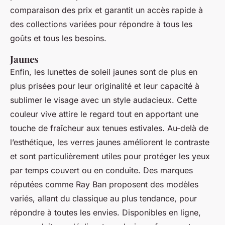
comparaison des prix et garantit un accès rapide à
des collections variées pour répondre à tous les
goûts et tous les besoins.
Jaunes
Enfin, les lunettes de soleil jaunes sont de plus en
plus prisées pour leur originalité et leur capacité à
sublimer le visage avec un style audacieux. Cette
couleur vive attire le regard tout en apportant une
touche de fraîcheur aux tenues estivales. Au-delà de
l’esthétique, les verres jaunes améliorent le contraste
et sont particulièrement utiles pour protéger les yeux
par temps couvert ou en conduite. Des marques
réputées comme Ray Ban proposent des modèles
variés, allant du classique au plus tendance, pour
répondre à toutes les envies. Disponibles en ligne,