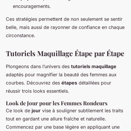
encouragements.
Ces stratégies permettent de non seulement se sentir
belle, mais aussi de rayonner de confiance en chaque
circonstance.
Tutoriels Maquillage Étape par Étape
Plongeons dans l’univers des
tutoriels maquillage
adaptés pour magnifier la beauté des femmes aux
courbes. Découvrez des
étapes
détaillées pour
réussir trois looks essentiels.
Look de Jour pour les Femmes Rondeurs
Ce look de
jour
vise à souligner subtilement les traits
tout en gardant une allure fraîche et naturelle.
Commencez par une base légère en appliquant une