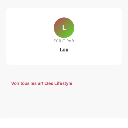
L
ECRIT PAR
Lou
← Voir tous les articles Lifestyle