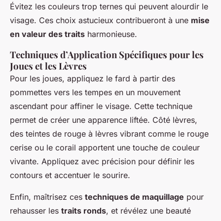
Évitez les couleurs trop ternes qui peuvent alourdir le
visage. Ces choix astucieux contribueront à une
mise
en valeur des traits
harmonieuse.
Techniques d’Application Spécifiques pour les
Joues et les Lèvres
Pour les joues, appliquez le fard à partir des
pommettes vers les tempes en un mouvement
ascendant pour affiner le visage. Cette technique
permet de créer une apparence liftée. Côté lèvres,
des teintes de rouge à lèvres vibrant comme le rouge
cerise ou le corail apportent une touche de couleur
vivante. Appliquez avec précision pour définir les
contours et accentuer le sourire.
Enfin, maîtrisez ces
techniques de maquillage
pour
rehausser les
traits ronds
, et révélez une beauté