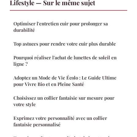
Lifestyle — Sur le même sujet
Optimiser l'entretien cuir pour prolonger sa
durabilité
Top astuces pour rendre votre cuir plus durable
Pourquoi réaliser l'achat de lunettes de soleil en
ligne ?
Adoptez un Mode de Vie Écolo : Le Guide Ultime
pour Vivre Bio et en Pleine Santé
Choisissez un collier fantaisie sur mesure pour
votre style
Exprimez votre personnalité avec un collier
fantaisie personnalisé