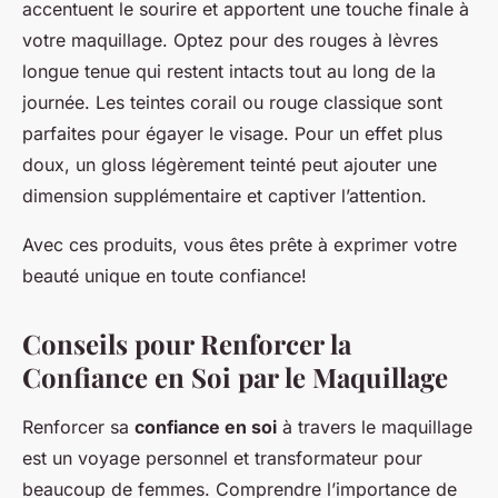
accentuent le sourire et apportent une touche finale à
votre maquillage. Optez pour des rouges à lèvres
longue tenue qui restent intacts tout au long de la
journée. Les teintes corail ou rouge classique sont
parfaites pour égayer le visage. Pour un effet plus
doux, un gloss légèrement teinté peut ajouter une
dimension supplémentaire et captiver l’attention.
Avec ces produits, vous êtes prête à exprimer votre
beauté unique en toute confiance!
Conseils pour Renforcer la
Confiance en Soi par le Maquillage
Renforcer sa
confiance en soi
à travers le maquillage
est un voyage personnel et transformateur pour
beaucoup de femmes. Comprendre l’importance de