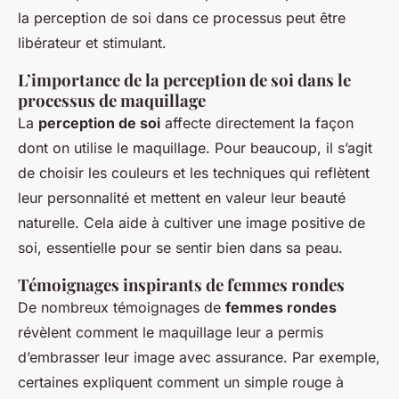
la perception de soi dans ce processus peut être
libérateur et stimulant.
L’importance de la perception de soi dans le
processus de maquillage
La
perception de soi
affecte directement la façon
dont on utilise le maquillage. Pour beaucoup, il s’agit
de choisir les couleurs et les techniques qui reflètent
leur personnalité et mettent en valeur leur beauté
naturelle. Cela aide à cultiver une image positive de
soi, essentielle pour se sentir bien dans sa peau.
Témoignages inspirants de femmes rondes
De nombreux témoignages de
femmes rondes
révèlent comment le maquillage leur a permis
d’embrasser leur image avec assurance. Par exemple,
certaines expliquent comment un simple rouge à