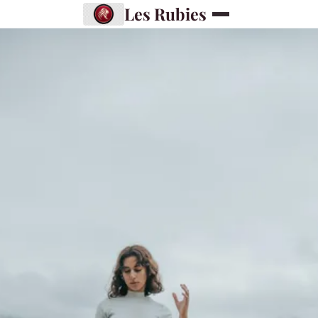
Les Rubies