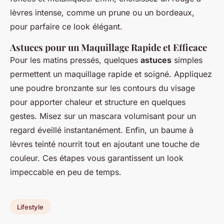
lèvres intense, comme un prune ou un bordeaux,
pour parfaire ce look élégant.
Astuces pour un Maquillage Rapide et Efficace
Pour les matins pressés, quelques
astuces
simples
permettent un maquillage rapide et soigné. Appliquez
une poudre bronzante sur les contours du visage
pour apporter chaleur et structure en quelques
gestes. Misez sur un mascara volumisant pour un
regard éveillé instantanément. Enfin, un baume à
lèvres teinté nourrit tout en ajoutant une touche de
couleur. Ces étapes vous garantissent un look
impeccable en peu de temps.
Lifestyle