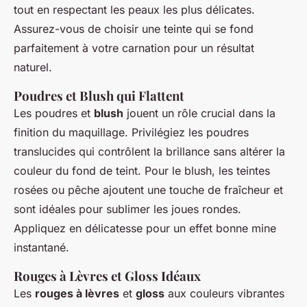
tout en respectant les peaux les plus délicates.
Assurez-vous de choisir une teinte qui se fond
parfaitement à votre carnation pour un résultat
naturel.
Poudres et Blush qui Flattent
Les poudres et
blush
jouent un rôle crucial dans la
finition du maquillage. Privilégiez les poudres
translucides qui contrôlent la brillance sans altérer la
couleur du fond de teint. Pour le blush, les teintes
rosées ou pêche ajoutent une touche de fraîcheur et
sont idéales pour sublimer les joues rondes.
Appliquez en délicatesse pour un effet bonne mine
instantané.
Rouges à Lèvres et Gloss Idéaux
Les
rouges à lèvres
et
gloss
aux couleurs vibrantes