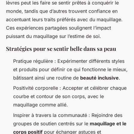
lèvres peut les faire se sentir prêtes à conquérir le
monde, tandis que d’autres trouvent confiance en
accentuant leurs traits préférés avec du maquillage.
Ces expériences partagées soulignent l’impact
puissant du maquillage sur l’estime de soi.
Stratégies pour se sentir belle dans sa peau
Pratique régulière : Expérimenter différents styles
et produits pour définir ce qui fonctionne le mieux,
bâtissant ainsi une routine de
beauté inclusive
.
Positivité corporelle : Accepter et célébrer chaque
courbe et contour de son corps, avec le
maquillage comme allié.
Inspirer à travers la communauté : Rejoindre des
groupes de soutien centrés sur le
maquillage et le
corps positif
pour échanger astuces et