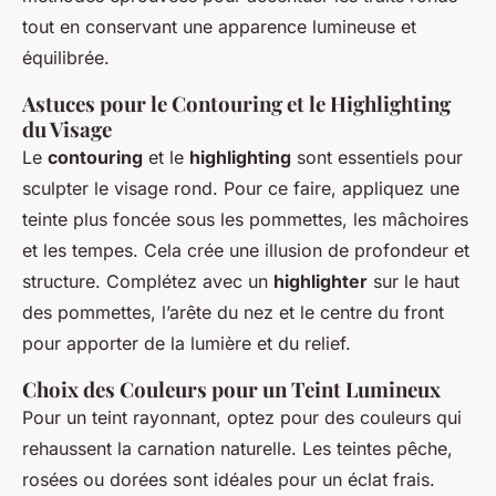
tout en conservant une apparence lumineuse et
équilibrée.
Astuces pour le Contouring et le Highlighting
du Visage
Le
contouring
et le
highlighting
sont essentiels pour
sculpter le visage rond. Pour ce faire, appliquez une
teinte plus foncée sous les pommettes, les mâchoires
et les tempes. Cela crée une illusion de profondeur et
structure. Complétez avec un
highlighter
sur le haut
des pommettes, l’arête du nez et le centre du front
pour apporter de la lumière et du relief.
Choix des Couleurs pour un Teint Lumineux
Pour un teint rayonnant, optez pour des couleurs qui
rehaussent la carnation naturelle. Les teintes pêche,
rosées ou dorées sont idéales pour un éclat frais.