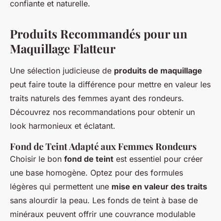
confiante et naturelle.
Produits Recommandés pour un
Maquillage Flatteur
Une sélection judicieuse de
produits de maquillage
peut faire toute la différence pour mettre en valeur les
traits naturels des femmes ayant des rondeurs.
Découvrez nos recommandations pour obtenir un
look harmonieux et éclatant.
Fond de Teint Adapté aux Femmes Rondeurs
Choisir le bon
fond de teint
est essentiel pour créer
une base homogène. Optez pour des formules
légères qui permettent une
mise en valeur des traits
sans alourdir la peau. Les fonds de teint à base de
minéraux peuvent offrir une couvrance modulable