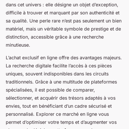
dans cet univers : elle désigne un objet d’exception,
difficile à trouver et marquant par son authenticité et
sa qualité. Une perle rare n’est pas seulement un bien
matériel, mais un véritable symbole de prestige et de
distinction, accessible grâce à une recherche
minutieuse.
L’achat exclusif en ligne offre des avantages majeurs.
La recherche digitale facilite l’accès à ces pièces
uniques, souvent indisponibles dans les circuits
traditionnels. Grâce à une multitude de plateformes
spécialisées, il est possible de comparer,
sélectionner, et acquérir des trésors adaptés à vos
envies, tout en bénéficiant d’un cadre sécurisé et
personnalisé. Explorer ce marché en ligne vous
permet d’optimiser votre temps et d’augmenter vos