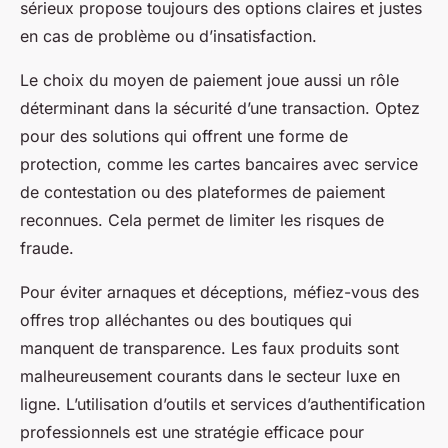
sérieux propose toujours des options claires et justes
en cas de problème ou d’insatisfaction.
Le choix du moyen de paiement joue aussi un rôle
déterminant dans la sécurité d’une transaction. Optez
pour des solutions qui offrent une forme de
protection, comme les cartes bancaires avec service
de contestation ou des plateformes de paiement
reconnues. Cela permet de limiter les risques de
fraude.
Pour éviter arnaques et déceptions, méfiez-vous des
offres trop alléchantes ou des boutiques qui
manquent de transparence. Les faux produits sont
malheureusement courants dans le secteur luxe en
ligne. L’utilisation d’outils et services d’authentification
professionnels est une stratégie efficace pour