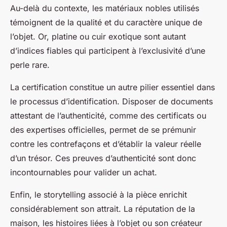
Au-delà du contexte, les matériaux nobles utilisés
témoignent de la qualité et du caractère unique de
l’objet. Or, platine ou cuir exotique sont autant
d’indices fiables qui participent à l’exclusivité d’une
perle rare.
La certification constitue un autre pilier essentiel dans
le processus d’identification. Disposer de documents
attestant de l’authenticité, comme des certificats ou
des expertises officielles, permet de se prémunir
contre les contrefaçons et d’établir la valeur réelle
d’un trésor. Ces preuves d’authenticité sont donc
incontournables pour valider un achat.
Enfin, le storytelling associé à la pièce enrichit
considérablement son attrait. La réputation de la
maison, les histoires liées à l’objet ou son créateur