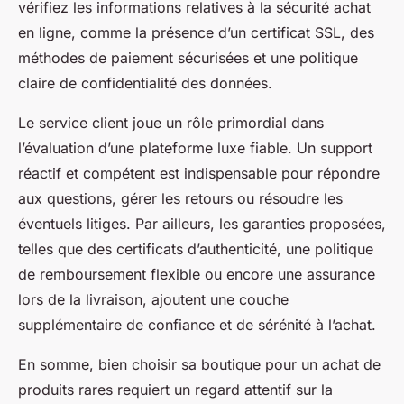
vérifiez les informations relatives à la sécurité achat
en ligne, comme la présence d’un certificat SSL, des
méthodes de paiement sécurisées et une politique
claire de confidentialité des données.
Le service client joue un rôle primordial dans
l’évaluation d’une plateforme luxe fiable. Un support
réactif et compétent est indispensable pour répondre
aux questions, gérer les retours ou résoudre les
éventuels litiges. Par ailleurs, les garanties proposées,
telles que des certificats d’authenticité, une politique
de remboursement flexible ou encore une assurance
lors de la livraison, ajoutent une couche
supplémentaire de confiance et de sérénité à l’achat.
En somme, bien choisir sa boutique pour un achat de
produits rares requiert un regard attentif sur la