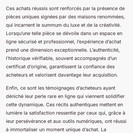
Ces achats réussis sont renforcés par la présence de
pièces uniques signées par des maisons renommées,
qui incarnent le summum du luxe et de la créativité.
Lorsqu’une telle pièce se dévoile dans un espace en
ligne sécurisé et professionnel, l’expérience d’achat
prend une dimension exceptionnelle. L’authenticité,
l’historique vérifiable, souvent accompagnés d’un
certificat d’origine, garantissent la confiance des
acheteurs et valorisent davantage leur acquisition.
Enfin, ce sont les témoignages d’acheteurs ayant
déniché leur perle rare en ligne qui viennent solidifier
cette dynamique. Ces récits authentiques mettent en
lumière la satisfaction ressentie par ceux qui, grâce à
leur persévérance et aux outils numériques, ont réussi
à immortaliser un moment unique d’achat. La