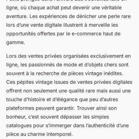
ligne, où chaque achat peut devenir une véritable
aventure. Les expériences de dénicher une perle rare
lors d’une vente digitale illustrent à merveille les
opportunités offertes par le e-commerce haut de
gamme.
Lors des ventes privées organisées exclusivement en
ligne, les passionnés de mode et d’objets chers sont
souvent à la recherche de pièces vintage inédites.
Ces pépites vintage issues de ventes privées digitales
offrent non seulement une qualité rare mais aussi une
touche d’histoire et d’élégance que peu d’autres
plateformes peuvent garantir. Trouver ainsi son
bonheur, c’est souvent dépasser les simples
catalogues pour s’immerger dans l’authenticité d’une
pièce au charme intemporel.