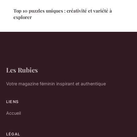
Top 10 puzzles uniques : créativité et variété à
explorer
Les Rubies
Votre magazine féminin inspirant et authentique
LIENS
Accueil
LÉGAL