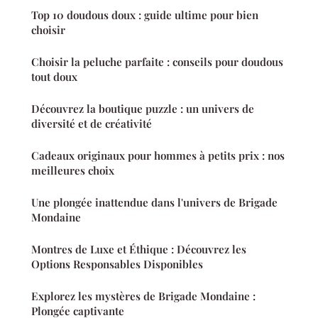
Top 10 doudous doux : guide ultime pour bien
choisir
Choisir la peluche parfaite : conseils pour doudous
tout doux
Découvrez la boutique puzzle : un univers de
diversité et de créativité
Cadeaux originaux pour hommes à petits prix : nos
meilleures choix
Une plongée inattendue dans l'univers de Brigade
Mondaine
Montres de Luxe et Éthique : Découvrez les
Options Responsables Disponibles
Explorez les mystères de Brigade Mondaine :
Plongée captivante