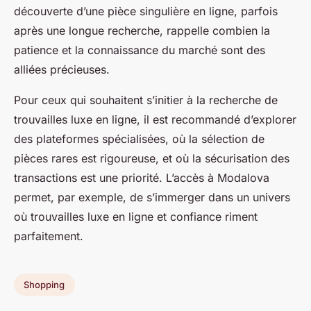
découverte d’une pièce singulière en ligne, parfois
après une longue recherche, rappelle combien la
patience et la connaissance du marché sont des
alliées précieuses.
Pour ceux qui souhaitent s’initier à la recherche de
trouvailles luxe en ligne, il est recommandé d’explorer
des plateformes spécialisées, où la sélection de
pièces rares est rigoureuse, et où la sécurisation des
transactions est une priorité. L’accès à Modalova
permet, par exemple, de s’immerger dans un univers
où trouvailles luxe en ligne et confiance riment
parfaitement.
Shopping