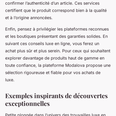
confirmer l’authenticité d’un article. Ces services
certifient que le produit correspond bien à la qualité
et à l’origine annoncées.
Enfin, pensez à privilégier les plateformes reconnues
et les boutiques présentant des garanties solides. En
suivant ces conseils luxe en ligne, vous ferez un
achat plus sûr et plus serein. Pour ceux qui souhaitent
explorer davantage de produits haut de gamme en
toute confiance, la plateforme Modalova propose une
sélection rigoureuse et fiable pour vos achats de
luxe.
Exemples inspirants de découvertes
exceptionnelles
Petite plongée dans l’univers des trouvailles luxe en