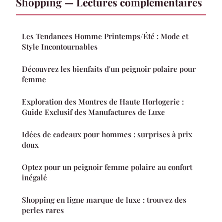
Shopping — Lectures complémentaires
Les Tendances Homme Printemps/Été : Mode et
Style Incontournables
Découvrez les bienfaits d'un peignoir polaire pour
femme
Exploration des Montres de Haute Horlogerie :
Guide Exclusif des Manufactures de Luxe
Idées de cadeaux pour hommes : surprises à prix
doux
Optez pour un peignoir femme polaire au confort
inégalé
Shopping en ligne marque de luxe : trouvez des
perles rares