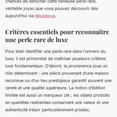
chances de dénicher cette fameuse perle rare,
véritable joyau que vous pouvez découvrir dès
aujourd’hui via
Modalova
.
Critères essentiels pour reconnaître
une perle rare de luxe
Pour bien identifier une perle rare dans l’univers du
luxe, il est primordial de maîtriser plusieurs critères
luxe fondamentaux. D’abord, la provenance joue un
rôle déterminant : une pièce provenant d’une maison
reconnue ou d’un lieu prestigieux garantit souvent une
rareté et une qualité supérieure. La notion d’édition
limitée est aussi un marqueur clé ; les objets produits
en quantités restreintes conservent une valeur et une
authenticité trésor particulièrement prisées.