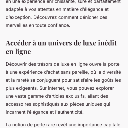
en une expérience enrichissante, sûre et parfaitement
adaptée à vos attentes en matière d’élégance et
d’exception. Découvrez comment dénicher ces
merveilles en toute confiance.
Accéder à un univers de luxe inédit
en ligne
Découvrir des trésors de luxe en ligne ouvre la porte
à une expérience d’achat sans pareille, où la diversité
et la rareté se conjuguent pour satisfaire les goûts les
plus exigeants. Sur internet, vous pouvez explorer
une vaste gamme d’articles exclusifs, allant des
accessoires sophistiqués aux pièces uniques qui
incarnent l’élégance et l'authenticité.
La notion de perle rare revêt une importance capitale