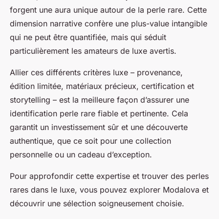
forgent une aura unique autour de la perle rare. Cette
dimension narrative confère une plus-value intangible
qui ne peut être quantifiée, mais qui séduit
particulièrement les amateurs de luxe avertis.
Allier ces différents critères luxe – provenance,
édition limitée, matériaux précieux, certification et
storytelling – est la meilleure façon d’assurer une
identification perle rare fiable et pertinente. Cela
garantit un investissement sûr et une découverte
authentique, que ce soit pour une collection
personnelle ou un cadeau d’exception.
Pour approfondir cette expertise et trouver des perles
rares dans le luxe, vous pouvez explorer Modalova et
découvrir une sélection soigneusement choisie.