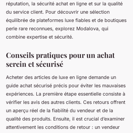
réputation, la sécurité achat en ligne et sur la qualité
du service client. Pour découvrir une sélection
équilibrée de plateformes luxe fiables et de boutiques
perle rare reconnues, explorez Modalova, qui
combine expertise et sécurité.
Conseils pratiques pour un achat
serein et sécurisé
Acheter des articles de luxe en ligne demande un
guide achat sécurisé précis pour éviter les mauvaises
expériences. La première étape essentielle consiste à
vérifier les avis des autres clients. Ces retours offrent
un aperçu réel de la fiabilité du vendeur et de la
qualité des produits. Ensuite, il est crucial d’examiner
attentivement les conditions de retour : un vendeur