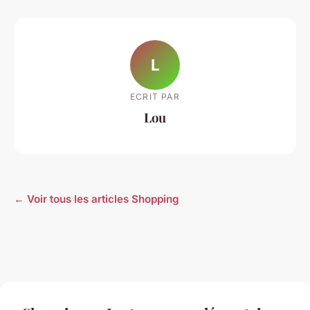
L
ECRIT PAR
Lou
← Voir tous les articles Shopping