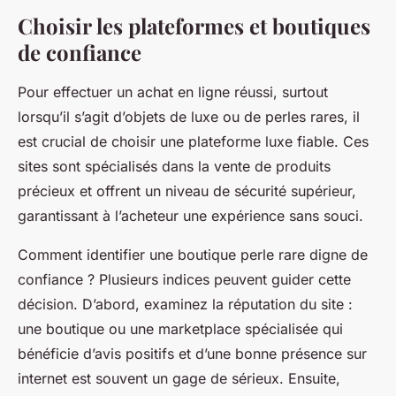
Choisir les plateformes et boutiques
de confiance
Pour effectuer un achat en ligne réussi, surtout
lorsqu’il s’agit d’objets de luxe ou de perles rares, il
est crucial de choisir une plateforme luxe fiable. Ces
sites sont spécialisés dans la vente de produits
précieux et offrent un niveau de sécurité supérieur,
garantissant à l’acheteur une expérience sans souci.
Comment identifier une boutique perle rare digne de
confiance ? Plusieurs indices peuvent guider cette
décision. D’abord, examinez la réputation du site :
une boutique ou une marketplace spécialisée qui
bénéficie d’avis positifs et d’une bonne présence sur
internet est souvent un gage de sérieux. Ensuite,