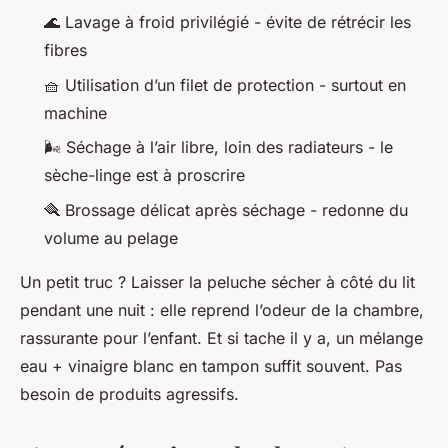
🌊 Lavage à froid privilégié - évite de rétrécir les
fibres
🧺 Utilisation d’un filet de protection - surtout en
machine
🌬️ Séchage à l’air libre, loin des radiateurs - le
sèche-linge est à proscrire
🪮 Brossage délicat après séchage - redonne du
volume au pelage
Un petit truc ? Laisser la peluche sécher à côté du lit
pendant une nuit : elle reprend l’odeur de la chambre,
rassurante pour l’enfant. Et si tache il y a, un mélange
eau + vinaigre blanc en tampon suffit souvent. Pas
besoin de produits agressifs.