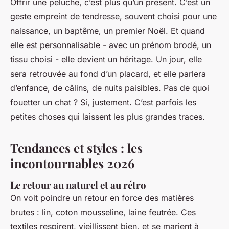
Offrir une peluche, c’est plus qu’un présent. C’est un
geste empreint de tendresse, souvent choisi pour une
naissance, un baptême, un premier Noël. Et quand
elle est personnalisable - avec un prénom brodé, un
tissu choisi - elle devient un héritage. Un jour, elle
sera retrouvée au fond d’un placard, et elle parlera
d’enfance, de câlins, de nuits paisibles. Pas de quoi
fouetter un chat ? Si, justement. C’est parfois les
petites choses qui laissent les plus grandes traces.
Tendances et styles : les
incontournables 2026
Le retour au naturel et au rétro
On voit poindre un retour en force des matières
brutes : lin, coton mousseline, laine feutrée. Ces
textiles respirent, vieillissent bien, et se marient à