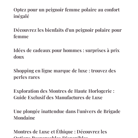
Optez pour un peignoir femme polaire au confort
inégalé
Découvrez les bienfaits d'un peignoir polaire pour
femme
Idées de cadeaux pour hommes : surprises à prix
doux
Shopping en ligne marque de luxe : trouvez des
perles rares
Exploration des Montres de Haute Horlogerie :
Guide Exclusif des Manufactures de Luxe
Une plongée inattendue dans l'univers de Brigade
Mondaine
Montres de Luxe et Éthique : Découvrez les
Options Responsables Disponibles