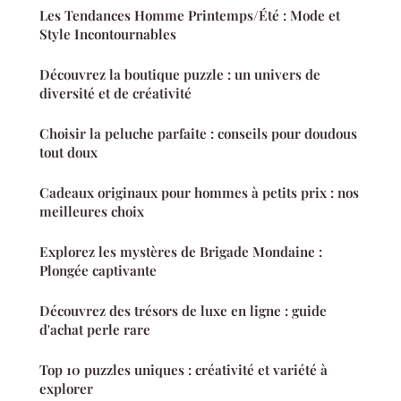
Les Tendances Homme Printemps/Été : Mode et
Style Incontournables
Découvrez la boutique puzzle : un univers de
diversité et de créativité
Choisir la peluche parfaite : conseils pour doudous
tout doux
Cadeaux originaux pour hommes à petits prix : nos
meilleures choix
Explorez les mystères de Brigade Mondaine :
Plongée captivante
Découvrez des trésors de luxe en ligne : guide
d'achat perle rare
Top 10 puzzles uniques : créativité et variété à
explorer