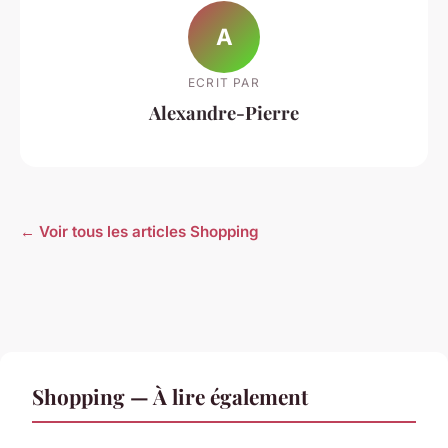
A
ECRIT PAR
Alexandre-Pierre
← Voir tous les articles Shopping
Shopping — À lire également