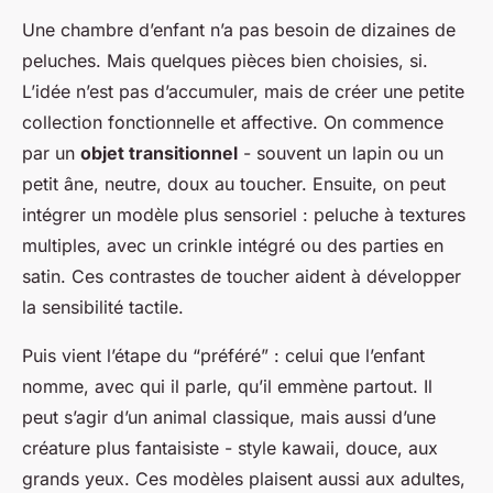
Une chambre d’enfant n’a pas besoin de dizaines de
peluches. Mais quelques pièces bien choisies, si.
L’idée n’est pas d’accumuler, mais de créer une petite
collection fonctionnelle et affective. On commence
par un
objet transitionnel
- souvent un lapin ou un
petit âne, neutre, doux au toucher. Ensuite, on peut
intégrer un modèle plus sensoriel : peluche à textures
multiples, avec un crinkle intégré ou des parties en
satin. Ces contrastes de toucher aident à développer
la sensibilité tactile.
Puis vient l’étape du “préféré” : celui que l’enfant
nomme, avec qui il parle, qu’il emmène partout. Il
peut s’agir d’un animal classique, mais aussi d’une
créature plus fantaisiste - style kawaii, douce, aux
grands yeux. Ces modèles plaisent aussi aux adultes,