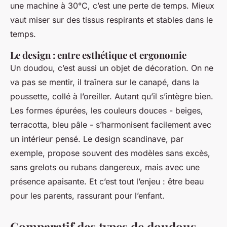
une machine à 30°C, c’est une perte de temps. Mieux
vaut miser sur des tissus respirants et stables dans le
temps.
Le design : entre esthétique et ergonomie
Un doudou, c’est aussi un objet de décoration. On ne
va pas se mentir, il traînera sur le canapé, dans la
poussette, collé à l’oreiller. Autant qu’il s’intègre bien.
Les formes épurées, les couleurs douces - beiges,
terracotta, bleu pâle - s’harmonisent facilement avec
un intérieur pensé. Le design scandinave, par
exemple, propose souvent des modèles sans excès,
sans grelots ou rubans dangereux, mais avec une
présence apaisante. Et c’est tout l’enjeu : être beau
pour les parents, rassurant pour l’enfant.
Comparatif des types de doudous