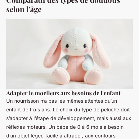
selon l'âge
Adapter le moelleux aux besoins de l'enfant
Un nourrisson n’a pas les mêmes attentes qu’un
enfant de trois ans. Le choix du type de peluche doit
s’adapter à l’étape de développement, mais aussi aux
réflexes moteurs. Un bébé de 0 à 6 mois a besoin
d’un objet léger, facile à attraper, aux contours