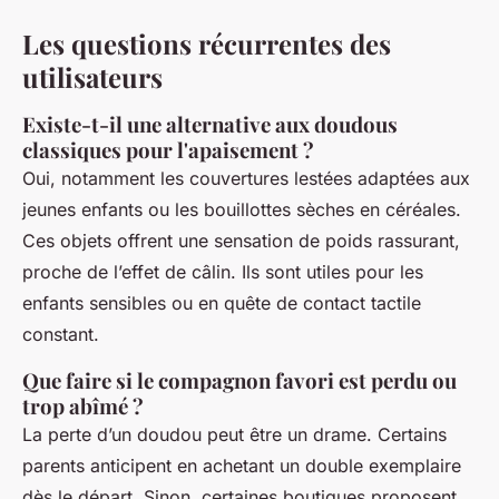
Les questions récurrentes des
utilisateurs
Existe-t-il une alternative aux doudous
classiques pour l'apaisement ?
Oui, notamment les couvertures lestées adaptées aux
jeunes enfants ou les bouillottes sèches en céréales.
Ces objets offrent une sensation de poids rassurant,
proche de l’effet de câlin. Ils sont utiles pour les
enfants sensibles ou en quête de contact tactile
constant.
Que faire si le compagnon favori est perdu ou
trop abîmé ?
La perte d’un doudou peut être un drame. Certains
parents anticipent en achetant un double exemplaire
dès le départ. Sinon, certaines boutiques proposent