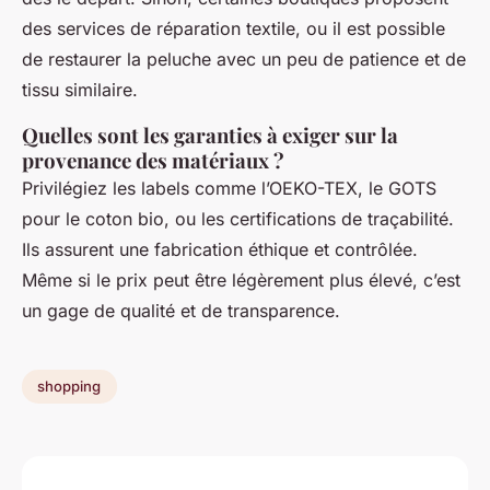
des services de réparation textile, ou il est possible
de restaurer la peluche avec un peu de patience et de
tissu similaire.
Quelles sont les garanties à exiger sur la
provenance des matériaux ?
Privilégiez les labels comme l’OEKO-TEX, le GOTS
pour le coton bio, ou les certifications de traçabilité.
Ils assurent une fabrication éthique et contrôlée.
Même si le prix peut être légèrement plus élevé, c’est
un gage de qualité et de transparence.
shopping