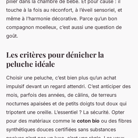
pilier dans la chambre de bébé. Et pour cause : il
touche à la fois au réconfort, à l’éveil sensoriel, et
même à l’harmonie décorative. Parce qu’un bon
compagnon moelleux, c’est aussi une question de
goût.
Les critères pour dénicher la
peluche idéale
Choisir une peluche, c’est bien plus qu’un achat
impulsif devant un regard attendri. C’est anticiper des
mois, parfois des années, de câlins, de terreurs
nocturnes apaisées et de petits doigts tout doux qui
tripotent une oreille. L’essentiel ? La sécurité. Opter
pour des matériaux comme le
coton bio
ou des fibres
synthétiques douces certifiées sans substances