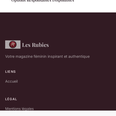
Les Rubies
Votre magazine féminin inspirant et authentique
LIENS
Accueil
LÉGAL
Mentions légales