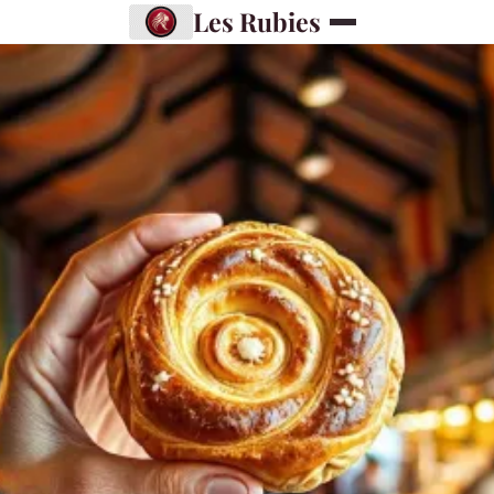
Les Rubies