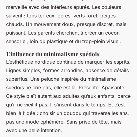
merveille avec des intérieurs épurés. Les couleurs
suivent : tons terreux, ocres, verts forêt, beiges
chauds. Un mouvement doux, presque discret, mais
puissant. Les parents cherchent à créer un cocon
sensoriel, loin du plastique et du trop-plein visuel.
L'influence du minimalisme suédois
L’esthétique nordique continue de marquer les esprits.
Lignes simples, formes arrondies, absence de détails
superflus. Une peluche inspirée du minimalisme
suédois ne crie pas, elle est là. Présente. Apaisante.
Ce style plaît autant aux adultes qu’aux enfants, parce
qu’il ne vieillit pas. Il s’inscrit dans le temps. Et c’est
bien là l’idée : choisir un doudou qui traverse les ans,
pas une mode éphémère. Sans prise de tête, mais
avec une belle intention.