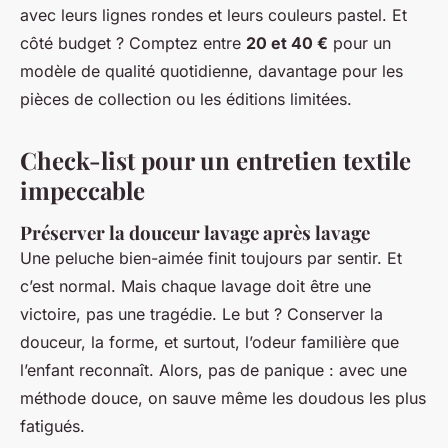
avec leurs lignes rondes et leurs couleurs pastel. Et
côté budget ? Comptez entre
20 et 40 €
pour un
modèle de qualité quotidienne, davantage pour les
pièces de collection ou les éditions limitées.
Check-list pour un entretien textile
impeccable
Préserver la douceur lavage après lavage
Une peluche bien-aimée finit toujours par sentir. Et
c’est normal. Mais chaque lavage doit être une
victoire, pas une tragédie. Le but ? Conserver la
douceur, la forme, et surtout, l’odeur familière que
l’enfant reconnaît. Alors, pas de panique : avec une
méthode douce, on sauve même les doudous les plus
fatigués.