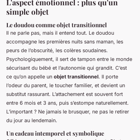
L'aspect émotionnel : plus qu'un
simple objet
Le doudou comme objet transitionnel
Il ne parle pas, mais il entend tout. Le doudou
accompagne les premières nuits sans maman, les
peurs de l’obscurité, les colères soudaines.
Psychologiquement, il sert de tampon entre le monde
sécurisant du bébé et l’autonomie qui grandit. C’est
ce qu’on appelle un
objet transitionnel
. Il porte
l’odeur du parent, le toucher familier, et devient un
substitut rassurant. L’attachement est souvent fort
entre 6 mois et 3 ans, puis s’estompe naturellement.
L’important ? Ne jamais le brusquer, ne pas le retirer
du jour au lendemain.
Un cadeau intemporel et symbolique