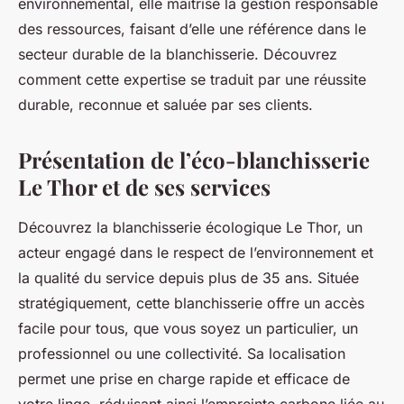
environnemental, elle maîtrise la gestion responsable
des ressources, faisant d’elle une référence dans le
secteur durable de la blanchisserie. Découvrez
comment cette expertise se traduit par une réussite
durable, reconnue et saluée par ses clients.
Présentation de l’éco-blanchisserie
Le Thor et de ses services
Découvrez la blanchisserie écologique Le Thor, un
acteur engagé dans le respect de l’environnement et
la qualité du service depuis plus de 35 ans. Située
stratégiquement, cette blanchisserie offre un accès
facile pour tous, que vous soyez un particulier, un
professionnel ou une collectivité. Sa localisation
permet une prise en charge rapide et efficace de