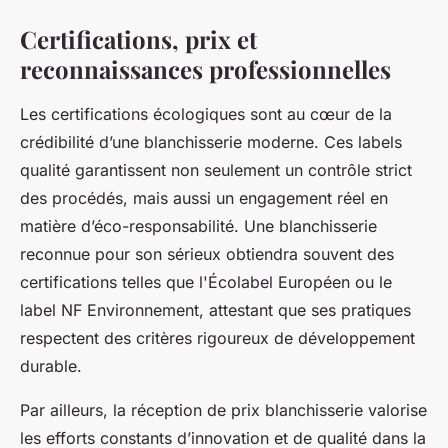
Certifications, prix et
reconnaissances professionnelles
Les certifications écologiques sont au cœur de la
crédibilité d’une blanchisserie moderne. Ces labels
qualité garantissent non seulement un contrôle strict
des procédés, mais aussi un engagement réel en
matière d’éco-responsabilité. Une blanchisserie
reconnue pour son sérieux obtiendra souvent des
certifications telles que l'Écolabel Européen ou le
label NF Environnement, attestant que ses pratiques
respectent des critères rigoureux de développement
durable.
Par ailleurs, la réception de prix blanchisserie valorise
les efforts constants d’innovation et de qualité dans la