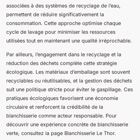
associées à des systèmes de recyclage de l’eau,
permettent de réduire significativement la
consommation. Cette approche optimise chaque
cycle de lavage pour minimiser les ressources
utilisées tout en maintenant une qualité irréprochable.
Par ailleurs, l’engagement dans le recyclage et la
réduction des déchets complète cette stratégie
écologique. Les matériaux d’emballage sont souvent
recyclables ou réutilisables, et la gestion des déchets
suit une politique stricte pour éviter le gaspillage. Ces
pratiques écologiques favorisent une économie
circulaire et renforcent la crédibilité de la
blanchisserie comme acteur responsable. Pour
découvrir une expérience concrète de blanchisserie
verte, consultez la page Blanchisserie Le Thor.