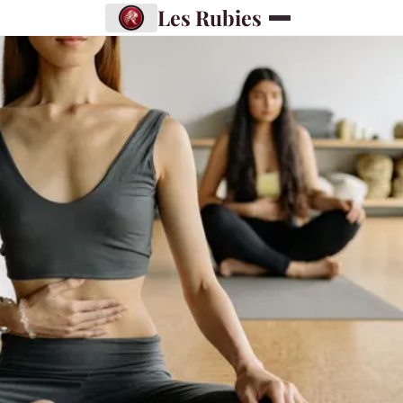
Les Rubies