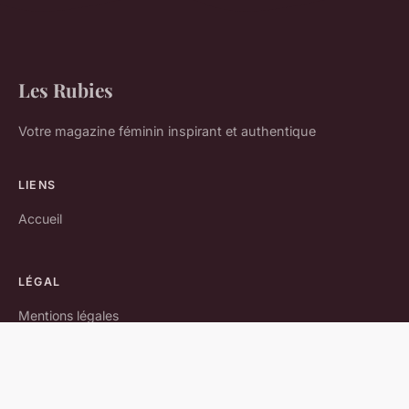
Les Rubies
Votre magazine féminin inspirant et authentique
LIENS
Accueil
LÉGAL
Mentions légales
Contact