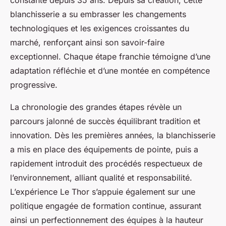
constante depuis 35 ans. Depuis sa création, cette
blanchisserie a su embrasser les changements
technologiques et les exigences croissantes du
marché, renforçant ainsi son savoir-faire
exceptionnel. Chaque étape franchie témoigne d’une
adaptation réfléchie et d’une montée en compétence
progressive.
La chronologie des grandes étapes révèle un
parcours jalonné de succès équilibrant tradition et
innovation. Dès les premières années, la blanchisserie
a mis en place des équipements de pointe, puis a
rapidement introduit des procédés respectueux de
l’environnement, alliant qualité et responsabilité.
L’expérience Le Thor s’appuie également sur une
politique engagée de formation continue, assurant
ainsi un perfectionnement des équipes à la hauteur