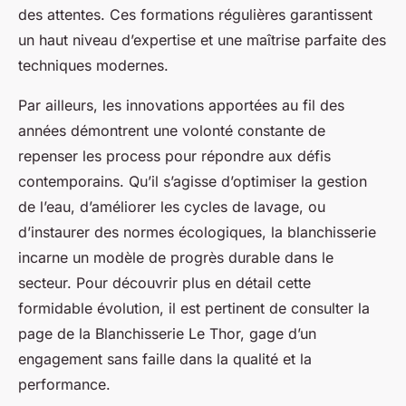
des attentes. Ces formations régulières garantissent
un haut niveau d’expertise et une maîtrise parfaite des
techniques modernes.
Par ailleurs, les innovations apportées au fil des
années démontrent une volonté constante de
repenser les process pour répondre aux défis
contemporains. Qu’il s’agisse d’optimiser la gestion
de l’eau, d’améliorer les cycles de lavage, ou
d’instaurer des normes écologiques, la blanchisserie
incarne un modèle de progrès durable dans le
secteur. Pour découvrir plus en détail cette
formidable évolution, il est pertinent de consulter la
page de la Blanchisserie Le Thor, gage d’un
engagement sans faille dans la qualité et la
performance.