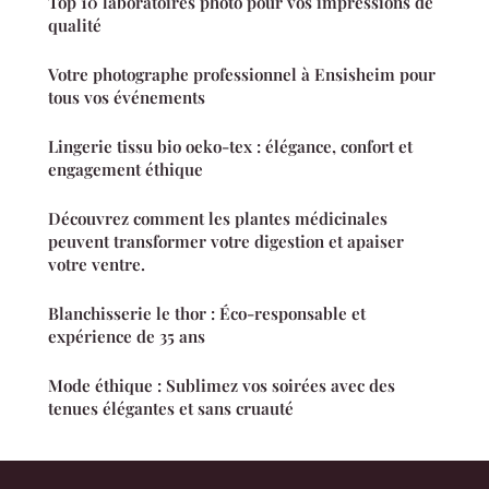
Top 10 laboratoires photo pour vos impressions de
qualité
Votre photographe professionnel à Ensisheim pour
tous vos événements
Lingerie tissu bio oeko-tex : élégance, confort et
engagement éthique
Découvrez comment les plantes médicinales
peuvent transformer votre digestion et apaiser
votre ventre.
Blanchisserie le thor : Éco-responsable et
expérience de 35 ans
Mode éthique : Sublimez vos soirées avec des
tenues élégantes et sans cruauté