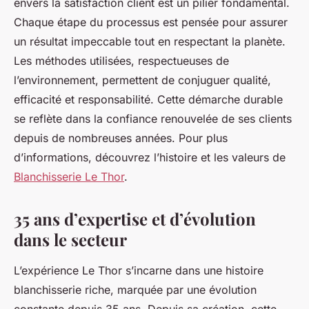
envers la satisfaction client est un pilier fondamental.
Chaque étape du processus est pensée pour assurer
un résultat impeccable tout en respectant la planète.
Les méthodes utilisées, respectueuses de
l’environnement, permettent de conjuguer qualité,
efficacité et responsabilité. Cette démarche durable
se reflète dans la confiance renouvelée de ses clients
depuis de nombreuses années. Pour plus
d’informations, découvrez l’histoire et les valeurs de
Blanchisserie Le Thor
.
35 ans d’expertise et d’évolution
dans le secteur
L’expérience Le Thor s’incarne dans une histoire
blanchisserie riche, marquée par une évolution