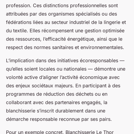
profession. Ces distinctions professionnelles sont
attribuées par des organismes spécialisés ou des
fédérations liées au secteur industriel de la lingerie et
du textile. Elles récompensent une gestion optimisée
des ressources, l’efficacité énergétique, ainsi que le
respect des normes sanitaires et environnementales.
L’implication dans des initiatives écoresponsables —
qu’elles soient locales ou nationales — démontre une
volonté active d’aligner l’activité économique avec
des enjeux sociétaux majeurs. En participant à des
programmes de réduction des déchets ou en
collaborant avec des partenaires engagés, la
blanchisserie s’inscrit durablement dans une
démarche responsable reconnue par ses pairs.
Pour un exemple concret, Blanchisserie Le Thor