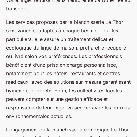
votre linge, réduisant ainsi l’empreinte carbone liée au
transport.
Les services proposés par la blanchisserie Le Thor
sont variés et adaptés à chaque besoin. Pour les
particuliers, elle assure un traitement délicat et
écologique du linge de maison, prêt à être récupéré
ou livré selon vos préférences. Les professionnels
bénéficient d’une prise en charge personnalisée,
notamment pour les hôtels, restaurants et centres
médicaux, avec des solutions sur mesure garantissant
hygiène et propreté. Enfin, les collectivités locales
peuvent compter sur une gestion efficace et
responsable de leur linge, en accord avec les normes
environnementales actuelles.
L’engagement de la blanchisserie écologique Le Thor