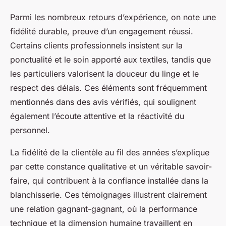
Parmi les nombreux retours d’expérience, on note une
fidélité durable, preuve d’un engagement réussi.
Certains clients professionnels insistent sur la
ponctualité et le soin apporté aux textiles, tandis que
les particuliers valorisent la douceur du linge et le
respect des délais. Ces éléments sont fréquemment
mentionnés dans des avis vérifiés, qui soulignent
également l’écoute attentive et la réactivité du
personnel.
La fidélité de la clientèle au fil des années s’explique
par cette constance qualitative et un véritable savoir-
faire, qui contribuent à la confiance installée dans la
blanchisserie. Ces témoignages illustrent clairement
une relation gagnant-gagnant, où la performance
technique et la dimension humaine travaillent en