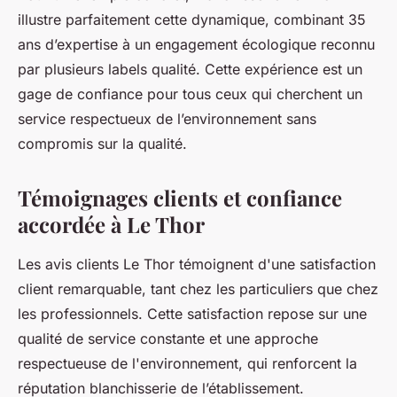
illustre parfaitement cette dynamique, combinant 35
ans d’expertise à un engagement écologique reconnu
par plusieurs labels qualité. Cette expérience est un
gage de confiance pour tous ceux qui cherchent un
service respectueux de l’environnement sans
compromis sur la qualité.
Témoignages clients et confiance
accordée à Le Thor
Les avis clients Le Thor témoignent d'une satisfaction
client remarquable, tant chez les particuliers que chez
les professionnels. Cette satisfaction repose sur une
qualité de service constante et une approche
respectueuse de l'environnement, qui renforcent la
réputation blanchisserie de l’établissement.