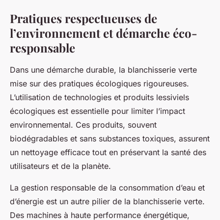
Pratiques respectueuses de
l’environnement et démarche éco-
responsable
Dans une démarche durable, la blanchisserie verte
mise sur des pratiques écologiques rigoureuses.
L’utilisation de technologies et produits lessiviels
écologiques est essentielle pour limiter l’impact
environnemental. Ces produits, souvent
biodégradables et sans substances toxiques, assurent
un nettoyage efficace tout en préservant la santé des
utilisateurs et de la planète.
La gestion responsable de la consommation d’eau et
d’énergie est un autre pilier de la blanchisserie verte.
Des machines à haute performance énergétique,