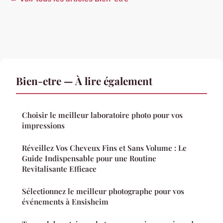
Bien-etre — À lire également
Choisir le meilleur laboratoire photo pour vos
impressions
Réveillez Vos Cheveux Fins et Sans Volume : Le
Guide Indispensable pour une Routine
Revitalisante Efficace
Sélectionnez le meilleur photographe pour vos
événements à Ensisheim