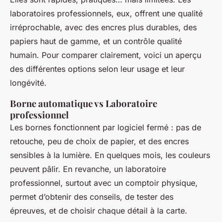
laboratoires professionnels, eux, offrent une qualité
irréprochable, avec des encres plus durables, des
papiers haut de gamme, et un contrôle qualité
humain. Pour comparer clairement, voici un aperçu
des différentes options selon leur usage et leur
longévité.
Borne automatique vs Laboratoire
professionnel
Les bornes fonctionnent par logiciel fermé : pas de
retouche, peu de choix de papier, et des encres
sensibles à la lumière. En quelques mois, les couleurs
peuvent pâlir. En revanche, un laboratoire
professionnel, surtout avec un comptoir physique,
permet d’obtenir des conseils, de tester des
épreuves, et de choisir chaque détail à la carte.