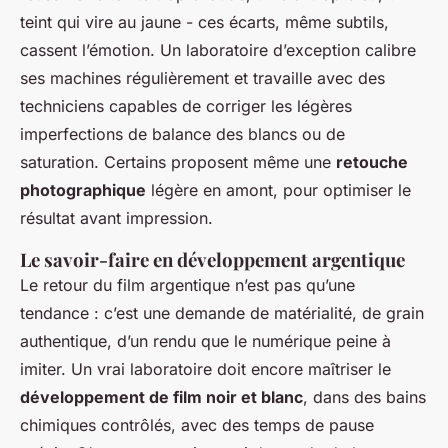
teint qui vire au jaune - ces écarts, même subtils,
cassent l’émotion. Un laboratoire d’exception calibre
ses machines régulièrement et travaille avec des
techniciens capables de corriger les légères
imperfections de balance des blancs ou de
saturation. Certains proposent même une
retouche
photographique
légère en amont, pour optimiser le
résultat avant impression.
Le savoir-faire en développement argentique
Le retour du film argentique n’est pas qu’une
tendance : c’est une demande de matérialité, de grain
authentique, d’un rendu que le numérique peine à
imiter. Un vrai laboratoire doit encore maîtriser le
développement de film noir et blanc
, dans des bains
chimiques contrôlés, avec des temps de pause