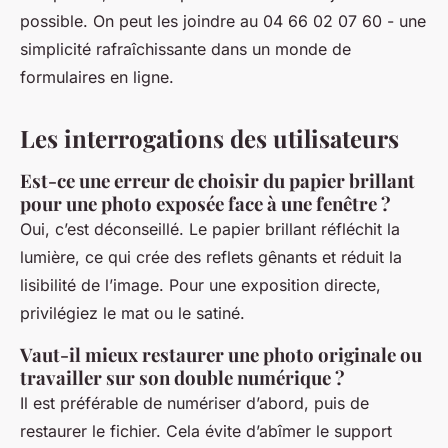
possible. On peut les joindre au 04 66 02 07 60 - une
simplicité rafraîchissante dans un monde de
formulaires en ligne.
Les interrogations des utilisateurs
Est-ce une erreur de choisir du papier brillant
pour une photo exposée face à une fenêtre ?
Oui, c’est déconseillé. Le papier brillant réfléchit la
lumière, ce qui crée des reflets gênants et réduit la
lisibilité de l’image. Pour une exposition directe,
privilégiez le mat ou le satiné.
Vaut-il mieux restaurer une photo originale ou
travailler sur son double numérique ?
Il est préférable de numériser d’abord, puis de
restaurer le fichier. Cela évite d’abîmer le support