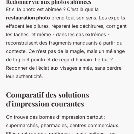
Redonner vie aux photos abîmées
Et si la photo est abîmée ? C’est là que la
restauration photo
prend tout son sens. Les experts
effacent les pliures, réparent les déchirures, corrigent
les taches, et même - dans les cas extrêmes -
reconstruisent des fragments manquants à partir du
contexte. Ce n’est pas de la magie, mais un mélange
de logiciel pointu et de regard humain. Le but ?
Redonner de l’éclat aux visages aimés, sans perdre
leur authenticité.
Comparatif des solutions
d'impression courantes
On trouve des bornes d’impression partout :
supermarchés, pharmacies, centres commerciaux.
Elles sont rapides, pratiques… mais limitées. Les