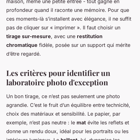
maison, même une petite entrée - tout gagne en
profondeur quand il raconte une mémoire. Pour que
ces moments-là s’installent avec élégance, il ne suffit
pas de cliquer sur « imprimer ». Il faut choisir un
tirage sur-mesure
, avec une
restitution
chromatique
fidèle, posée sur un support qui mérite
d’être regardé.
Les critères pour identifier un
laboratoire photo d'exception
Un bon tirage, ce n’est pas seulement une photo
agrandie. C’est le fruit d’un équilibre entre technicité,
choix des matériaux et sensibilité. Le papier, par
exemple, n’est pas neutre : le
mat
évite les reflets et
donne un rendu doux, idéal pour les portraits ou les