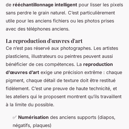
de
rééchantillonnage intelligent
pour lisser les pixels
sans perdre le grain naturel. C’est particulièrement
utile pour les anciens fichiers ou les photos prises
avec des téléphones anciens.
La reproduction d'œuvres d'art
Ce n’est pas réservé aux photographes. Les artistes
plasticiens, illustrateurs ou peintres peuvent aussi
bénéficier de ces compétences. La
reproduction
d’œuvres d’art
exige une précision extrême : chaque
pigment, chaque détail de texture doit être restitué
fidèlement. C’est une preuve de haute technicité, et
les ateliers qui le proposent montrent qu’ils travaillent
à la limite du possible.
✅
Numérisation
des anciens supports (diapos,
négatifs, plaques)