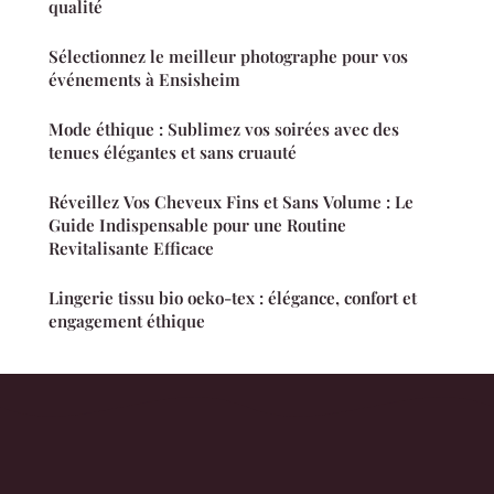
qualité
Sélectionnez le meilleur photographe pour vos
événements à Ensisheim
Mode éthique : Sublimez vos soirées avec des
tenues élégantes et sans cruauté
Réveillez Vos Cheveux Fins et Sans Volume : Le
Guide Indispensable pour une Routine
Revitalisante Efficace
Lingerie tissu bio oeko-tex : élégance, confort et
engagement éthique