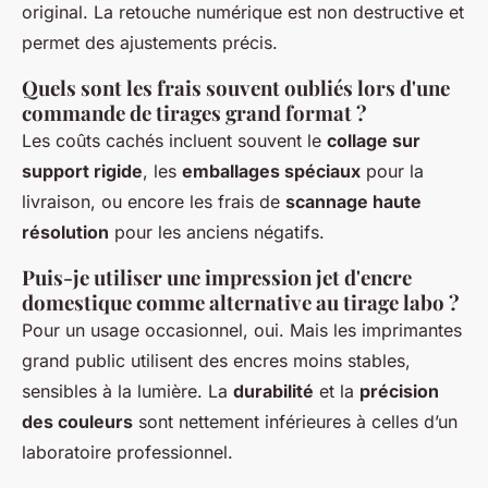
original. La retouche numérique est non destructive et
permet des ajustements précis.
Quels sont les frais souvent oubliés lors d'une
commande de tirages grand format ?
Les coûts cachés incluent souvent le
collage sur
support rigide
, les
emballages spéciaux
pour la
livraison, ou encore les frais de
scannage haute
résolution
pour les anciens négatifs.
Puis-je utiliser une impression jet d'encre
domestique comme alternative au tirage labo ?
Pour un usage occasionnel, oui. Mais les imprimantes
grand public utilisent des encres moins stables,
sensibles à la lumière. La
durabilité
et la
précision
des couleurs
sont nettement inférieures à celles d’un
laboratoire professionnel.