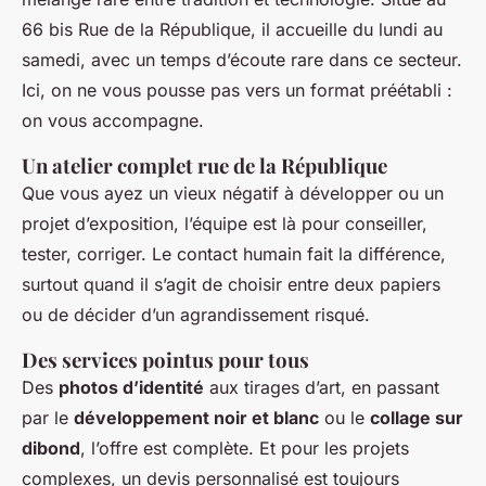
66 bis Rue de la République, il accueille du lundi au
samedi, avec un temps d’écoute rare dans ce secteur.
Ici, on ne vous pousse pas vers un format préétabli :
on vous accompagne.
Un atelier complet rue de la République
Que vous ayez un vieux négatif à développer ou un
projet d’exposition, l’équipe est là pour conseiller,
tester, corriger. Le contact humain fait la différence,
surtout quand il s’agit de choisir entre deux papiers
ou de décider d’un agrandissement risqué.
Des services pointus pour tous
Des
photos d’identité
aux tirages d’art, en passant
par le
développement noir et blanc
ou le
collage sur
dibond
, l’offre est complète. Et pour les projets
complexes, un devis personnalisé est toujours