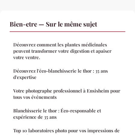
Bien-etre — Sur le même sujet
Découvrez comment les plantes médicinales
peuvent transformer votre digestion et apaiser
votre ventre.
Découvrez l'éco-blanchisserie le thor : 35 ans
d'expertise
Votre photographe professionnel à Ensisheim pour
tous vos événements
Blanchisserie le thor : Éco-responsable et
expérience de 35 ans
Top 10 laboratoires photo pour vos impressions de