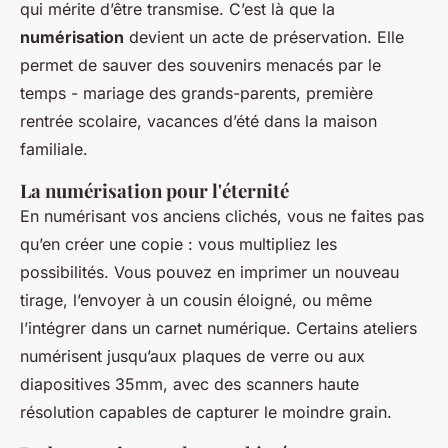
qui mérite d’être transmise. C’est là que la
numérisation
devient un acte de préservation. Elle
permet de sauver des souvenirs menacés par le
temps - mariage des grands-parents, première
rentrée scolaire, vacances d’été dans la maison
familiale.
La numérisation pour l'éternité
En numérisant vos anciens clichés, vous ne faites pas
qu’en créer une copie : vous multipliez les
possibilités. Vous pouvez en imprimer un nouveau
tirage, l’envoyer à un cousin éloigné, ou même
l’intégrer dans un carnet numérique. Certains ateliers
numérisent jusqu’aux plaques de verre ou aux
diapositives 35mm, avec des scanners haute
résolution capables de capturer le moindre grain.