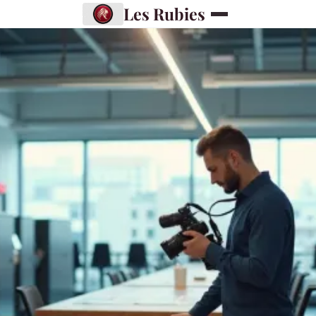
Les Rubies