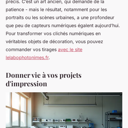
précis. C’est un art ancien, qui demande de la
patience - mais le résultat, notamment pour les
portraits ou les scènes urbaines, a une profondeur
que peu de capteurs numériques égalent aujourd’hui.
Pour transformer vos clichés numériques en
véritables objets de décoration, vous pouvez
commander vos tirages
avec le site
lelabophotonimes.fr
.
Donner vie à vos projets
d'impression