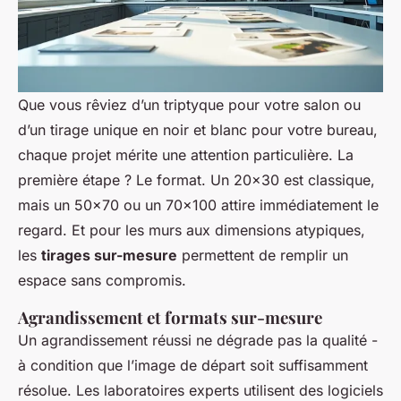
Que vous rêviez d’un triptyque pour votre salon ou
d’un tirage unique en noir et blanc pour votre bureau,
chaque projet mérite une attention particulière. La
première étape ? Le format. Un 20x30 est classique,
mais un 50x70 ou un 70x100 attire immédiatement le
regard. Et pour les murs aux dimensions atypiques,
les
tirages sur-mesure
permettent de remplir un
espace sans compromis.
Agrandissement et formats sur-mesure
Un agrandissement réussi ne dégrade pas la qualité -
à condition que l’image de départ soit suffisamment
résolue. Les laboratoires experts utilisent des logiciels