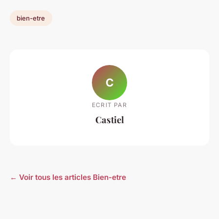
bien-etre
C
ECRIT PAR
Castiel
← Voir tous les articles Bien-etre