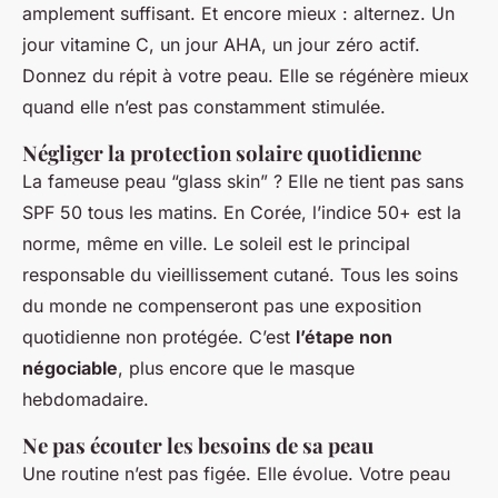
amplement suffisant. Et encore mieux : alternez. Un
jour vitamine C, un jour AHA, un jour zéro actif.
Donnez du répit à votre peau. Elle se régénère mieux
quand elle n’est pas constamment stimulée.
Négliger la protection solaire quotidienne
La fameuse peau “glass skin” ? Elle ne tient pas sans
SPF 50 tous les matins. En Corée, l’indice 50+ est la
norme, même en ville. Le soleil est le principal
responsable du vieillissement cutané. Tous les soins
du monde ne compenseront pas une exposition
quotidienne non protégée. C’est
l’étape non
négociable
, plus encore que le masque
hebdomadaire.
Ne pas écouter les besoins de sa peau
Une routine n’est pas figée. Elle évolue. Votre peau