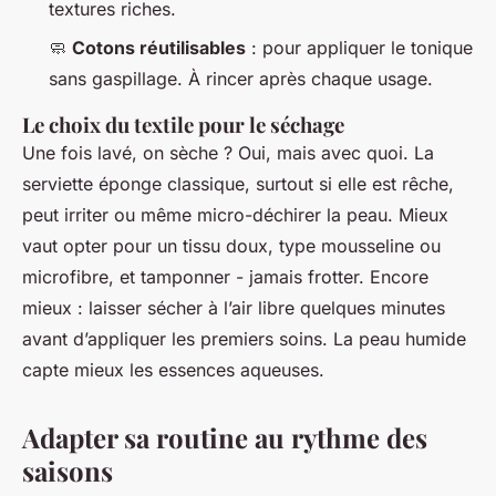
textures riches.
🧼
Cotons réutilisables
: pour appliquer le tonique
sans gaspillage. À rincer après chaque usage.
Le choix du textile pour le séchage
Une fois lavé, on sèche ? Oui, mais avec quoi. La
serviette éponge classique, surtout si elle est rêche,
peut irriter ou même micro-déchirer la peau. Mieux
vaut opter pour un tissu doux, type mousseline ou
microfibre, et tamponner - jamais frotter. Encore
mieux : laisser sécher à l’air libre quelques minutes
avant d’appliquer les premiers soins. La peau humide
capte mieux les essences aqueuses.
Adapter sa routine au rythme des
saisons