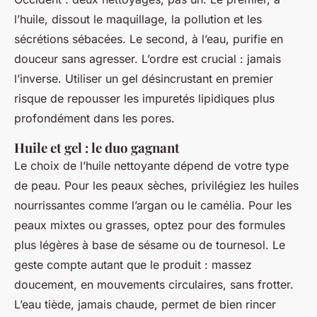
l’huile, dissout le maquillage, la pollution et les
sécrétions sébacées. Le second, à l’eau, purifie en
douceur sans agresser. L’ordre est crucial : jamais
l’inverse. Utiliser un gel désincrustant en premier
risque de repousser les impuretés lipidiques plus
profondément dans les pores.
Huile et gel : le duo gagnant
Le choix de l’huile nettoyante dépend de votre type
de peau. Pour les peaux sèches, privilégiez les huiles
nourrissantes comme l’argan ou le camélia. Pour les
peaux mixtes ou grasses, optez pour des formules
plus légères à base de sésame ou de tournesol. Le
geste compte autant que le produit : massez
doucement, en mouvements circulaires, sans frotter.
L’eau tiède, jamais chaude, permet de bien rincer