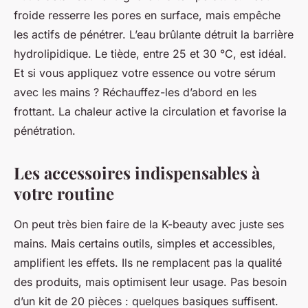
froide resserre les pores en surface, mais empêche
les actifs de pénétrer. L’eau brûlante détruit la barrière
hydrolipidique. Le tiède, entre 25 et 30 °C, est idéal.
Et si vous appliquez votre essence ou votre sérum
avec les mains ? Réchauffez-les d’abord en les
frottant. La chaleur active la circulation et favorise la
pénétration.
Les accessoires indispensables à
votre routine
On peut très bien faire de la K-beauty avec juste ses
mains. Mais certains outils, simples et accessibles,
amplifient les effets. Ils ne remplacent pas la qualité
des produits, mais optimisent leur usage. Pas besoin
d’un kit de 20 pièces : quelques basiques suffisent.