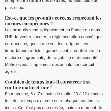
comprendre l’ordre des textures, du plus fluide au
plus riche.
Est-ce que les produits coréens respectent les
normes européennes ?
Les produits vendus légalement en France ou dans
l’UE doivent respecter la réglementation cosmétique
européenne, quelle que soit leur origine. Les
importateurs officiels garantissent la conformité en
matière d’ingrédients, de traçabilité et de sécurité.
Méfiez-vous simplement des achats hors circuit
agréé.
Combien de temps faut-il consacrer à sa
routine matin et soir ?
En moyenne, 5 à 7 minutes le matin, 10 à 12 minutes
le soir. Le temps d’attente entre chaque couche est
inclus. Ce n’est pas une corvée, mais un moment de