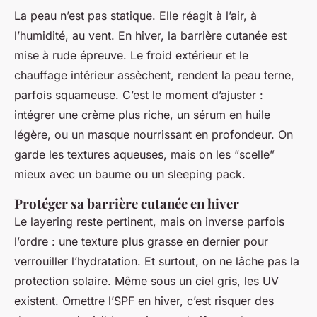
La peau n’est pas statique. Elle réagit à l’air, à
l’humidité, au vent. En hiver, la barrière cutanée est
mise à rude épreuve. Le froid extérieur et le
chauffage intérieur assèchent, rendent la peau terne,
parfois squameuse. C’est le moment d’ajuster :
intégrer une crème plus riche, un sérum en huile
légère, ou un masque nourrissant en profondeur. On
garde les textures aqueuses, mais on les “scelle”
mieux avec un baume ou un sleeping pack.
Protéger sa barrière cutanée en hiver
Le layering reste pertinent, mais on inverse parfois
l’ordre : une texture plus grasse en dernier pour
verrouiller l’hydratation. Et surtout, on ne lâche pas la
protection solaire. Même sous un ciel gris, les UV
existent. Omettre l’SPF en hiver, c’est risquer des