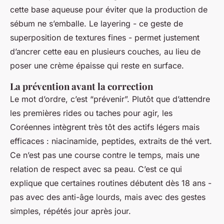
cette base aqueuse pour éviter que la production de
sébum ne s’emballe. Le layering - ce geste de
superposition de textures fines - permet justement
d’ancrer cette eau en plusieurs couches, au lieu de
poser une crème épaisse qui reste en surface.
La prévention avant la correction
Le mot d’ordre, c’est “prévenir”. Plutôt que d’attendre
les premières rides ou taches pour agir, les
Coréennes intègrent très tôt des actifs légers mais
efficaces : niacinamide, peptides, extraits de thé vert.
Ce n’est pas une course contre le temps, mais une
relation de respect avec sa peau. C’est ce qui
explique que certaines routines débutent dès 18 ans -
pas avec des anti-âge lourds, mais avec des gestes
simples, répétés jour après jour.