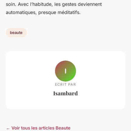
soin. Avec l’habitude, les gestes deviennent
automatiques, presque méditatifs.
beaute
I
ECRIT PAR
Isambard
← Voir tous les articles Beaute