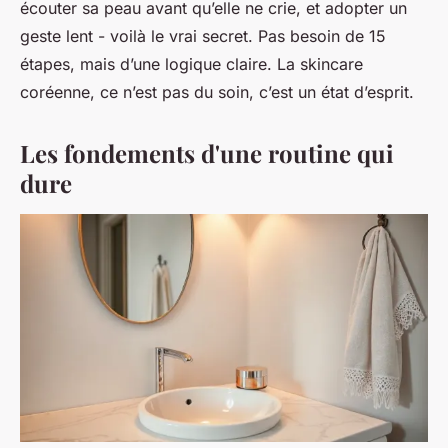
écouter sa peau avant qu’elle ne crie, et adopter un
geste lent - voilà le vrai secret. Pas besoin de 15
étapes, mais d’une logique claire. La skincare
coréenne, ce n’est pas du soin, c’est un état d’esprit.
Les fondements d'une routine qui
dure