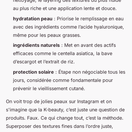
nettoyage, le layering des textures du plus fluide
au plus riche et une application lente et douce.
hydratation peau
: Priorise le remplissage en eau
avec des ingrédients comme l’acide hyaluronique,
même pour les peaux grasses.
ingrédients naturels
: Met en avant des actifs
efficaces comme le centella asiatica, la bave
d’escargot et l’extrait de riz.
protection solaire
: Étape non négociable tous les
jours, considérée comme fondamentale pour
prévenir le vieillissement cutané.
On voit trop de jolies peaux sur Instagram et on
s'imagine que la K-beauty, c’est juste une question de
produits. Faux. Ce qui change tout, c’est la méthode.
Superposer des textures fines dans l’ordre juste,