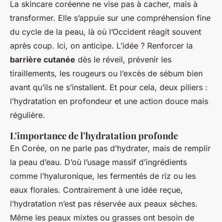
La skincare coréenne ne vise pas à cacher, mais à
transformer. Elle s’appuie sur une compréhension fine
du cycle de la peau, là où l’Occident réagit souvent
après coup. Ici, on anticipe. L’idée ? Renforcer la
barrière cutanée
dès le réveil, prévenir les
tiraillements, les rougeurs ou l’excès de sébum bien
avant qu’ils ne s’installent. Et pour cela, deux piliers :
l’hydratation en profondeur et une action douce mais
régulière.
L'importance de l'hydratation profonde
En Corée, on ne parle pas d’hydrater, mais de
remplir
la peau d’eau. D’où l’usage massif d’ingrédients
comme l’hyaluronique, les fermentés de riz ou les
eaux florales. Contrairement à une idée reçue,
l’hydratation n’est pas réservée aux peaux sèches.
Même les peaux mixtes ou grasses ont besoin de