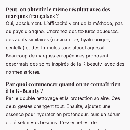
Peut-on obtenir le même résultat avec des
marques françaises ?
Oui, absolument. L’efficacité vient de la méthode, pas
du pays d’origine. Cherchez des textures aqueuses,
des actifs similaires (niacinamide, hyaluronique,
centella) et des formules sans alcool agressif.
Beaucoup de marques européennes proposent
désormais des soins inspirés de la K-beauty, avec des
normes strictes.
Par quoi commencer quand on ne connaît rien
à la K-Beauty ?
Par le double nettoyage et la protection solaire. Ces
deux gestes changent tout. Ensuite, ajoutez une
essence pour hydrater en profondeur, puis un sérum
ciblé selon vos besoins. L’essentiel est de