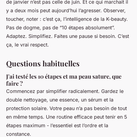
de janvier n’est pas celle de juin. Et ce qui marchait il
y a deux mois peut aujourd’hui l’agresser. Observer,
toucher, noter : c’est ça, l’intelligence de la K-beauty.
Pas de dogme, pas de “10 étapes absolument”.
Adaptez. Simplifiez. Faites une pause si besoin. C’est
ça, le vrai respect.
Questions habituelles
J'ai testé les 10 étapes et ma peau sature, que
faire ?
Commencez par simplifier radicalement. Gardez le
double nettoyage, une essence, un sérum et la
protection solaire. Votre peau n’a pas besoin de tout
en même temps. Une routine efficace peut tenir en 5
étapes maximum - l’essentiel est l’ordre et la
constance.