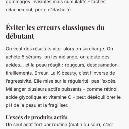
dommages invisibles mais cumulatifs - taches,
relâchement, perte d’élasticité.
Éviter les erreurs classiques du
débutant
On veut des résultats vite, alors on surcharge. On
achète 5 sérums, on les mélange, on ajoute des
acides… et la peau réagit : rougeurs, desquamation,
tiraillements. Erreur. La K-beauty, c’est l’inverse de
l’agressivité. Elle mise sur la régularité, pas l’excès.
Mélanger plusieurs actifs puissants - comme rétinol,
acide glycolique et vitamine C - peut déséquilibrer le
pH de la peau et la fragiliser.
L'excès de produits actifs
Un seul actif fort par routine (matin ou soir), c’est