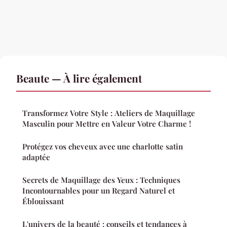
Beaute — À lire également
Transformez Votre Style : Ateliers de Maquillage
Masculin pour Mettre en Valeur Votre Charme !
Protégez vos cheveux avec une charlotte satin
adaptée
Secrets de Maquillage des Yeux : Techniques
Incontournables pour un Regard Naturel et
Éblouissant
L'univers de la beauté : conseils et tendances à