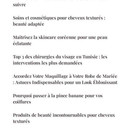
suivre
Soins et cosmétiques pour cheveux texturés :
beauté adaptée
Maîtrisez la skincare coréenne pour une peau
éclatante
Top 3 des chirurgies du visage en Tunisie : les
interventions les plus demandées
Accordez Votre Maquillage à Votre Robe de Mariée
: Astuces Indispensables pour un Look Éblouissant
Pourquoi passer à la pince banane pour vos
coiffures
Produits de beauté incontournables pour cheveux
texturés