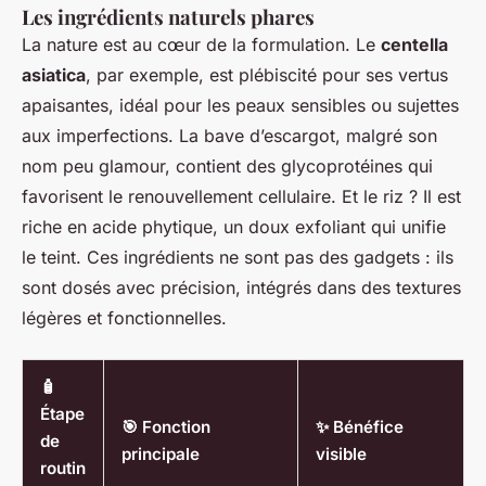
Les ingrédients naturels phares
La nature est au cœur de la formulation. Le
centella
asiatica
, par exemple, est plébiscité pour ses vertus
apaisantes, idéal pour les peaux sensibles ou sujettes
aux imperfections. La bave d’escargot, malgré son
nom peu glamour, contient des glycoprotéines qui
favorisent le renouvellement cellulaire. Et le riz ? Il est
riche en acide phytique, un doux exfoliant qui unifie
le teint. Ces ingrédients ne sont pas des gadgets : ils
sont dosés avec précision, intégrés dans des textures
légères et fonctionnelles.
🧴
Étape
🎯 Fonction
✨ Bénéfice
de
principale
visible
routin