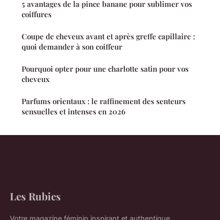
5 avantages de la pince banane pour sublimer vos
coiffures
Coupe de cheveux avant et après greffe capillaire :
quoi demander à son coiffeur
Pourquoi opter pour une charlotte satin pour vos
cheveux
Parfums orientaux : le raffinement des senteurs
sensuelles et intenses en 2026
Les Rubies
Votre magazine féminin inspirant et authentique