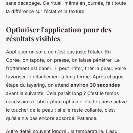
sans décapage. Ce rituel, même en journée, fait toute
la différence sur l’éclat et la texture.
Optimiser l'application pour des
résultats visibles
Appliquer un soin, ce n’est pas juste l’étaler. En
Corée, on tapote, on presse, on laisse pénétrer. Le
frottement est banni : il peut irriter, tirer la peau, voire
favoriser le relâchement à long terme. Après chaque
étape du layering, on attend
environ 30 secondes
avant la suivante. Cela paraît long ? C’est le temps
nécessaire à l’absorption optimale. Cette pause active
le toucher de la peau : si elle reste collante, c’est
qu’elle n’a pas encore absorbé. Patience.
Autre détail souvent ignoré : la température. L’eau