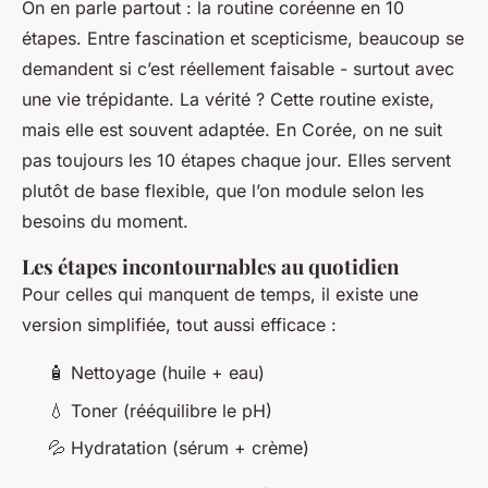
On en parle partout : la routine coréenne en 10
étapes. Entre fascination et scepticisme, beaucoup se
demandent si c’est réellement faisable - surtout avec
une vie trépidante. La vérité ? Cette routine existe,
mais elle est souvent adaptée. En Corée, on ne suit
pas toujours les 10 étapes chaque jour. Elles servent
plutôt de base flexible, que l’on module selon les
besoins du moment.
Les étapes incontournables au quotidien
Pour celles qui manquent de temps, il existe une
version simplifiée, tout aussi efficace :
🧴 Nettoyage (huile + eau)
💧 Toner (rééquilibre le pH)
💦 Hydratation (sérum + crème)