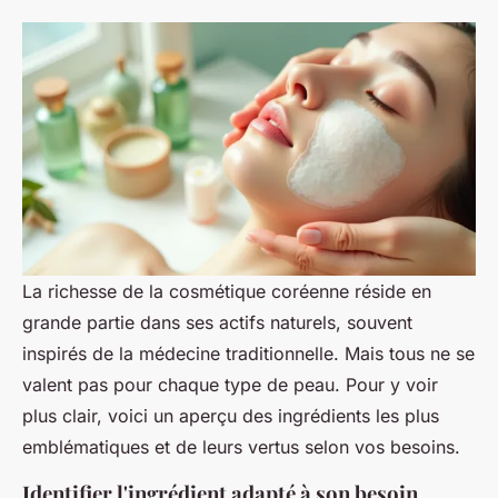
La richesse de la cosmétique coréenne réside en
grande partie dans ses actifs naturels, souvent
inspirés de la médecine traditionnelle. Mais tous ne se
valent pas pour chaque type de peau. Pour y voir
plus clair, voici un aperçu des ingrédients les plus
emblématiques et de leurs vertus selon vos besoins.
Identifier l'ingrédient adapté à son besoin