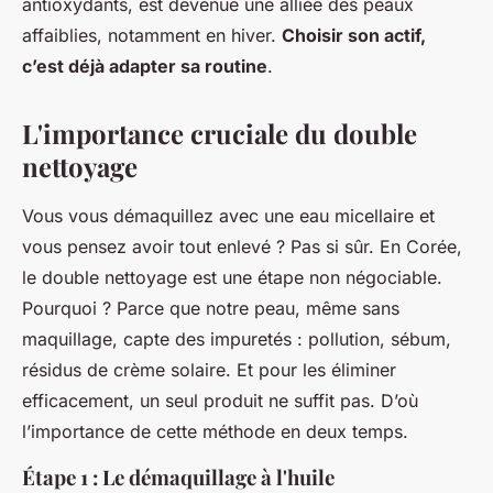
antioxydants, est devenue une alliée des peaux
affaiblies, notamment en hiver.
Choisir son actif,
c’est déjà adapter sa routine
.
L'importance cruciale du double
nettoyage
Vous vous démaquillez avec une eau micellaire et
vous pensez avoir tout enlevé ? Pas si sûr. En Corée,
le double nettoyage est une étape non négociable.
Pourquoi ? Parce que notre peau, même sans
maquillage, capte des impuretés : pollution, sébum,
résidus de crème solaire. Et pour les éliminer
efficacement, un seul produit ne suffit pas. D’où
l’importance de cette méthode en deux temps.
Étape 1 : Le démaquillage à l'huile