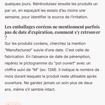
quelques jours. Réintroduisez ensuite les produits un
par un, en espaçant les essais d’au moins une
semaine, pour identifier la source de l’irritation.
Les emballages coréens ne mentionnent parfois
pas de date d'expiration, comment s'y retrouver
?
Sur les produits coréens, cherchez la mention
“Manufactured” suivie d’une date. C’est celle de
fabrication. En l’absence de date de péremption,
repérez le pictogramme du "pot ouvert" avec un
chiffre suivi de "M" (ex: 12M). Il indique le nombre de
mois durant lesquels le produit reste utilisable après
ouverture. Ne gardez jamais un soin plus de deux
ans, même s’il semble intact.