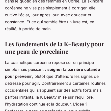
dans le quotidien des femmes en Corée. La skincare
coréenne ne vise pas simplement à corriger, elle
cultive l’éclat, jour après jour, avec douceur et
constance. Et ce qui semble être un luxe est, en
réalité, à portée de main.
Les fondements de la K-Beauty pour
une peau de porcelaine
La cosmétique coréenne repose sur un principe
simple mais puissant :
soigner la barrière cutanée
pour prévenir
, plutôt que d’attendre les signes de
détresse pour agir. Contrairement à certaines routines
occidentales qui s’appuient sur des actifs forts mais
parfois irritants, la K-Beauty mise sur l’équilibre,
l’hydratation continue et la douceur. L’idée ?