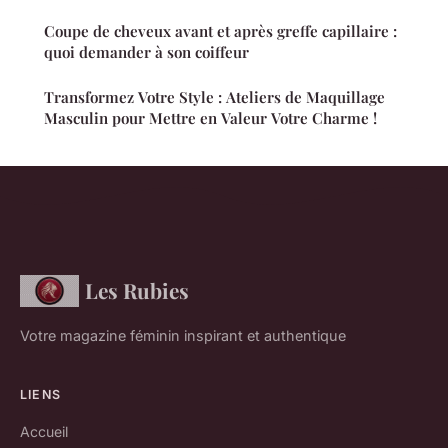
Coupe de cheveux avant et après greffe capillaire :
quoi demander à son coiffeur
Transformez Votre Style : Ateliers de Maquillage
Masculin pour Mettre en Valeur Votre Charme !
Les Rubies
Votre magazine féminin inspirant et authentique
LIENS
Accueil