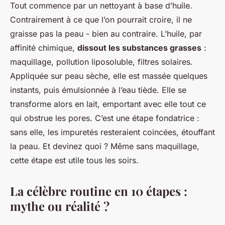
Tout commence par un nettoyant à base d’huile.
Contrairement à ce que l’on pourrait croire, il ne
graisse pas la peau - bien au contraire. L’huile, par
affinité chimique,
dissout les substances grasses
:
maquillage, pollution liposoluble, filtres solaires.
Appliquée sur peau sèche, elle est massée quelques
instants, puis émulsionnée à l’eau tiède. Elle se
transforme alors en lait, emportant avec elle tout ce
qui obstrue les pores. C’est une étape fondatrice :
sans elle, les impuretés resteraient coincées, étouffant
la peau. Et devinez quoi ? Même sans maquillage,
cette étape est utile tous les soirs.
La célèbre routine en 10 étapes :
mythe ou réalité ?