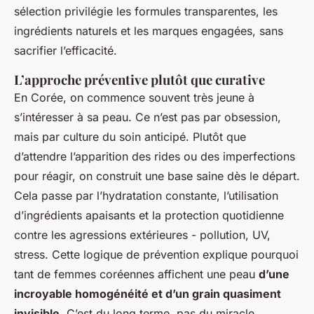
sélection privilégie les formules transparentes, les
ingrédients naturels et les marques engagées, sans
sacrifier l’efficacité.
L’approche préventive plutôt que curative
En Corée, on commence souvent très jeune à
s’intéresser à sa peau. Ce n’est pas par obsession,
mais par culture du soin anticipé. Plutôt que
d’attendre l’apparition des rides ou des imperfections
pour réagir, on construit une base saine dès le départ.
Cela passe par l’hydratation constante, l’utilisation
d’ingrédients apaisants et la protection quotidienne
contre les agressions extérieures - pollution, UV,
stress. Cette logique de prévention explique pourquoi
tant de femmes coréennes affichent une peau
d’une
incroyable homogénéité et d’un grain quasiment
invisible
. C’est du long terme, pas du miracle.