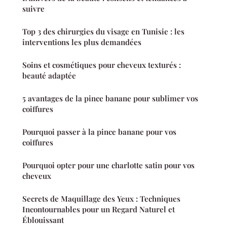
suivre
Top 3 des chirurgies du visage en Tunisie : les
interventions les plus demandées
Soins et cosmétiques pour cheveux texturés :
beauté adaptée
5 avantages de la pince banane pour sublimer vos
coiffures
Pourquoi passer à la pince banane pour vos
coiffures
Pourquoi opter pour une charlotte satin pour vos
cheveux
Secrets de Maquillage des Yeux : Techniques
Incontournables pour un Regard Naturel et
Éblouissant