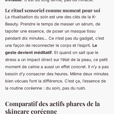
Le rituel sensoriel comme moment pour soi
La ritualisation du soin est une des clés de la K-
Beauty. Prendre le temps de masser un sérum, de
tapoter une essence, de poser un masque tissu
pendant dix minutes… Ce n’est pas du gadget, c’est
une façon de reconnecter le corps et l’esprit.
Le
geste devient méditatif
. Et quand on sait que le
stress a un impact direct sur l’état de la peau, ce petit
moment de calme a aussi un effet concret. Il n’y a pas
besoin d’y consacrer des heures. Même deux minutes
bien vécues font la différence. C’est ça, l’essence de
la routine coréenne :
du soin, pas du rush
.
Comparatif des actifs phares de la
skincare coréenne