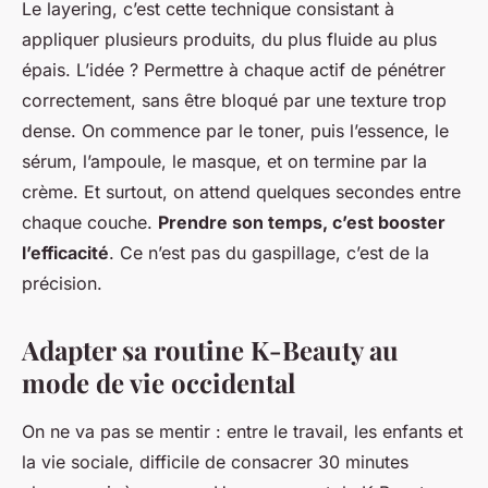
Le layering, c’est cette technique consistant à
appliquer plusieurs produits, du plus fluide au plus
épais. L’idée ? Permettre à chaque actif de pénétrer
correctement, sans être bloqué par une texture trop
dense. On commence par le toner, puis l’essence, le
sérum, l’ampoule, le masque, et on termine par la
crème. Et surtout, on attend quelques secondes entre
chaque couche.
Prendre son temps, c’est booster
l’efficacité
. Ce n’est pas du gaspillage, c’est de la
précision.
Adapter sa routine K-Beauty au
mode de vie occidental
On ne va pas se mentir : entre le travail, les enfants et
la vie sociale, difficile de consacrer 30 minutes