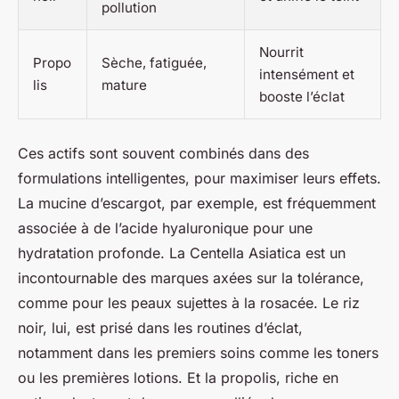
pollution
Nourrit
Propo
Sèche, fatiguée,
intensément et
lis
mature
booste l’éclat
Ces actifs sont souvent combinés dans des
formulations intelligentes, pour maximiser leurs effets.
La mucine d’escargot, par exemple, est fréquemment
associée à de l’acide hyaluronique pour une
hydratation profonde. La Centella Asiatica est un
incontournable des marques axées sur la tolérance,
comme pour les peaux sujettes à la rosacée. Le riz
noir, lui, est prisé dans les routines d’éclat,
notamment dans les premiers soins comme les toners
ou les premières lotions. Et la propolis, riche en