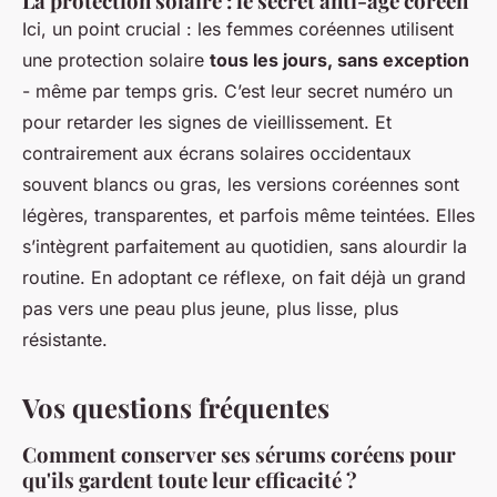
La protection solaire : le secret anti-âge coréen
Ici, un point crucial : les femmes coréennes utilisent
une protection solaire
tous les jours, sans exception
- même par temps gris. C’est leur secret numéro un
pour retarder les signes de vieillissement. Et
contrairement aux écrans solaires occidentaux
souvent blancs ou gras, les versions coréennes sont
légères, transparentes, et parfois même teintées. Elles
s’intègrent parfaitement au quotidien, sans alourdir la
routine. En adoptant ce réflexe, on fait déjà un grand
pas vers une peau plus jeune, plus lisse, plus
résistante.
Vos questions fréquentes
Comment conserver ses sérums coréens pour
qu'ils gardent toute leur efficacité ?