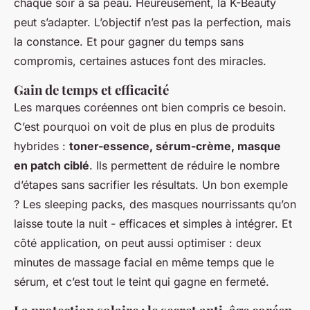
chaque soir à sa peau. Heureusement, la K-Beauty
peut s’adapter. L’objectif n’est pas la perfection, mais
la constance. Et pour gagner du temps sans
compromis, certaines astuces font des miracles.
Gain de temps et efficacité
Les marques coréennes ont bien compris ce besoin.
C’est pourquoi on voit de plus en plus de produits
hybrides :
toner-essence, sérum-crème, masque
en patch ciblé
. Ils permettent de réduire le nombre
d’étapes sans sacrifier les résultats. Un bon exemple
? Les sleeping packs, des masques nourrissants qu’on
laisse toute la nuit - efficaces et simples à intégrer. Et
côté application, on peut aussi optimiser : deux
minutes de massage facial en même temps que le
sérum, et c’est tout le teint qui gagne en fermeté.