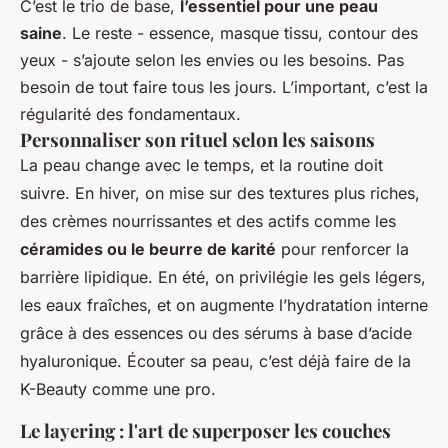
C’est le trio de base,
l’essentiel pour une peau
saine
. Le reste - essence, masque tissu, contour des
yeux - s’ajoute selon les envies ou les besoins. Pas
besoin de tout faire tous les jours. L’important, c’est la
régularité des fondamentaux.
Personnaliser son rituel selon les saisons
La peau change avec le temps, et la routine doit
suivre. En hiver, on mise sur des textures plus riches,
des crèmes nourrissantes et des actifs comme les
céramides ou le beurre de karité
pour renforcer la
barrière lipidique. En été, on privilégie les gels légers,
les eaux fraîches, et on augmente l’hydratation interne
grâce à des essences ou des sérums à base d’acide
hyaluronique. Écouter sa peau, c’est déjà faire de la
K-Beauty comme une pro.
Le layering : l'art de superposer les couches