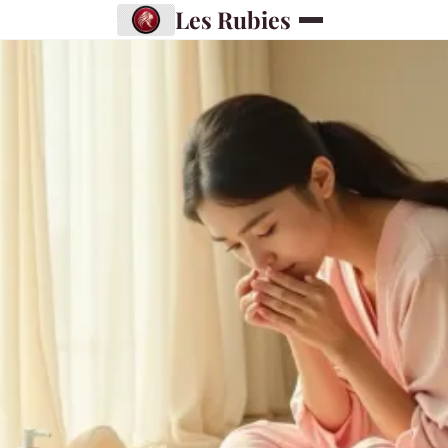
Les Rubies