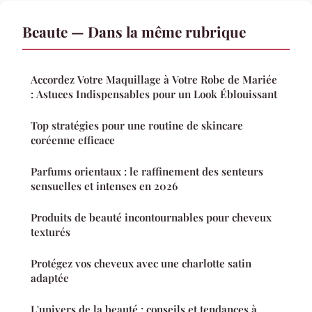
Beaute — Dans la même rubrique
Accordez Votre Maquillage à Votre Robe de Mariée
: Astuces Indispensables pour un Look Éblouissant
Top stratégies pour une routine de skincare
coréenne efficace
Parfums orientaux : le raffinement des senteurs
sensuelles et intenses en 2026
Produits de beauté incontournables pour cheveux
texturés
Protégez vos cheveux avec une charlotte satin
adaptée
L'univers de la beauté : conseils et tendances à