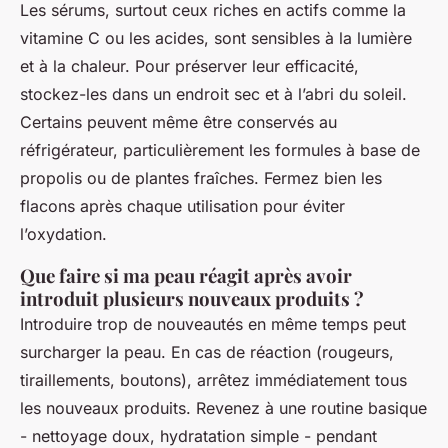
Les sérums, surtout ceux riches en actifs comme la
vitamine C ou les acides, sont sensibles à la lumière
et à la chaleur. Pour préserver leur efficacité,
stockez-les dans un endroit sec et à l’abri du soleil.
Certains peuvent même être conservés au
réfrigérateur, particulièrement les formules à base de
propolis ou de plantes fraîches. Fermez bien les
flacons après chaque utilisation pour éviter
l’oxydation.
Que faire si ma peau réagit après avoir
introduit plusieurs nouveaux produits ?
Introduire trop de nouveautés en même temps peut
surcharger la peau. En cas de réaction (rougeurs,
tiraillements, boutons), arrêtez immédiatement tous
les nouveaux produits. Revenez à une routine basique
- nettoyage doux, hydratation simple - pendant