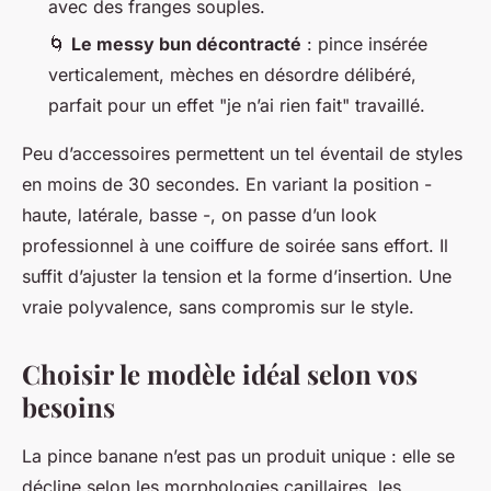
avec des franges souples.
🌀
Le messy bun décontracté
: pince insérée
verticalement, mèches en désordre délibéré,
parfait pour un effet "je n’ai rien fait" travaillé.
Peu d’accessoires permettent un tel éventail de styles
en moins de 30 secondes. En variant la position -
haute, latérale, basse -, on passe d’un look
professionnel à une coiffure de soirée sans effort. Il
suffit d’ajuster la tension et la forme d’insertion. Une
vraie polyvalence, sans compromis sur le style.
Choisir le modèle idéal selon vos
besoins
La pince banane n’est pas un produit unique : elle se
décline selon les morphologies capillaires, les