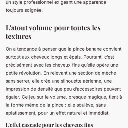
un style professionnel exigeant une apparence
toujours soignée.
L'atout volume pour toutes les
textures
On a tendance à penser que la pince banane convient
surtout aux cheveux longs et épais. Pourtant, c’est
précisément avec les cheveux fins qu’elle opère une
petite révolution. En relevant une section de mèche
sans serrer, elle crée une silhouette aérienne, une
impression de densité que peu d’accessoires peuvent
égaler. Ce jeu sur le volume, presque magique, tient à
la forme même de la pince : elle soulève, sans
aplatissement, pour un effet naturel et immédiat.
L'effet cascade pour les cheveux fins