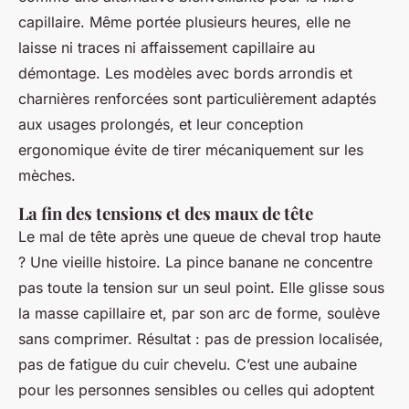
capillaire. Même portée plusieurs heures, elle ne
laisse ni traces ni affaissement capillaire au
démontage. Les modèles avec bords arrondis et
charnières renforcées sont particulièrement adaptés
aux usages prolongés, et leur conception
ergonomique évite de tirer mécaniquement sur les
mèches.
La fin des tensions et des maux de tête
Le mal de tête après une queue de cheval trop haute
? Une vieille histoire. La pince banane ne concentre
pas toute la tension sur un seul point. Elle glisse sous
la masse capillaire et, par son arc de forme, soulève
sans comprimer. Résultat : pas de pression localisée,
pas de fatigue du cuir chevelu. C’est une aubaine
pour les personnes sensibles ou celles qui adoptent