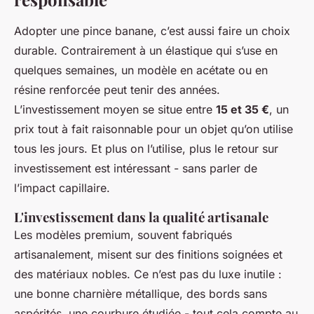
Adopter une pince banane, c’est aussi faire un choix
durable. Contrairement à un élastique qui s’use en
quelques semaines, un modèle en acétate ou en
résine renforcée peut tenir des années.
L’investissement moyen se situe entre
15 et 35 €
, un
prix tout à fait raisonnable pour un objet qu’on utilise
tous les jours. Et plus on l’utilise, plus le retour sur
investissement est intéressant - sans parler de
l’impact capillaire.
L'investissement dans la qualité artisanale
Les modèles premium, souvent fabriqués
artisanalement, misent sur des finitions soignées et
des matériaux nobles. Ce n’est pas du luxe inutile :
une bonne charnière métallique, des bords sans
aspérités, une courbure étudiée - tout cela compte au