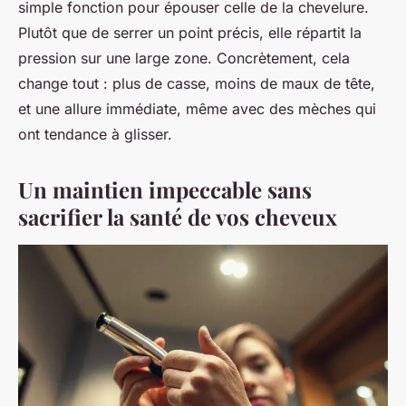
simple fonction pour épouser celle de la chevelure.
Plutôt que de serrer un point précis, elle répartit la
pression sur une large zone. Concrètement, cela
change tout : plus de casse, moins de maux de tête,
et une allure immédiate, même avec des mèches qui
ont tendance à glisser.
Un maintien impeccable sans
sacrifier la santé de vos cheveux