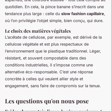
quotidien. En cela, la pince banane s’inscrit dans une
tendance plus large : celle du
slow fashion capillaire
,
où l’on privilégie l’objet simple, bien conçu, qui dure.
Le choix des matières végétales
L’acétate de cellulose, par exemple, est dérivé de la
cellulose végétale et est plus respectueux de
l’environnement que le plastique traditionnel. Léger,
résistant, et souvent compostable dans des
conditions industrielles, il s’impose comme une
alternative éco-responsable. C’est une réponse
concrète à celles qui veulent allier style et
engagement, sans faire de compromis sur la tenue.
Les questions qu'on nous pose