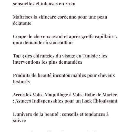
sensuelles et intenses en 2026
Maîtrisez la skincare coréenne pour une peau
éclatante
Coupe de cheveux avant et après greffe capillaire :
quoi demander à son coiffeur
Top 3 des chirurgies du visage en Tunisie : les
interventions les plus demandées
Produits de beauté incontournables pour cheveux
texturés
Accordez Votre Maquillage à Votre Robe de Mariée
: Astuces Indispensables pour un Look Éblouissant
L'univers de la beauté : conseils et tendances à
suivre