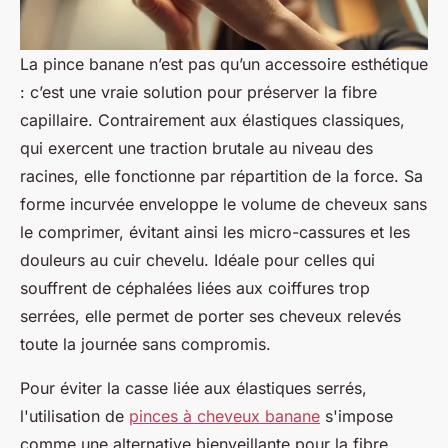
La pince banane n’est pas qu’un accessoire esthétique
: c’est une vraie solution pour préserver la fibre
capillaire. Contrairement aux élastiques classiques,
qui exercent une traction brutale au niveau des
racines, elle fonctionne par répartition de la force. Sa
forme incurvée enveloppe le volume de cheveux sans
le comprimer, évitant ainsi les micro-cassures et les
douleurs au cuir chevelu. Idéale pour celles qui
souffrent de céphalées liées aux coiffures trop
serrées, elle permet de porter ses cheveux relevés
toute la journée sans compromis.
Pour éviter la casse liée aux élastiques serrés,
l'utilisation de
pinces à cheveux banane
s'impose
comme une alternative bienveillante pour la fibre