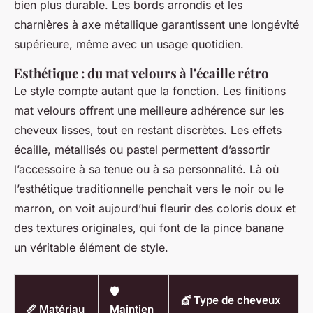
bien plus durable. Les bords arrondis et les
charnières à axe métallique garantissent une longévité
supérieure, même avec un usage quotidien.
Esthétique : du mat velours à l'écaille rétro
Le style compte autant que la fonction. Les finitions
mat velours offrent une meilleure adhérence sur les
cheveux lisses, tout en restant discrètes. Les effets
écaille, métallisés ou pastel permettent d’assortir
l’accessoire à sa tenue ou à sa personnalité. Là où
l’esthétique traditionnelle penchait vers le noir ou le
marron, on voit aujourd’hui fleurir des coloris doux et
des textures originales, qui font de la pince banane
un véritable élément de style.
🛡️
💇 Type de cheveux
📏 Matériau
Maintien