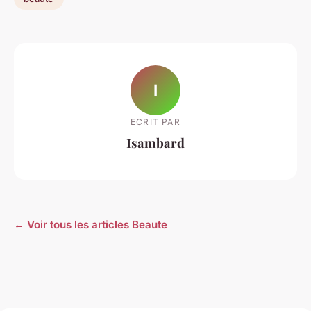
I
ECRIT PAR
Isambard
← Voir tous les articles Beaute