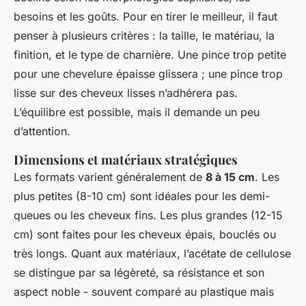
besoins et les goûts. Pour en tirer le meilleur, il faut
penser à plusieurs critères : la taille, le matériau, la
finition, et le type de charnière. Une pince trop petite
pour une chevelure épaisse glissera ; une pince trop
lisse sur des cheveux lisses n’adhérera pas.
L’équilibre est possible, mais il demande un peu
d’attention.
Dimensions et matériaux stratégiques
Les formats varient généralement de
8 à 15 cm
. Les
plus petites (8-10 cm) sont idéales pour les demi-
queues ou les cheveux fins. Les plus grandes (12-15
cm) sont faites pour les cheveux épais, bouclés ou
très longs. Quant aux matériaux, l’acétate de cellulose
se distingue par sa légèreté, sa résistance et son
aspect noble - souvent comparé au plastique mais