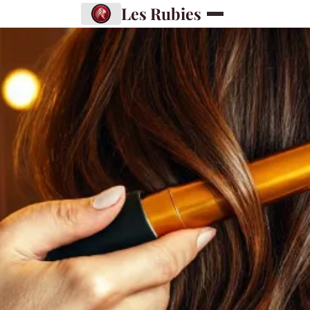
Les Rubies