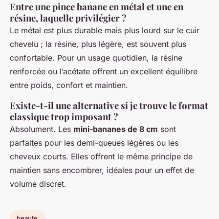
Entre une pince banane en métal et une en
résine, laquelle privilégier ?
Le métal est plus durable mais plus lourd sur le cuir
chevelu ; la résine, plus légère, est souvent plus
confortable. Pour un usage quotidien, la résine
renforcée ou l’acétate offrent un excellent équilibre
entre poids, confort et maintien.
Existe-t-il une alternative si je trouve le format
classique trop imposant ?
Absolument. Les
mini-bananes de 8 cm
sont
parfaites pour les demi-queues légères ou les
cheveux courts. Elles offrent le même principe de
maintien sans encombrer, idéales pour un effet de
volume discret.
beaute