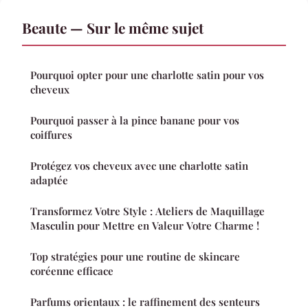
Beaute — Sur le même sujet
Pourquoi opter pour une charlotte satin pour vos
cheveux
Pourquoi passer à la pince banane pour vos
coiffures
Protégez vos cheveux avec une charlotte satin
adaptée
Transformez Votre Style : Ateliers de Maquillage
Masculin pour Mettre en Valeur Votre Charme !
Top stratégies pour une routine de skincare
coréenne efficace
Parfums orientaux : le raffinement des senteurs